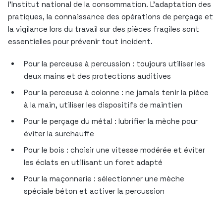
l’Institut national de la consommation. L’adaptation des
pratiques, la connaissance des opérations de perçage et
la vigilance lors du travail sur des pièces fragiles sont
essentielles pour prévenir tout incident.
Pour la perceuse à percussion : toujours utiliser les
deux mains et des protections auditives
Pour la perceuse à colonne : ne jamais tenir la pièce
à la main, utiliser les dispositifs de maintien
Pour le perçage du métal : lubrifier la mèche pour
éviter la surchauffe
Pour le bois : choisir une vitesse modérée et éviter
les éclats en utilisant un foret adapté
Pour la maçonnerie : sélectionner une mèche
spéciale béton et activer la percussion