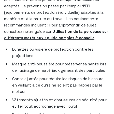
adaptés. La prévention passe par l’emploi d’EPI
(équipements de protection individuelle) adaptés à la
machine et à la nature du travail. Les équipements
recommandés incluent : Pour approfondir ce sujet,
consultez notre guide sur
Utilisation de la perceuse sur
différents matériaux : guide complet & conseils
.
Lunettes ou visière de protection contre les
projections
Masque anti-poussière pour préserver sa santé lors
de l’usinage de matériaux générant des particules
Gants ajustés pour réduire les risques de blessure,
en veillant à ce qu’ils ne soient pas happés par le
moteur
Vêtements ajustés et chaussures de sécurité pour
éviter tout accrochage avec l’outil