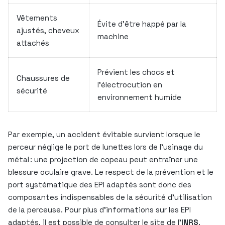
Vêtements
Évite d’être happé par la
ajustés, cheveux
machine
attachés
Prévient les chocs et
Chaussures de
l’électrocution en
sécurité
environnement humide
Par exemple, un accident évitable survient lorsque le
perceur néglige le port de lunettes lors de l’usinage du
métal : une projection de copeau peut entraîner une
blessure oculaire grave. Le respect de la prévention et le
port systématique des EPI adaptés sont donc des
composantes indispensables de la sécurité d’utilisation
de la perceuse. Pour plus d’informations sur les EPI
adaptés, il est possible de consulter le site de l’
INRS
.