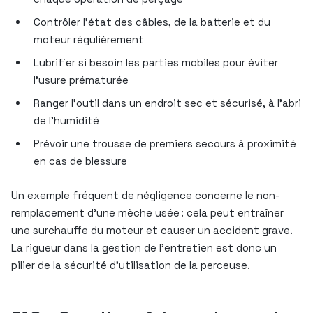
Contrôler l’état des câbles, de la batterie et du
moteur régulièrement
Lubrifier si besoin les parties mobiles pour éviter
l’usure prématurée
Ranger l’outil dans un endroit sec et sécurisé, à l’abri
de l’humidité
Prévoir une trousse de premiers secours à proximité
en cas de blessure
Un exemple fréquent de négligence concerne le non-
remplacement d’une mèche usée : cela peut entraîner
une surchauffe du moteur et causer un accident grave.
La rigueur dans la gestion de l’entretien est donc un
pilier de la sécurité d’utilisation de la perceuse.