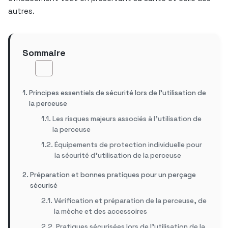
autres.
Sommaire
Principes essentiels de sécurité lors de l’utilisation de
la perceuse
Les risques majeurs associés à l’utilisation de
la perceuse
Équipements de protection individuelle pour
la sécurité d’utilisation de la perceuse
Préparation et bonnes pratiques pour un perçage
sécurisé
Vérification et préparation de la perceuse, de
la mèche et des accessoires
Pratiques sécurisées lors de l’utilisation de la