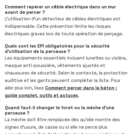
Comment repérer un câble électrique dans un mur
avant de percer ?
L’utilisation d’un détecteur de câbles électriques est
indispensable. Cette prévention limite les risques
électriques graves lors de toute opération de perçage.
Quels sont les EPI obligatoires pour la sécurité
d’utilisation de la perceuse ?
Les équipements essentiels incluent lunettes ou visière,
masque anti-poussière, vêtements ajustés et
chaussures de sécurité. Selon le contexte, la protection
auditive et les gants peuvent compléter la liste. Pour
aller plus loin, lisez
Comment percer dans le béton :
guide complet, outils et astuces
.
Quand faut-il changer le foret ou la mèche d’une
perceuse ?
La mèche doit être remplacée dès qu’elle montre des
signes d’usure, de casse ou si elle ne perce plus