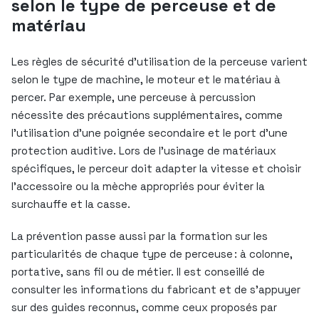
selon le type de perceuse et de
matériau
Les règles de sécurité d’utilisation de la perceuse varient
selon le type de machine, le moteur et le matériau à
percer. Par exemple, une perceuse à percussion
nécessite des précautions supplémentaires, comme
l’utilisation d’une poignée secondaire et le port d’une
protection auditive. Lors de l’usinage de matériaux
spécifiques, le perceur doit adapter la vitesse et choisir
l’accessoire ou la mèche appropriés pour éviter la
surchauffe et la casse.
La prévention passe aussi par la formation sur les
particularités de chaque type de perceuse : à colonne,
portative, sans fil ou de métier. Il est conseillé de
consulter les informations du fabricant et de s’appuyer
sur des guides reconnus, comme ceux proposés par