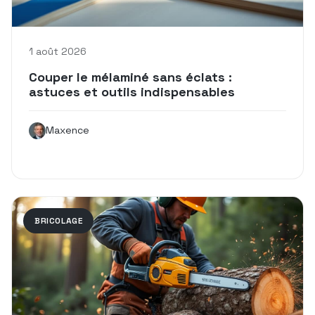
1 août 2026
Couper le mélaminé sans éclats :
astuces et outils indispensables
Maxence
BRICOLAGE