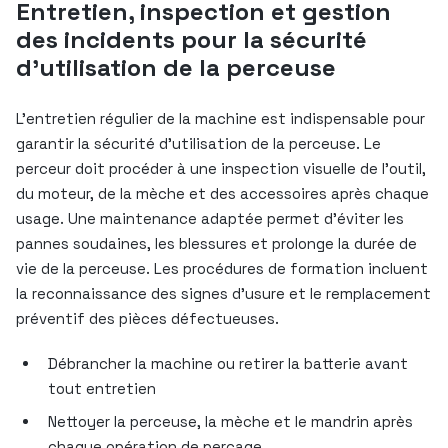
Entretien, inspection et gestion
des incidents pour la sécurité
d’utilisation de la perceuse
L’entretien régulier de la machine est indispensable pour
garantir la sécurité d’utilisation de la perceuse. Le
perceur doit procéder à une inspection visuelle de l’outil,
du moteur, de la mèche et des accessoires après chaque
usage. Une maintenance adaptée permet d’éviter les
pannes soudaines, les blessures et prolonge la durée de
vie de la perceuse. Les procédures de formation incluent
la reconnaissance des signes d’usure et le remplacement
préventif des pièces défectueuses.
Débrancher la machine ou retirer la batterie avant
tout entretien
Nettoyer la perceuse, la mèche et le mandrin après
chaque opération de perçage