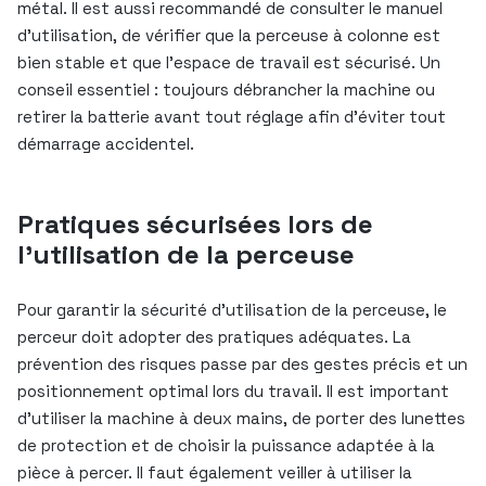
métal. Il est aussi recommandé de consulter le manuel
d’utilisation, de vérifier que la perceuse à colonne est
bien stable et que l’espace de travail est sécurisé. Un
conseil essentiel : toujours débrancher la machine ou
retirer la batterie avant tout réglage afin d’éviter tout
démarrage accidentel.
Pratiques sécurisées lors de
l’utilisation de la perceuse
Pour garantir la sécurité d’utilisation de la perceuse, le
perceur doit adopter des pratiques adéquates. La
prévention des risques passe par des gestes précis et un
positionnement optimal lors du travail. Il est important
d’utiliser la machine à deux mains, de porter des lunettes
de protection et de choisir la puissance adaptée à la
pièce à percer. Il faut également veiller à utiliser la