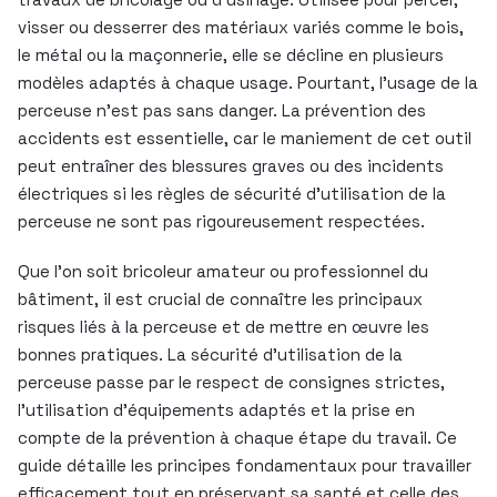
visser ou desserrer des matériaux variés comme le bois,
le métal ou la maçonnerie, elle se décline en plusieurs
modèles adaptés à chaque usage. Pourtant, l’usage de la
perceuse n’est pas sans danger. La prévention des
accidents est essentielle, car le maniement de cet outil
peut entraîner des blessures graves ou des incidents
électriques si les règles de sécurité d’utilisation de la
perceuse ne sont pas rigoureusement respectées.
Que l’on soit bricoleur amateur ou professionnel du
bâtiment, il est crucial de connaître les principaux
risques liés à la perceuse et de mettre en œuvre les
bonnes pratiques. La sécurité d’utilisation de la
perceuse passe par le respect de consignes strictes,
l’utilisation d’équipements adaptés et la prise en
compte de la prévention à chaque étape du travail. Ce
guide détaille les principes fondamentaux pour travailler
efficacement tout en préservant sa santé et celle des