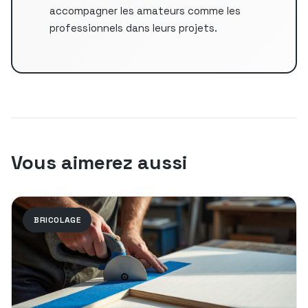
accompagner les amateurs comme les
professionnels dans leurs projets.
Vous aimerez aussi
BRICOLAGE