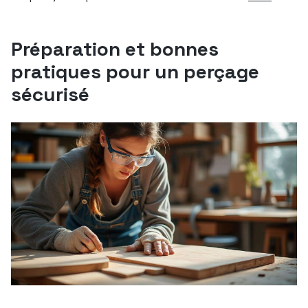
Préparation et bonnes
pratiques pour un perçage
sécurisé