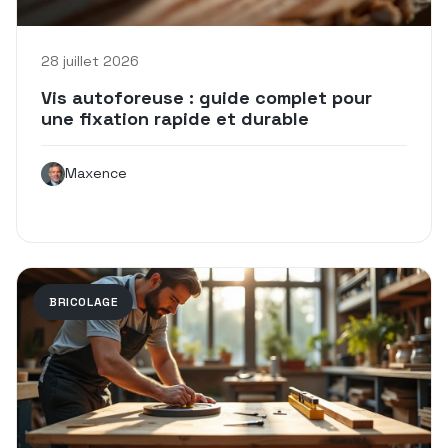
28 juillet 2026
Vis autoforeuse : guide complet pour
une fixation rapide et durable
Maxence
BRICOLAGE