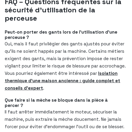
FAQ – Questions fréquentes sur la
sécurité d’utilisation de la
perceuse
Peut-on porter des gants lors de l’utilisation d’une
perceuse ?
Oui, mais il faut privilégier des gants ajustés pour éviter
qu’ils ne soient happés par la machine. Certains métiers
exigent des gants, mais la prévention impose de rester
vigilant pour limiter le risque de blessure par accrochage.
Vous pourriez également être intéressé par
Isolation
thermique d’une maison ancienne : guide complet et
conseils d’expert
.
Que faire si la mèche se bloque dans la pièce à
percer ?
Il faut arrêter immédiatement le moteur, sécuriser la
machine, puis extraire la mèche doucement. Ne jamais
forcer pour éviter d’endommager l’outil ou de se blesser.