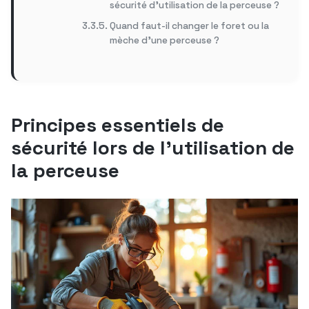
sécurité d’utilisation de la perceuse ?
Quand faut-il changer le foret ou la
mèche d’une perceuse ?
Principes essentiels de
sécurité lors de l’utilisation de
la perceuse