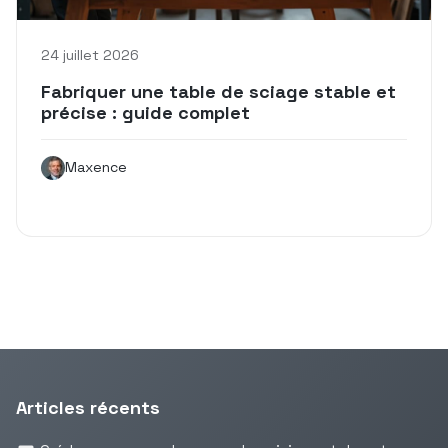
24 juillet 2026
Fabriquer une table de sciage stable et
précise : guide complet
Maxence
Articles récents