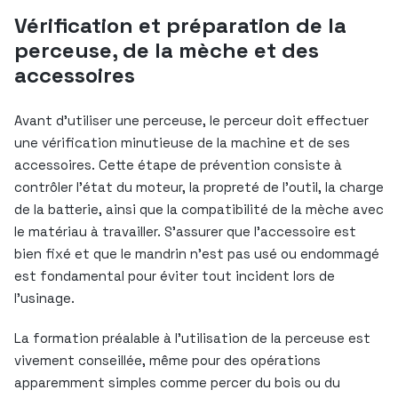
Vérification et préparation de la
perceuse, de la mèche et des
accessoires
Avant d’utiliser une perceuse, le perceur doit effectuer
une vérification minutieuse de la machine et de ses
accessoires. Cette étape de prévention consiste à
contrôler l’état du moteur, la propreté de l’outil, la charge
de la batterie, ainsi que la compatibilité de la mèche avec
le matériau à travailler. S’assurer que l’accessoire est
bien fixé et que le mandrin n’est pas usé ou endommagé
est fondamental pour éviter tout incident lors de
l’usinage.
La formation préalable à l’utilisation de la perceuse est
vivement conseillée, même pour des opérations
apparemment simples comme percer du bois ou du