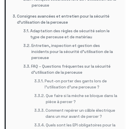
perceuse
Consignes avancées et entretien pour la sécurité
d’utilisation de la perceuse
Adaptation des règles de sécurité selon le
type de perceuse et de matériau
Entretien, inspection et gestion des
incidents pour la sécurité d’utilisation de la
perceuse
FAQ – Questions fréquentes sur la sécurité
d’utilisation de la perceuse
Peut-on porter des gants lors de
l’utilisation d’une perceuse ?
Que faire si la mèche se bloque dans la
pièce à percer ?
Comment repérer un câble électrique
dans un mur avant de percer ?
Quels sont les EPI obligatoires pour la