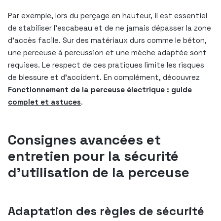
Par exemple, lors du perçage en hauteur, il est essentiel
de stabiliser l’escabeau et de ne jamais dépasser la zone
d’accès facile. Sur des matériaux durs comme le béton,
une perceuse à percussion et une mèche adaptée sont
requises. Le respect de ces pratiques limite les risques
de blessure et d’accident. En complément, découvrez
Fonctionnement de la perceuse électrique : guide
complet et astuces
.
Consignes avancées et
entretien pour la sécurité
d’utilisation de la perceuse
Adaptation des règles de sécurité