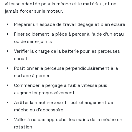
vitesse adaptée pour la mèche et le matériau, et ne
jamais forcer sur le moteur.
Préparer un espace de travail dégagé et bien éclairé
Fixer solidement la pièce à percer à l’aide d’un étau
ou de serre-joints
Vérifier la charge de la batterie pour les perceuses
sans fil
Positionner la perceuse perpendiculairement à la
surface à percer
Commencer le perçage à faible vitesse puis
augmenter progressivement
Arrêter la machine avant tout changement de
mèche ou d’accessoire
Veiller à ne pas approcher les mains de la mèche en
rotation