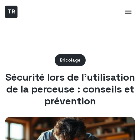
Bricolage
Sécurité lors de l’utilisation
de la perceuse : conseils et
prévention