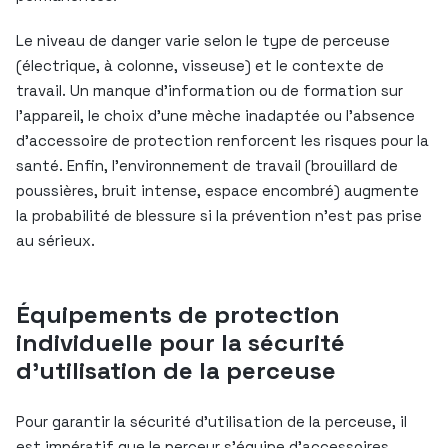
Le niveau de danger varie selon le type de perceuse
(électrique, à colonne, visseuse) et le contexte de
travail. Un manque d’information ou de formation sur
l’appareil, le choix d’une mèche inadaptée ou l’absence
d’accessoire de protection renforcent les risques pour la
santé. Enfin, l’environnement de travail (brouillard de
poussières, bruit intense, espace encombré) augmente
la probabilité de blessure si la prévention n’est pas prise
au sérieux.
Équipements de protection
individuelle pour la sécurité
d’utilisation de la perceuse
Pour garantir la sécurité d’utilisation de la perceuse, il
est impératif que le perceur s’équipe d’accessoires