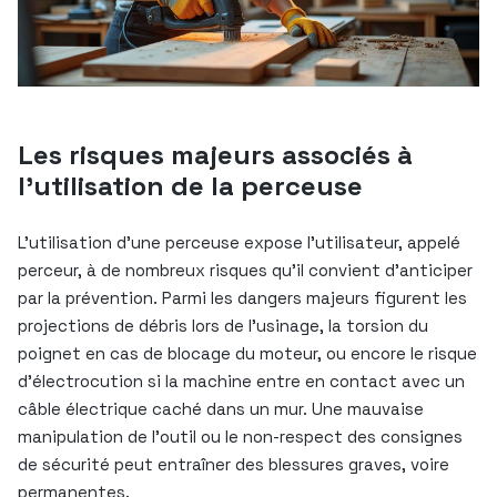
Les risques majeurs associés à
l’utilisation de la perceuse
L’utilisation d’une perceuse expose l’utilisateur, appelé
perceur, à de nombreux risques qu’il convient d’anticiper
par la prévention. Parmi les dangers majeurs figurent les
projections de débris lors de l’usinage, la torsion du
poignet en cas de blocage du moteur, ou encore le risque
d’électrocution si la machine entre en contact avec un
câble électrique caché dans un mur. Une mauvaise
manipulation de l’outil ou le non-respect des consignes
de sécurité peut entraîner des blessures graves, voire
permanentes.