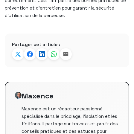
correctement. Cela fait partie des bonnes pratiques de
prévention et d’entretien pour garantir la sécurité
d’utilisation de la perceuse.
Partager cet article :
Maxence
Maxence est un rédacteur passionné
spécialisé dans le bricolage, l'isolation et les
finitions. Il partage sur travaux-et-pro.fr des
conseils pratiques et des astuces pour