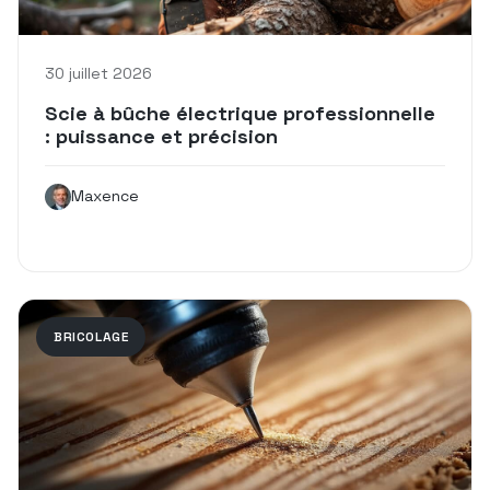
30 juillet 2026
Scie à bûche électrique professionnelle
: puissance et précision
Maxence
BRICOLAGE