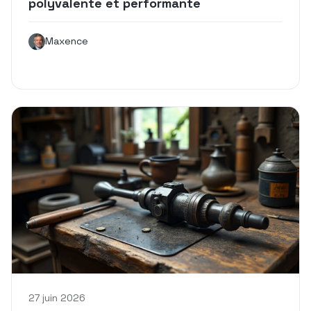
polyvalente et performante
Maxence
27 juin 2026