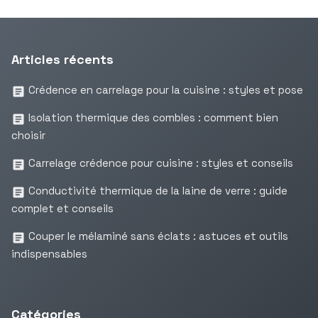
Articles récents
Crédence en carrelage pour la cuisine : styles et pose
Isolation thermique des combles : comment bien
choisir
Carrelage crédence pour cuisine : styles et conseils
Conductivité thermique de la laine de verre : guide
complet et conseils
Couper le mélaminé sans éclats : astuces et outils
indispensables
Catégories