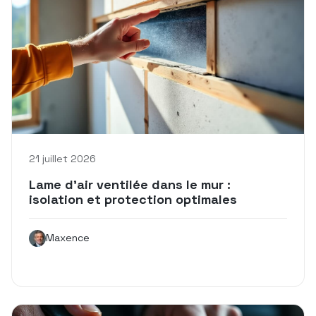
21 juillet 2026
Lame d’air ventilée dans le mur :
isolation et protection optimales
Maxence