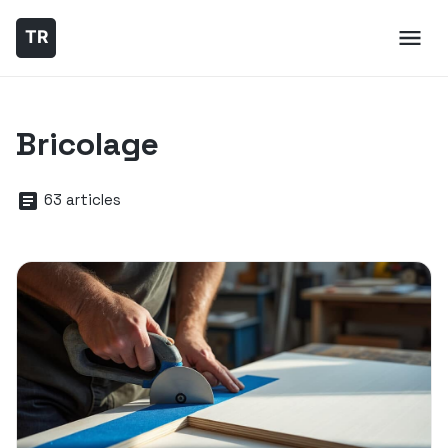
Bricolage
63 articles