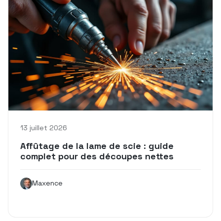
13 juillet 2026
Affûtage de la lame de scie : guide
complet pour des découpes nettes
Maxence