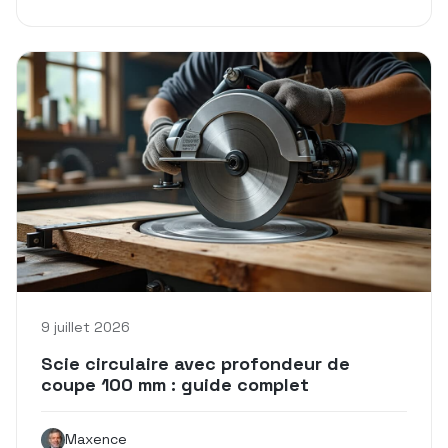
9 juillet 2026
Scie circulaire avec profondeur de
coupe 100 mm : guide complet
Maxence