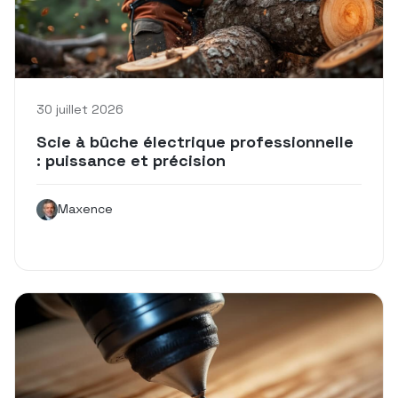
30 juillet 2026
Scie à bûche électrique professionnelle
: puissance et précision
Maxence