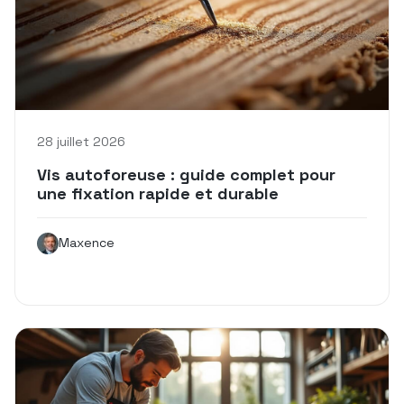
28 juillet 2026
Vis autoforeuse : guide complet pour
une fixation rapide et durable
Maxence