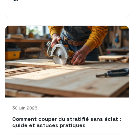
30 juin 2026
Comment couper du stratifié sans éclat :
guide et astuces pratiques