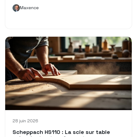
Maxence
28 juin 2026
Scheppach HS110 : La scie sur table