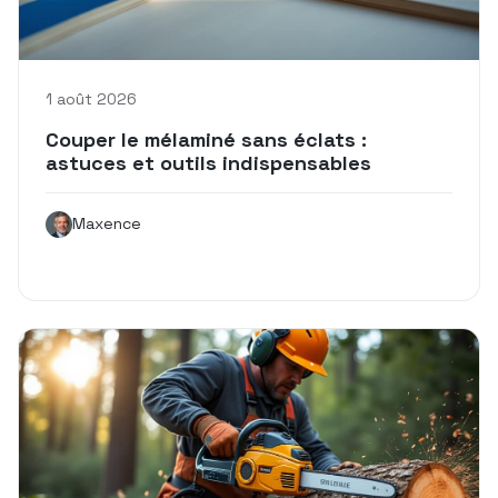
1 août 2026
Couper le mélaminé sans éclats :
astuces et outils indispensables
Maxence