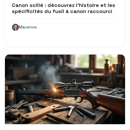
Canon scillé : découvrez l’histoire et les
spécificités du fusil à canon raccourci
Maxence