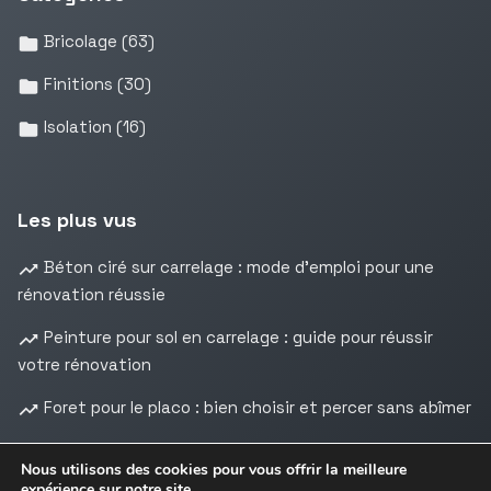
Bricolage
(63)
Finitions
(30)
Isolation
(16)
Les plus vus
Béton ciré sur carrelage : mode d’emploi pour une
rénovation réussie
Peinture pour sol en carrelage : guide pour réussir
votre rénovation
Foret pour le placo : bien choisir et percer sans abîmer
Nous utilisons des cookies pour vous offrir la meilleure
expérience sur notre site.