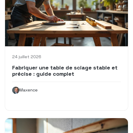
24 juillet 2026
Fabriquer une table de sciage stable et
précise : guide complet
Maxence