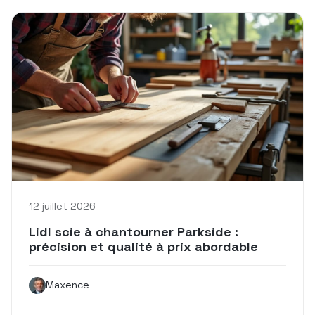
12 juillet 2026
Lidl scie à chantourner Parkside :
précision et qualité à prix abordable
Maxence