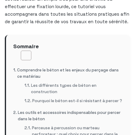
effectuer une fixation lourde, ce tutoriel vous
accompagnera dans toutes les situations pratiques afin
de garantir la réussite de vos travaux en toute sérénité.
Sommaire
Comprendre le béton et les enjeux du perçage dans
ce matériau
Les différents types de béton en
construction
Pourquoi le béton est-il si résistant à percer ?
Les outils et accessoires indispensables pour percer
dans le béton
Perceuse à percussion ou marteau
perforateur : quel choix pour percer dans le