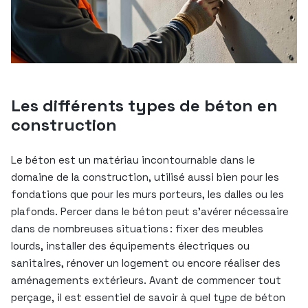
Les différents types de béton en
construction
Le béton est un matériau incontournable dans le
domaine de la construction, utilisé aussi bien pour les
fondations que pour les murs porteurs, les dalles ou les
plafonds. Percer dans le béton peut s’avérer nécessaire
dans de nombreuses situations : fixer des meubles
lourds, installer des équipements électriques ou
sanitaires, rénover un logement ou encore réaliser des
aménagements extérieurs. Avant de commencer tout
perçage, il est essentiel de savoir à quel type de béton