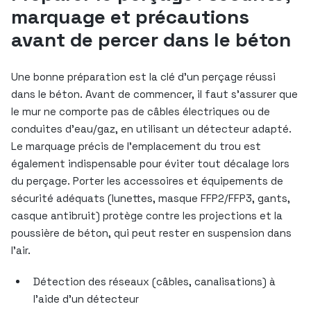
marquage et précautions
avant de percer dans le béton
Une bonne préparation est la clé d’un perçage réussi
dans le béton. Avant de commencer, il faut s’assurer que
le mur ne comporte pas de câbles électriques ou de
conduites d’eau/gaz, en utilisant un détecteur adapté.
Le marquage précis de l’emplacement du trou est
également indispensable pour éviter tout décalage lors
du perçage. Porter les accessoires et équipements de
sécurité adéquats (lunettes, masque FFP2/FFP3, gants,
casque antibruit) protège contre les projections et la
poussière de béton, qui peut rester en suspension dans
l’air.
Détection des réseaux (câbles, canalisations) à
l’aide d’un détecteur