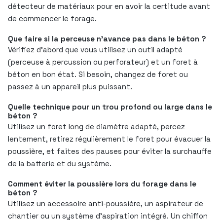
détecteur de matériaux pour en avoir la certitude avant
de commencer le forage.
Que faire si la perceuse n’avance pas dans le béton ?
Vérifiez d’abord que vous utilisez un outil adapté
(perceuse à percussion ou perforateur) et un foret à
béton en bon état. Si besoin, changez de foret ou
passez à un appareil plus puissant.
Quelle technique pour un trou profond ou large dans le
béton ?
Utilisez un foret long de diamètre adapté, percez
lentement, retirez régulièrement le foret pour évacuer la
poussière, et faites des pauses pour éviter la surchauffe
de la batterie et du système.
Comment éviter la poussière lors du forage dans le
béton ?
Utilisez un accessoire anti-poussière, un aspirateur de
chantier ou un système d’aspiration intégré. Un chiffon