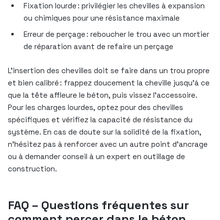
Fixation lourde : privilégier les chevilles à expansion
ou chimiques pour une résistance maximale
Erreur de perçage : reboucher le trou avec un mortier
de réparation avant de refaire un perçage
L’insertion des chevilles doit se faire dans un trou propre
et bien calibré : frappez doucement la cheville jusqu’à ce
que la tête affleure le béton, puis vissez l’accessoire.
Pour les charges lourdes, optez pour des chevilles
spécifiques et vérifiez la capacité de résistance du
système. En cas de doute sur la solidité de la fixation,
n’hésitez pas à renforcer avec un autre point d’ancrage
ou à demander conseil à un expert en outillage de
construction.
FAQ – Questions fréquentes sur
comment percer dans le béton