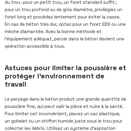
du trou : pour un petit trou, un foret standard suffit ;
pour un trou profond ou de gros diamètre, privilégiez un
foret long et procédez lentement pour éviter la casse.
En cas de béton très dur, optez pour un foret SDS ou une
mèche diamantée. Avec la bonne méthode et
l’équipement adéquat, percer dans le béton devient une
opération accessible à tous.
Astuces pour limiter la poussière et
protéger l’environnement de
travail
Le perçage dans le béton produit une grande quantité de
poussière fine, qui peut salir la pièce et nuire à la santé.
Pour limiter cet inconvénient, placez un sac plastique,
un gobelet ou un chiffon humide juste sous le trou pour
collecter les débris. Utilisez un système d’aspiration