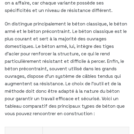
on a affaire, car chaque variante possède ses
spécificités et un niveau de résistance différent.
On distingue principalement le béton classique, le béton
armé et le béton précontraint. Le béton classique est le
plus courant et sert à la majorité des ouvrages
domestiques. Le béton armé, lui, intègre des tiges
d’acier pour renforcer la structure, ce qui le rend
particulièrement résistant et difficile à percer. Enfin, le
béton précontraint, souvent utilisé dans les grands
ouvrages, dispose d’un système de câbles tendus qui
augmentent sa résistance. Le choix de l’outil et de la
méthode doit donc être adapté à la nature du béton
pour garantir un travail efficace et sécurisé. Voici un
tableau comparatif des principaux types de béton que
vous pouvez rencontrer en construction :