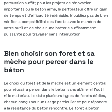
percussion suffit ; pour les projets de rénovation
importants ou le béton armé, le perforateur offre un gain
de temps et d’efficacité indéniable. N’oubliez pas de bien
vérifier la compatibilité des forets avec le mandrin de
votre outil et de choisir une batterie suffisamment
puissante pour travailler sans interruption.
Bien choisir son foret et sa
mèche pour percer dans le
béton
Le choix du foret et de la mèche est un élément central
pour réussir à percer dans le béton sans abîmer ni l’outil
ni le matériau. Il existe plusieurs types de forets dédiés,
chacun conçu pour un usage particulier et pour répondre
à la résistance du béton rencontré. Le foret à béton