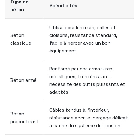
Type de
Spécificités
béton
Utilisé pour les murs, dalles et
Béton
cloisons, résistance standard,
classique
facile à percer avec un bon
équipement
Renforcé par des armatures
métalliques, très résistant,
Béton armé
nécessite des outils puissants et
adaptés
Câbles tendus à l’intérieur,
Béton
résistance accrue, perçage délicat
précontraint
à cause du système de tension