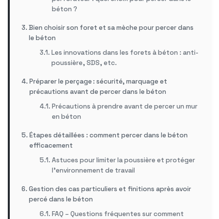
béton ?
Bien choisir son foret et sa mèche pour percer dans
le béton
Les innovations dans les forets à béton : anti-
poussière, SDS, etc.
Préparer le perçage : sécurité, marquage et
précautions avant de percer dans le béton
Précautions à prendre avant de percer un mur
en béton
Étapes détaillées : comment percer dans le béton
efficacement
Astuces pour limiter la poussière et protéger
l’environnement de travail
Gestion des cas particuliers et finitions après avoir
percé dans le béton
FAQ – Questions fréquentes sur comment