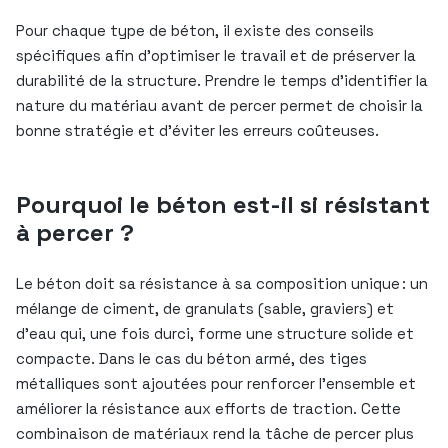
Pour chaque type de béton, il existe des conseils
spécifiques afin d’optimiser le travail et de préserver la
durabilité de la structure. Prendre le temps d’identifier la
nature du matériau avant de percer permet de choisir la
bonne stratégie et d’éviter les erreurs coûteuses.
Pourquoi le béton est-il si résistant
à percer ?
Le béton doit sa résistance à sa composition unique : un
mélange de ciment, de granulats (sable, graviers) et
d’eau qui, une fois durci, forme une structure solide et
compacte. Dans le cas du béton armé, des tiges
métalliques sont ajoutées pour renforcer l’ensemble et
améliorer la résistance aux efforts de traction. Cette
combinaison de matériaux rend la tâche de percer plus