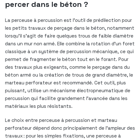
percer dans le béton ?
La perceuse à percussion est l’outil de prédilection pour
les petits travaux de perçage dans le béton, notamment
lorsqu’il s’agit de faire quelques trous de faible diamètre
dans un mur non armé. Elle combine la rotation d’un foret
classique à un système de percussion mécanique, ce qui
permet de fragmenter le béton tout en le forant. Pour
des travaux plus exigeants, comme le perçage dans du
béton armé ou la création de trous de grand diamètre, le
marteau perforateur est recommandé. Cet outil, plus
puissant, utilise un mécanisme électropneumatique de
percussion qui facilite grandement l’avancée dans les
matériaux les plus résistants.
Le choix entre perceuse à percussion et marteau
perforateur dépend donc principalement de l’ampleur des
travaux : pour les simples fixations, une perceuse à