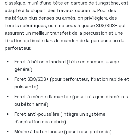
classique, muni d’une tête en carbure de tungstène, est
adapté à la plupart des travaux courants. Pour des
matériaux plus denses ou armés, on privilégiera des
forets spécifiques, comme ceux à queue SDS/SDS+ qui
assurent un meilleur transfert de la percussion et une
fixation optimale dans le mandrin de la perceuse ou du
perforateur.
Foret à béton standard (tête en carbure, usage
général)
Foret SDS/SDS+ (pour perforateur, fixation rapide et
puissante)
Foret à mèche diamantée (pour très gros diamètres
ou béton armé)
Foret anti-poussière (intègre un système
d’aspiration des débris)
Mèche à béton longue (pour trous profonds)