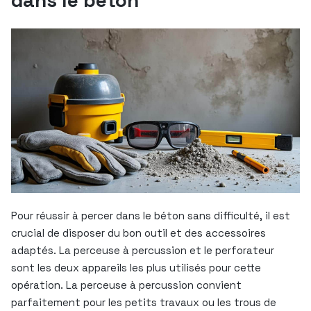
Pour réussir à percer dans le béton sans difficulté, il est
crucial de disposer du bon outil et des accessoires
adaptés. La perceuse à percussion et le perforateur
sont les deux appareils les plus utilisés pour cette
opération. La perceuse à percussion convient
parfaitement pour les petits travaux ou les trous de