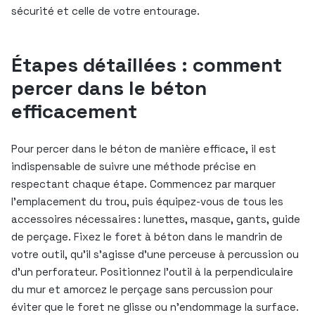
sécurité et celle de votre entourage.
Étapes détaillées : comment
percer dans le béton
efficacement
Pour percer dans le béton de manière efficace, il est
indispensable de suivre une méthode précise en
respectant chaque étape. Commencez par marquer
l’emplacement du trou, puis équipez-vous de tous les
accessoires nécessaires : lunettes, masque, gants, guide
de perçage. Fixez le foret à béton dans le mandrin de
votre outil, qu’il s’agisse d’une perceuse à percussion ou
d’un perforateur. Positionnez l’outil à la perpendiculaire
du mur et amorcez le perçage sans percussion pour
éviter que le foret ne glisse ou n’endommage la surface.