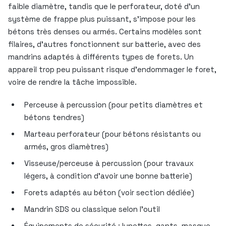
faible diamètre, tandis que le perforateur, doté d’un
système de frappe plus puissant, s’impose pour les
bétons très denses ou armés. Certains modèles sont
filaires, d’autres fonctionnent sur batterie, avec des
mandrins adaptés à différents types de forets. Un
appareil trop peu puissant risque d’endommager le foret,
voire de rendre la tâche impossible.
Perceuse à percussion (pour petits diamètres et
bétons tendres)
Marteau perforateur (pour bétons résistants ou
armés, gros diamètres)
Visseuse/perceuse à percussion (pour travaux
légers, à condition d’avoir une bonne batterie)
Forets adaptés au béton (voir section dédiée)
Mandrin SDS ou classique selon l’outil
Équipements de sécurité : lunettes, gants, masque,