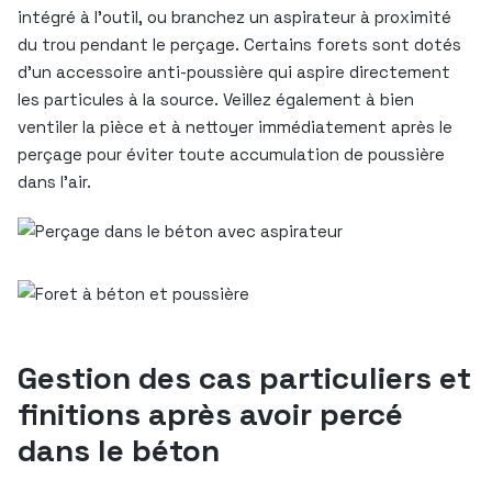
intégré à l’outil, ou branchez un aspirateur à proximité
du trou pendant le perçage. Certains forets sont dotés
d’un accessoire anti-poussière qui aspire directement
les particules à la source. Veillez également à bien
ventiler la pièce et à nettoyer immédiatement après le
perçage pour éviter toute accumulation de poussière
dans l’air.
Gestion des cas particuliers et
finitions après avoir percé
dans le béton