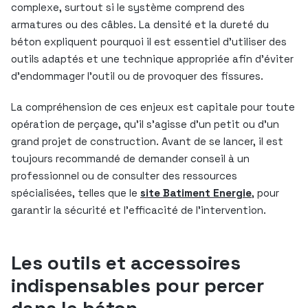
complexe, surtout si le système comprend des
armatures ou des câbles. La densité et la dureté du
béton expliquent pourquoi il est essentiel d’utiliser des
outils adaptés et une technique appropriée afin d’éviter
d’endommager l’outil ou de provoquer des fissures.
La compréhension de ces enjeux est capitale pour toute
opération de perçage, qu’il s’agisse d’un petit ou d’un
grand projet de construction. Avant de se lancer, il est
toujours recommandé de demander conseil à un
professionnel ou de consulter des ressources
spécialisées, telles que le
site Batiment Energie
, pour
garantir la sécurité et l’efficacité de l’intervention.
Les outils et accessoires
indispensables pour percer
dans le béton