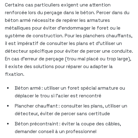
Certains cas particuliers exigent une attention
renforcée lors du perçage dans le béton. Percer dans du
béton armé nécessite de repérer les armatures
métalliques pour éviter d’endommager le foret ou le
système de construction. Pour les planchers chauffants,
il est impératif de consulter les plans et d’utiliser un
détecteur spécifique pour éviter de percer une conduite.
En cas d’erreur de perçage (trou mal placé ou trop large),
il existe des solutions pour réparer ou adapter la
fixation.
Béton armé : utiliser un foret spécial armature ou
déplacer le trou si l’acier est rencontré
Plancher chauffant : consulter les plans, utiliser un
détecteur, éviter de percer sans certitude
Béton précontraint : éviter la coupe des câbles,
demander conseil à un professionnel