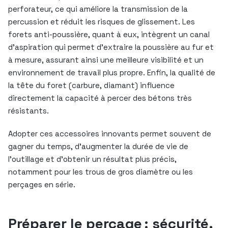
perforateur, ce qui améliore la transmission de la
percussion et réduit les risques de glissement. Les
forets anti-poussière, quant à eux, intègrent un canal
d’aspiration qui permet d’extraire la poussière au fur et
à mesure, assurant ainsi une meilleure visibilité et un
environnement de travail plus propre. Enfin, la qualité de
la tête du foret (carbure, diamant) influence
directement la capacité à percer des bétons très
résistants.
Adopter ces accessoires innovants permet souvent de
gagner du temps, d’augmenter la durée de vie de
l’outillage et d’obtenir un résultat plus précis,
notamment pour les trous de gros diamètre ou les
perçages en série.
Préparer le perçage : sécurité,