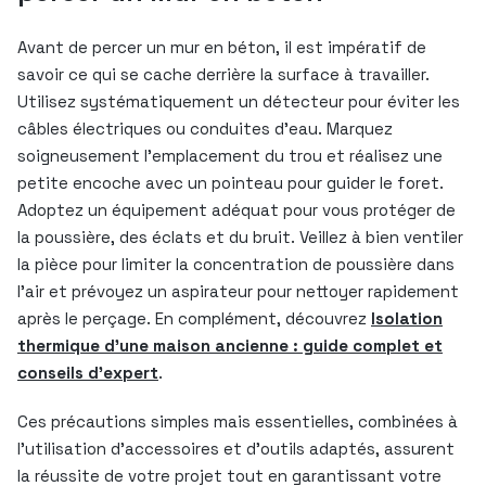
Avant de percer un mur en béton, il est impératif de
savoir ce qui se cache derrière la surface à travailler.
Utilisez systématiquement un détecteur pour éviter les
câbles électriques ou conduites d’eau. Marquez
soigneusement l’emplacement du trou et réalisez une
petite encoche avec un pointeau pour guider le foret.
Adoptez un équipement adéquat pour vous protéger de
la poussière, des éclats et du bruit. Veillez à bien ventiler
la pièce pour limiter la concentration de poussière dans
l’air et prévoyez un aspirateur pour nettoyer rapidement
après le perçage. En complément, découvrez
Isolation
thermique d’une maison ancienne : guide complet et
conseils d’expert
.
Ces précautions simples mais essentielles, combinées à
l’utilisation d’accessoires et d’outils adaptés, assurent
la réussite de votre projet tout en garantissant votre