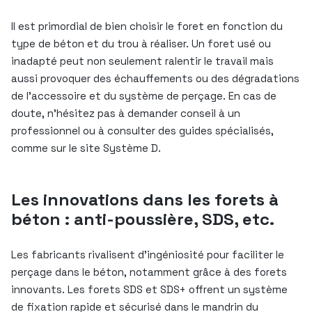
Il est primordial de bien choisir le foret en fonction du
type de béton et du trou à réaliser. Un foret usé ou
inadapté peut non seulement ralentir le travail mais
aussi provoquer des échauffements ou des dégradations
de l’accessoire et du système de perçage. En cas de
doute, n’hésitez pas à demander conseil à un
professionnel ou à consulter des guides spécialisés,
comme sur le site Système D.
Les innovations dans les forets à
béton : anti-poussière, SDS, etc.
Les fabricants rivalisent d’ingéniosité pour faciliter le
perçage dans le béton, notamment grâce à des forets
innovants. Les forets SDS et SDS+ offrent un système
de fixation rapide et sécurisé dans le mandrin du