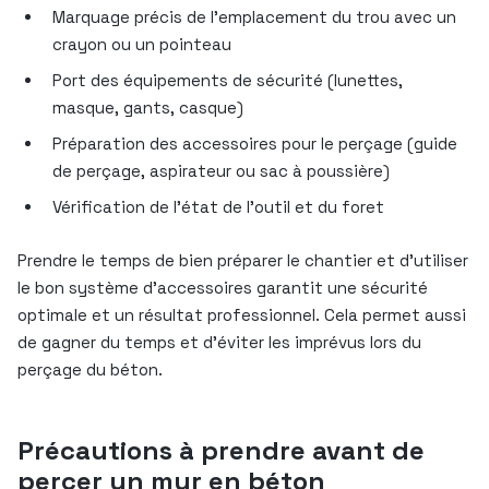
Marquage précis de l’emplacement du trou avec un
crayon ou un pointeau
Port des équipements de sécurité (lunettes,
masque, gants, casque)
Préparation des accessoires pour le perçage (guide
de perçage, aspirateur ou sac à poussière)
Vérification de l’état de l’outil et du foret
Prendre le temps de bien préparer le chantier et d’utiliser
le bon système d’accessoires garantit une sécurité
optimale et un résultat professionnel. Cela permet aussi
de gagner du temps et d’éviter les imprévus lors du
perçage du béton.
Précautions à prendre avant de
percer un mur en béton