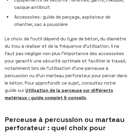
casque antibruit
Accessoires : guide de perçage, aspirateur de
chantier, sac à poussière
Le choix de l’outil dépend du type de béton, du diamètre
du trou à réaliser et de la fréquence d’utilisation. Il ne
faut pas négliger non plus l’importance des accessoires
pour garantir une sécurité optimale et faciliter le travail,
notamment lors de l’utilisation d’une perceuse à
percussion ou d’un marteau perforateur pour percer dans
le béton. Pour approfondir ce sujet, consultez notre
guide sur
Utilisation de la perceuse sur différents
matériaux : guide complet & conseils
.
Perceuse à percussion ou marteau
perforateur : quel choix pour