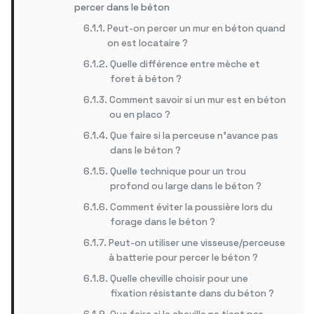
percer dans le béton
Peut-on percer un mur en béton quand
on est locataire ?
Quelle différence entre mèche et
foret à béton ?
Comment savoir si un mur est en béton
ou en placo ?
Que faire si la perceuse n’avance pas
dans le béton ?
Quelle technique pour un trou
profond ou large dans le béton ?
Comment éviter la poussière lors du
forage dans le béton ?
Peut-on utiliser une visseuse/perceuse
à batterie pour percer le béton ?
Quelle cheville choisir pour une
fixation résistante dans du béton ?