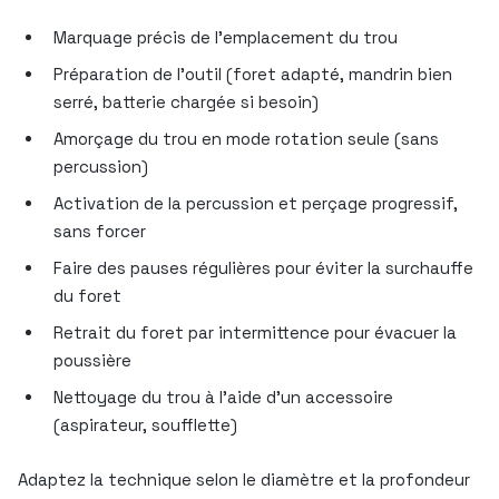
Marquage précis de l’emplacement du trou
Préparation de l’outil (foret adapté, mandrin bien
serré, batterie chargée si besoin)
Amorçage du trou en mode rotation seule (sans
percussion)
Activation de la percussion et perçage progressif,
sans forcer
Faire des pauses régulières pour éviter la surchauffe
du foret
Retrait du foret par intermittence pour évacuer la
poussière
Nettoyage du trou à l’aide d’un accessoire
(aspirateur, soufflette)
Adaptez la technique selon le diamètre et la profondeur