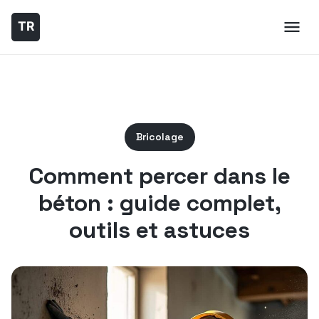
Bricolage
Comment percer dans le
béton : guide complet,
outils et astuces