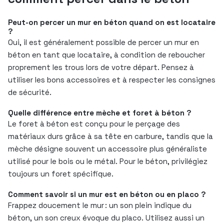
Peut-on percer un mur en béton quand on est locataire
?
Oui, il est généralement possible de percer un mur en
béton en tant que locataire, à condition de reboucher
proprement les trous lors de votre départ. Pensez à
utiliser les bons accessoires et à respecter les consignes
de sécurité.
Quelle différence entre mèche et foret à béton ?
Le foret à béton est conçu pour le perçage des
matériaux durs grâce à sa tête en carbure, tandis que la
mèche désigne souvent un accessoire plus généraliste
utilisé pour le bois ou le métal. Pour le béton, privilégiez
toujours un foret spécifique.
Comment savoir si un mur est en béton ou en placo ?
Frappez doucement le mur : un son plein indique du
béton, un son creux évoque du placo. Utilisez aussi un