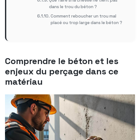
Que faire si la cheville ne tient pas
dans le trou du béton ?
Comment reboucher un trou mal
placé ou trop large dans le béton ?
Comprendre le béton et les
enjeux du perçage dans ce
matériau