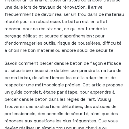
une dalle lors de travaux de rénovation, il arrive
fréquemment de devoir réaliser un trou dans ce matériau
réputé pour sa robustesse. Le béton est en effet
reconnu pour sa résistance, ce qui peut rendre le
perçage délicat et source d’appréhension : peur
d’endommager les outils, risque de poussières, difficulté
à choisir le bon matériel ou encore souci de sécurité.
Savoir comment percer dans le béton de façon efficace
et sécurisée nécessite de bien comprendre la nature de
ce matériau, de sélectionner les outils adaptés et de
respecter une méthodologie précise. Cet article propose
un guide complet, étape par étape, pour apprendre à
percer dans le béton dans les règles de l’art. Vous y
trouverez des explications détaillées, des astuces de
professionnels, des conseils de sécurité, ainsi que des
réponses aux questions les plus fréquentes. Que vous
deviez réaliser un simple trou pour une cheville ou