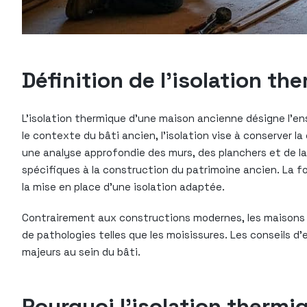
Définition de l’isolation t
L’isolation thermique d’une maison ancienne désigne l’en
le contexte du bâti ancien, l’isolation vise à conserver la
une analyse approfondie des murs, des planchers et de la
spécifiques à la construction du patrimoine ancien. La 
la mise en place d’une isolation adaptée.
Contrairement aux constructions modernes, les maisons a
de pathologies telles que les moisissures. Les conseils d
majeurs au sein du bâti.
Pourquoi l’isolation thermi