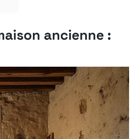
maison ancienne :