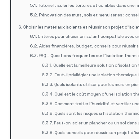
Tutoriel : isoler les toitures et combles dans une
Rénovation des murs, sols et menuiseries : consei
Choisir les matériaux isolants et réussir son projet d’iso
Critères pour choisir un isolant compatible avec 
Aides financières, budget, conseils pour réussir 
FAQ – Questions fréquentes sur l’isolation therm
Quelle est la meilleure solution d’isolati
Faut-il privilégier une isolation thermiqu
Quels isolants utiliser pour les murs en pi
Quel est le coût moyen d’une isolation th
Comment traiter l’humidité et ventiler un
Quels sont les risques si l’isolation ther
Peut-on isoler un plancher ou un sol dans
Quels conseils pour réussir son projet d’