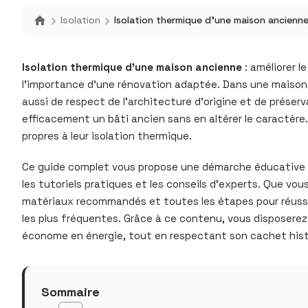
Isolation
Isolation thermique d’une maison ancienne
Isolation thermique d’une maison ancienne
: améliorer l
l’importance d’une rénovation adaptée. Dans une maison
aussi de respect de l’architecture d’origine et de préser
efficacement un bâti ancien sans en altérer le caractère
propres à leur isolation thermique.
Ce guide complet vous propose une démarche éducative po
les tutoriels pratiques et les conseils d’experts. Que vo
matériaux recommandés et toutes les étapes pour réussir v
les plus fréquentes. Grâce à ce contenu, vous disposere
économe en énergie, tout en respectant son cachet hist
Sommaire