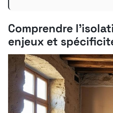
Comprendre l’isolat
enjeux et spécificit