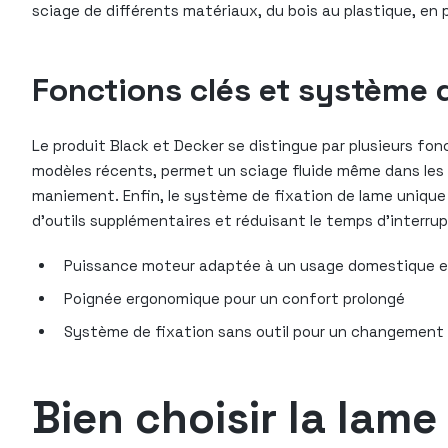
sciage de différents matériaux, du bois au plastique, en p
Fonctions clés et système d
Le produit Black et Decker se distingue par plusieurs fonc
modèles récents, permet un sciage fluide même dans les 
maniement. Enfin, le système de fixation de lame unique 
d’outils supplémentaires et réduisant le temps d’interrup
Puissance moteur adaptée à un usage domestique e
Poignée ergonomique pour un confort prolongé
Système de fixation sans outil pour un changement 
Bien choisir la lam