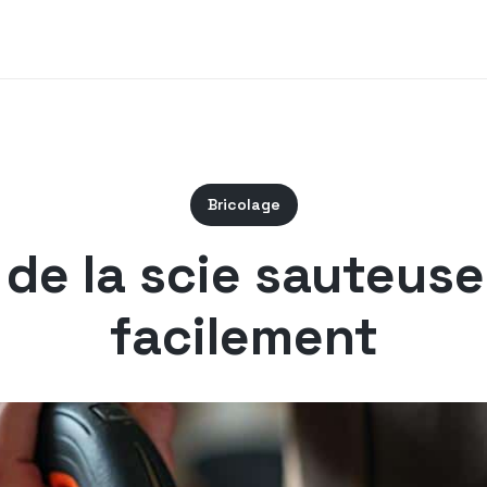
Bricolage
 de la scie sauteuse
facilement