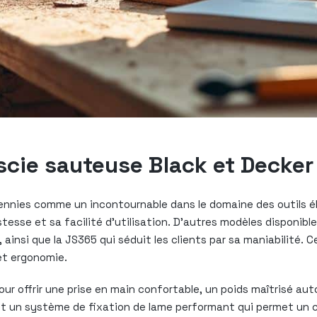
scie sauteuse Black et Decker
nnies comme un incontournable dans le domaine des outils él
tesse et sa facilité d’utilisation. D’autres modèles disponibl
 ainsi que la JS365 qui séduit les clients par sa maniabilité.
 et ergonomie.
 offrir une prise en main confortable, un poids maîtrisé auto
ent un système de fixation de lame performant qui permet un c