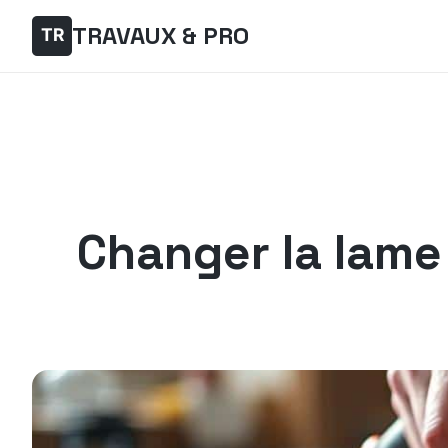
TRAVAUX & PRO
Changer la lame