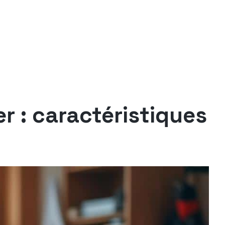
r : caractéristiques