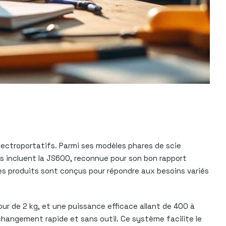
ectroportatifs. Parmi ses modèles phares de scie
es incluent la JS600, reconnue pour son bon rapport
 Ces produits sont conçus pour répondre aux besoins variés
ur de 2 kg, et une puissance efficace allant de 400 à
hangement rapide et sans outil. Ce système facilite le