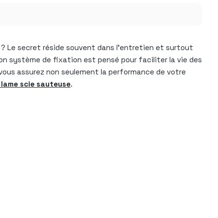
 Le secret réside souvent dans l’entretien et surtout
on système de fixation est pensé pour faciliter la vie des
 vous assurez non seulement la performance de votre
 lame scie sauteuse
.