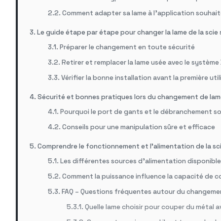
Comment adapter sa lame à l’application souhai
Le guide étape par étape pour changer la lame de la scie
Préparer le changement en toute sécurité
Retirer et remplacer la lame usée avec le système
Vérifier la bonne installation avant la première uti
Sécurité et bonnes pratiques lors du changement de lame
Pourquoi le port de gants et le débranchement s
Conseils pour une manipulation sûre et efficace
Comprendre le fonctionnement et l’alimentation de la sc
Les différentes sources d’alimentation disponible
Comment la puissance influence la capacité de 
FAQ – Questions fréquentes autour du changemen
Quelle lame choisir pour couper du métal a