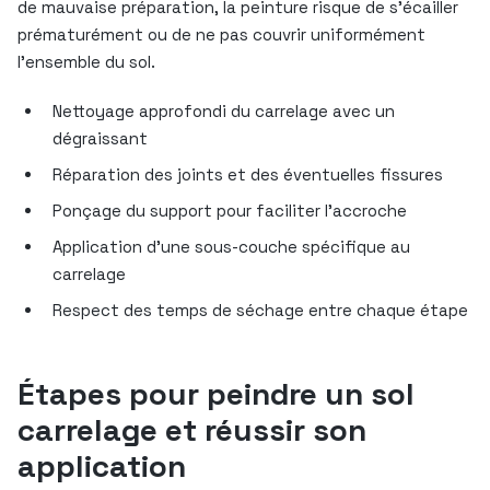
de mauvaise préparation, la peinture risque de s’écailler
prématurément ou de ne pas couvrir uniformément
l’ensemble du sol.
Nettoyage approfondi du carrelage avec un
dégraissant
Réparation des joints et des éventuelles fissures
Ponçage du support pour faciliter l’accroche
Application d’une sous-couche spécifique au
carrelage
Respect des temps de séchage entre chaque étape
Étapes pour peindre un sol
carrelage et réussir son
application