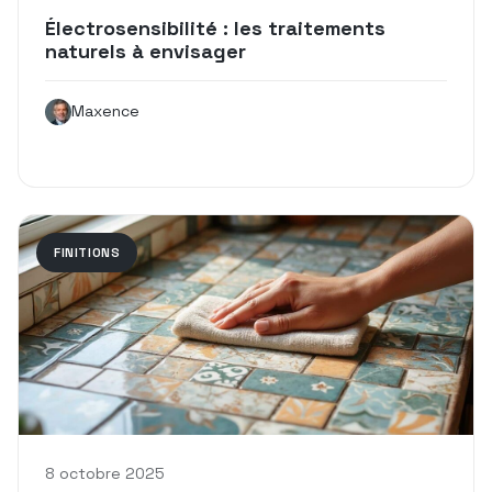
Électrosensibilité : les traitements
naturels à envisager
Maxence
FINITIONS
8 octobre 2025