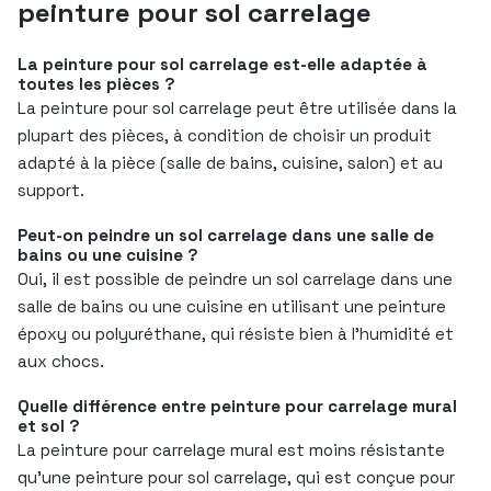
peinture pour sol carrelage
La peinture pour sol carrelage est-elle adaptée à
toutes les pièces ?
La peinture pour sol carrelage peut être utilisée dans la
plupart des pièces, à condition de choisir un produit
adapté à la pièce (salle de bains, cuisine, salon) et au
support.
Peut-on peindre un sol carrelage dans une salle de
bains ou une cuisine ?
Oui, il est possible de peindre un sol carrelage dans une
salle de bains ou une cuisine en utilisant une peinture
époxy ou polyuréthane, qui résiste bien à l’humidité et
aux chocs.
Quelle différence entre peinture pour carrelage mural
et sol ?
La peinture pour carrelage mural est moins résistante
qu’une peinture pour sol carrelage, qui est conçue pour