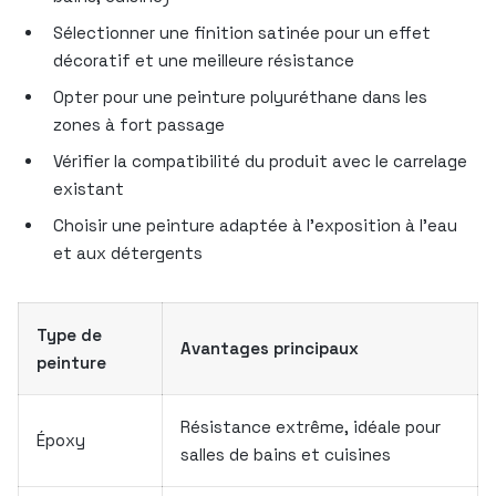
Sélectionner une finition satinée pour un effet
décoratif et une meilleure résistance
Opter pour une peinture polyuréthane dans les
zones à fort passage
Vérifier la compatibilité du produit avec le carrelage
existant
Choisir une peinture adaptée à l’exposition à l’eau
et aux détergents
Type de
Avantages principaux
peinture
Résistance extrême, idéale pour
Époxy
salles de bains et cuisines