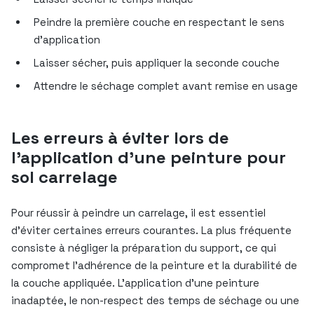
Peindre la première couche en respectant le sens
d’application
Laisser sécher, puis appliquer la seconde couche
Attendre le séchage complet avant remise en usage
Les erreurs à éviter lors de
l’application d’une peinture pour
sol carrelage
Pour réussir à peindre un carrelage, il est essentiel
d’éviter certaines erreurs courantes. La plus fréquente
consiste à négliger la préparation du support, ce qui
compromet l’adhérence de la peinture et la durabilité de
la couche appliquée. L’application d’une peinture
inadaptée, le non-respect des temps de séchage ou une