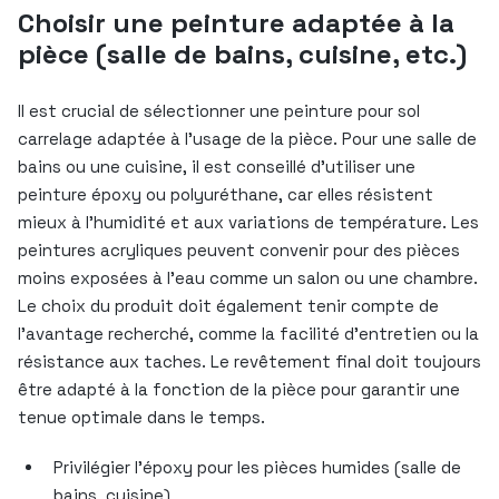
Choisir une peinture adaptée à la
pièce (salle de bains, cuisine, etc.)
Il est crucial de sélectionner une peinture pour sol
carrelage adaptée à l’usage de la pièce. Pour une salle de
bains ou une cuisine, il est conseillé d’utiliser une
peinture époxy ou polyuréthane, car elles résistent
mieux à l’humidité et aux variations de température. Les
peintures acryliques peuvent convenir pour des pièces
moins exposées à l’eau comme un salon ou une chambre.
Le choix du produit doit également tenir compte de
l’avantage recherché, comme la facilité d’entretien ou la
résistance aux taches. Le revêtement final doit toujours
être adapté à la fonction de la pièce pour garantir une
tenue optimale dans le temps.
Privilégier l’époxy pour les pièces humides (salle de
bains, cuisine)