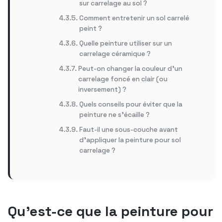
sur carrelage au sol ?
Comment entretenir un sol carrelé
peint ?
Quelle peinture utiliser sur un
carrelage céramique ?
Peut-on changer la couleur d’un
carrelage foncé en clair (ou
inversement) ?
Quels conseils pour éviter que la
peinture ne s’écaille ?
Faut-il une sous-couche avant
d’appliquer la peinture pour sol
carrelage ?
Qu’est-ce que la peinture pour