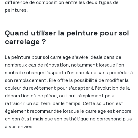
différence de composition entre les deux types de
peintures.
Quand utiliser la peinture pour sol
carrelage ?
La peinture pour sol carrelage s’avère idéale dans de
nombreux cas de rénovation, notamment lorsque l’on
souhaite changer l’aspect d’un carrelage sans procéder à
son remplacement. Elle offre la possibilité de modifier la
couleur du revêtement pour s’adapter à l’évolution de la
décoration d’une pièce, ou tout simplement pour
rafraîchir un sol terni par le temps. Cette solution est
également recommandée lorsque le carrelage est encore
en bon état mais que son esthétique ne correspond plus
à vos envies.