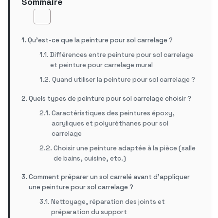
Sommaire
Qu’est-ce que la peinture pour sol carrelage ?
Différences entre peinture pour sol carrelage
et peinture pour carrelage mural
Quand utiliser la peinture pour sol carrelage ?
Quels types de peinture pour sol carrelage choisir ?
Caractéristiques des peintures époxy,
acryliques et polyuréthanes pour sol
carrelage
Choisir une peinture adaptée à la pièce (salle
de bains, cuisine, etc.)
Comment préparer un sol carrelé avant d’appliquer
une peinture pour sol carrelage ?
Nettoyage, réparation des joints et
préparation du support