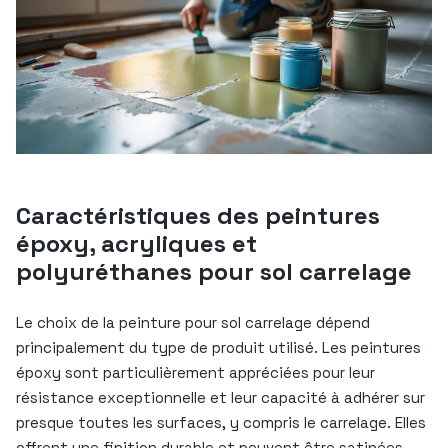
Caractéristiques des peintures
époxy, acryliques et
polyuréthanes pour sol carrelage
Le choix de la peinture pour sol carrelage dépend
principalement du type de produit utilisé. Les peintures
époxy sont particulièrement appréciées pour leur
résistance exceptionnelle et leur capacité à adhérer sur
presque toutes les surfaces, y compris le carrelage. Elles
offrent une finition durable et peuvent être satinées