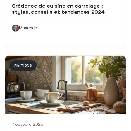
Crédence de cuisine en carrelage :
styles, conseils et tendances 2024
Maxence
FINITIONS
7 octobre 2025