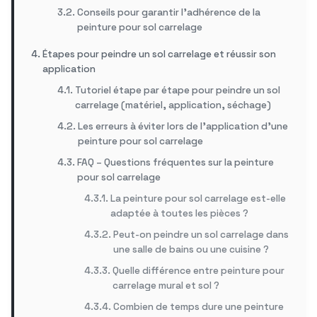
Conseils pour garantir l’adhérence de la
peinture pour sol carrelage
Étapes pour peindre un sol carrelage et réussir son
application
Tutoriel étape par étape pour peindre un sol
carrelage (matériel, application, séchage)
Les erreurs à éviter lors de l’application d’une
peinture pour sol carrelage
FAQ – Questions fréquentes sur la peinture
pour sol carrelage
La peinture pour sol carrelage est-elle
adaptée à toutes les pièces ?
Peut-on peindre un sol carrelage dans
une salle de bains ou une cuisine ?
Quelle différence entre peinture pour
carrelage mural et sol ?
Combien de temps dure une peinture