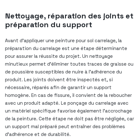
Nettoyage, réparation des joints et
préparation du support
Avant d’appliquer une peinture pour sol carrelage, la
préparation du carrelage est une étape déterminante
pour assurer la réussite du projet. Un nettoyage
minutieux permet d’éliminer toutes traces de graisse ou
de poussière susceptibles de nuire à l’adhérence du
produit. Les joints doivent être inspectés et, si
nécessaire, réparés afin de garantir un support
homogène. En cas de fissure, il convient de la reboucher
avec un produit adapté. Le ponçage du carrelage avec
un matériel spécifique favorise également l’accrochage
de la peinture. Cette étape ne doit pas être négligée, car
un support mal préparé peut entraîner des problèmes
d’adhérence et de durabilité.