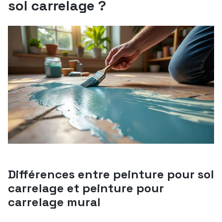
sol carrelage ?
Différences entre peinture pour sol
carrelage et peinture pour
carrelage mural