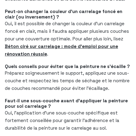
Peut-on changer la couleur d’un carrelage foncé en
clair (ou inversement) ?
Oui, il est possible de changer la couleur d’un carrelage
foncé en clair, mais il faudra appliquer plusieurs couches
pour une couverture optimale. Pour aller plus loin, lisez
Béton ciré sur carrelage : mode d’emploi pour une
rénovation réussie
.
Quels conseils pour éviter que la peinture ne s’écaille ?
Préparez soigneusement le support, appliquez une sous-
couche et respectez les temps de séchage et le nombre
de couches recommandé pour éviter l’écaillage.
Faut-il une sous-couche avant d’appliquer la peinture
pour sol carrelage ?
Oui, l’application d’une sous-couche spécifique est
fortement conseillée pour garantir l’adhérence et la
durabilité de la peinture sur le carrelage au sol.