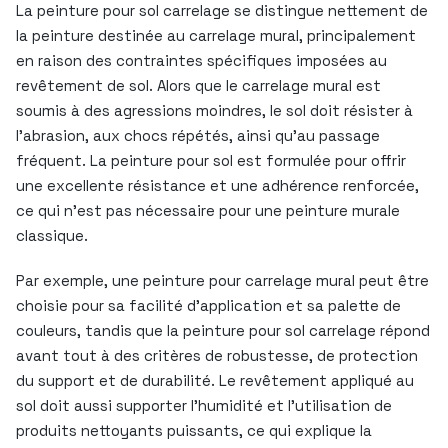
La peinture pour sol carrelage se distingue nettement de
la peinture destinée au carrelage mural, principalement
en raison des contraintes spécifiques imposées au
revêtement de sol. Alors que le carrelage mural est
soumis à des agressions moindres, le sol doit résister à
l’abrasion, aux chocs répétés, ainsi qu’au passage
fréquent. La peinture pour sol est formulée pour offrir
une excellente résistance et une adhérence renforcée,
ce qui n’est pas nécessaire pour une peinture murale
classique.
Par exemple, une peinture pour carrelage mural peut être
choisie pour sa facilité d’application et sa palette de
couleurs, tandis que la peinture pour sol carrelage répond
avant tout à des critères de robustesse, de protection
du support et de durabilité. Le revêtement appliqué au
sol doit aussi supporter l’humidité et l’utilisation de
produits nettoyants puissants, ce qui explique la