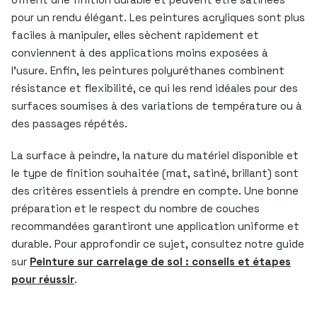
pour un rendu élégant. Les peintures acryliques sont plus
faciles à manipuler, elles sèchent rapidement et
conviennent à des applications moins exposées à
l’usure. Enfin, les peintures polyuréthanes combinent
résistance et flexibilité, ce qui les rend idéales pour des
surfaces soumises à des variations de température ou à
des passages répétés.
La surface à peindre, la nature du matériel disponible et
le type de finition souhaitée (mat, satiné, brillant) sont
des critères essentiels à prendre en compte. Une bonne
préparation et le respect du nombre de couches
recommandées garantiront une application uniforme et
durable. Pour approfondir ce sujet, consultez notre guide
sur
Peinture sur carrelage de sol : conseils et étapes
pour réussir
.