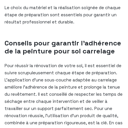
Le choix du matériel et la réalisation soignée de chaque
étape de préparation sont essentiels pour garantir un
résultat professionnel et durable.
Conseils pour garantir l’adhérence
de la peinture pour sol carrelage
Pour réussir la rénovation de votre sol, il est essentiel de
suivre scrupuleusement chaque étape de préparation.
L’application d’une sous-couche adaptée au carrelage
améliore l’adhérence de la peinture et prolonge la tenue
du revêtement. Il est conseillé de respecter les temps de
séchage entre chaque intervention et de veiller à
travailler sur un support parfaitement sec. Pour une
rénovation réussie, l’utilisation d’un produit de qualité,
combinée à une préparation rigoureuse, est la clé. En cas