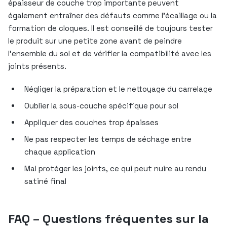
épaisseur de couche trop importante peuvent
également entraîner des défauts comme l’écaillage ou la
formation de cloques. Il est conseillé de toujours tester
le produit sur une petite zone avant de peindre
l’ensemble du sol et de vérifier la compatibilité avec les
joints présents.
Négliger la préparation et le nettoyage du carrelage
Oublier la sous-couche spécifique pour sol
Appliquer des couches trop épaisses
Ne pas respecter les temps de séchage entre
chaque application
Mal protéger les joints, ce qui peut nuire au rendu
satiné final
FAQ – Questions fréquentes sur la