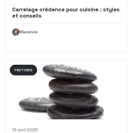
Carrelage crédence pour cuisine : styles
et conseils
Maxence
FINITIONS
14 avril 2026