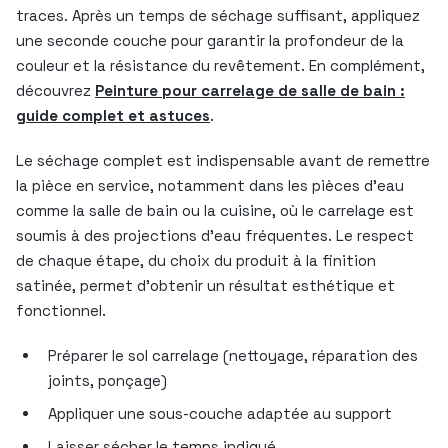
traces. Après un temps de séchage suffisant, appliquez
une seconde couche pour garantir la profondeur de la
couleur et la résistance du revêtement. En complément,
découvrez
Peinture pour carrelage de salle de bain :
guide complet et astuces
.
Le séchage complet est indispensable avant de remettre
la pièce en service, notamment dans les pièces d’eau
comme la salle de bain ou la cuisine, où le carrelage est
soumis à des projections d’eau fréquentes. Le respect
de chaque étape, du choix du produit à la finition
satinée, permet d’obtenir un résultat esthétique et
fonctionnel.
Préparer le sol carrelage (nettoyage, réparation des
joints, ponçage)
Appliquer une sous-couche adaptée au support
Laisser sécher le temps indiqué