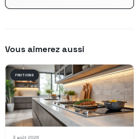
Vous aimerez aussi
FINITIONS
3 août 2026