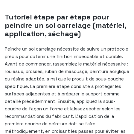
Tutoriel étape par étape pour
peindre un sol carrelage (matériel,
application, séchage)
Peindre un sol carrelage nécessite de suivre un protocole
précis pour obtenir une finition impeccable et durable.
Avant de commencer, rassemblez le matériel nécessaire :
rouleaux, brosses, ruban de masquage, peinture acrylique
ou résine adaptée, ainsi que le produit de sous-couche
spécifique. La première étape consiste à protéger les
surfaces adjacentes et à préparer le support comme
détaillé précédemment. Ensuite, appliquez la sous-
couche de façon uniforme et laissez sécher selon les
recommandations du fabricant. L’application de la
première couche de peinture doit se faire
méthodiquement, en croisant les passes pour éviter les