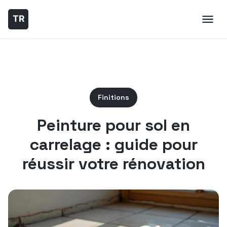
Finitions
Peinture pour sol en
carrelage : guide pour
réussir votre rénovation