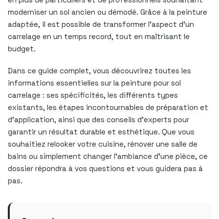
moderniser un sol ancien ou démodé. Grâce à la peinture
adaptée, il est possible de transformer l’aspect d’un
carrelage en un temps record, tout en maîtrisant le
budget.
Dans ce guide complet, vous découvrirez toutes les
informations essentielles sur la peinture pour sol
carrelage : ses spécificités, les différents types
existants, les étapes incontournables de préparation et
d’application, ainsi que des conseils d’experts pour
garantir un résultat durable et esthétique. Que vous
souhaitiez relooker votre cuisine, rénover une salle de
bains ou simplement changer l’ambiance d’une pièce, ce
dossier répondra à vos questions et vous guidera pas à
pas.