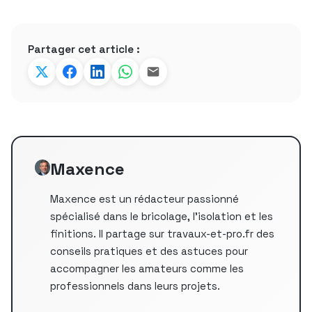
Partager cet article :
Maxence
Maxence est un rédacteur passionné
spécialisé dans le bricolage, l'isolation et les
finitions. Il partage sur travaux-et-pro.fr des
conseils pratiques et des astuces pour
accompagner les amateurs comme les
professionnels dans leurs projets.