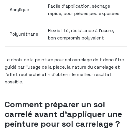
Facile d’application, séchage
Acrylique
rapide, pour pièces peu exposées
Flexibilité, résistance à l’usure,
Polyuréthane
bon compromis polyvalent
Le choix de la peinture pour sol carrelage doit donc être
guidé par l’usage de la pièce, la nature du carrelage et
l’effet recherché afin d’obtenir le meilleur résultat
possible.
Comment préparer un sol
carrelé avant d’appliquer une
peinture pour sol carrelage ?