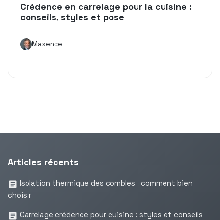
Crédence en carrelage pour la cuisine :
conseils, styles et pose
Maxence
Articles récents
Isolation thermique des combles : comment bien
choisir
Carrelage crédence pour cuisine : styles et conseils