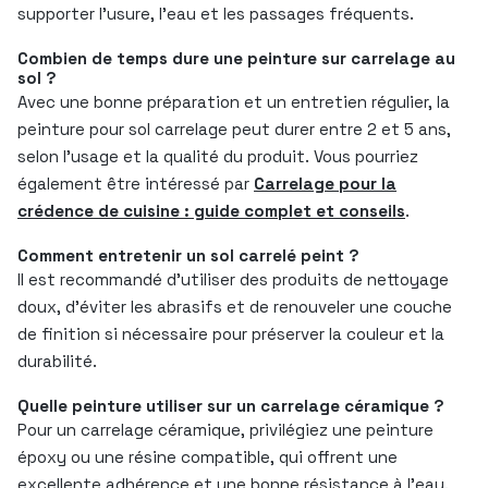
supporter l’usure, l’eau et les passages fréquents.
Combien de temps dure une peinture sur carrelage au
sol ?
Avec une bonne préparation et un entretien régulier, la
peinture pour sol carrelage peut durer entre 2 et 5 ans,
selon l’usage et la qualité du produit. Vous pourriez
également être intéressé par
Carrelage pour la
crédence de cuisine : guide complet et conseils
.
Comment entretenir un sol carrelé peint ?
Il est recommandé d’utiliser des produits de nettoyage
doux, d’éviter les abrasifs et de renouveler une couche
de finition si nécessaire pour préserver la couleur et la
durabilité.
Quelle peinture utiliser sur un carrelage céramique ?
Pour un carrelage céramique, privilégiez une peinture
époxy ou une résine compatible, qui offrent une
excellente adhérence et une bonne résistance à l’eau.