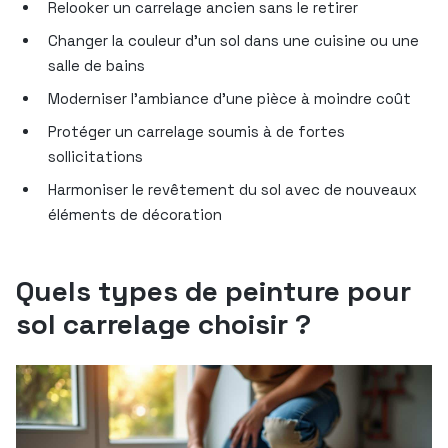
Relooker un carrelage ancien sans le retirer
Changer la couleur d’un sol dans une cuisine ou une
salle de bains
Moderniser l’ambiance d’une pièce à moindre coût
Protéger un carrelage soumis à de fortes
sollicitations
Harmoniser le revêtement du sol avec de nouveaux
éléments de décoration
Quels types de peinture pour
sol carrelage choisir ?