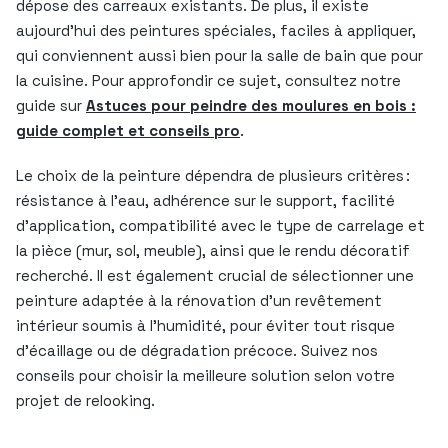
dépose des carreaux existants. De plus, il existe
aujourd’hui des peintures spéciales, faciles à appliquer,
qui conviennent aussi bien pour la salle de bain que pour
la cuisine. Pour approfondir ce sujet, consultez notre
guide sur
Astuces pour peindre des moulures en bois :
guide complet et conseils pro
.
Le choix de la peinture dépendra de plusieurs critères :
résistance à l’eau, adhérence sur le support, facilité
d’application, compatibilité avec le type de carrelage et
la pièce (mur, sol, meuble), ainsi que le rendu décoratif
recherché. Il est également crucial de sélectionner une
peinture adaptée à la rénovation d’un revêtement
intérieur soumis à l’humidité, pour éviter tout risque
d’écaillage ou de dégradation précoce. Suivez nos
conseils pour choisir la meilleure solution selon votre
projet de relooking.