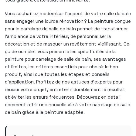
Vous souhaitez moderniser l’aspect de votre salle de bain
sans engager une lourde rénovation ? La peinture conçue
pour le carrelage de salle de bain permet de transformer
l’ambiance de votre intérieur, de personnaliser la
décoration et de masquer un revêtement vieillissant. Ce
guide complet vous présente les spécificités de la
peinture pour carrelage de salle de bain, ses avantages
et limites, les critères essentiels pour choisir le bon
produit, ainsi que toutes les étapes et conseils
d’application. Profitez de nos astuces d’experts pour
réussir votre projet, entretenir durablement le résultat
et éviter les erreurs fréquentes. Découvrez en détail
comment offrir une nouvelle vie à votre carrelage de salle
de bain grâce à la peinture adaptée.