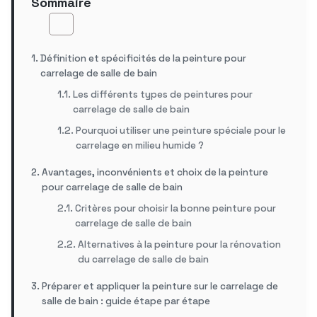
Sommaire
Définition et spécificités de la peinture pour
carrelage de salle de bain
Les différents types de peintures pour
carrelage de salle de bain
Pourquoi utiliser une peinture spéciale pour le
carrelage en milieu humide ?
Avantages, inconvénients et choix de la peinture
pour carrelage de salle de bain
Critères pour choisir la bonne peinture pour
carrelage de salle de bain
Alternatives à la peinture pour la rénovation
du carrelage de salle de bain
Préparer et appliquer la peinture sur le carrelage de
salle de bain : guide étape par étape