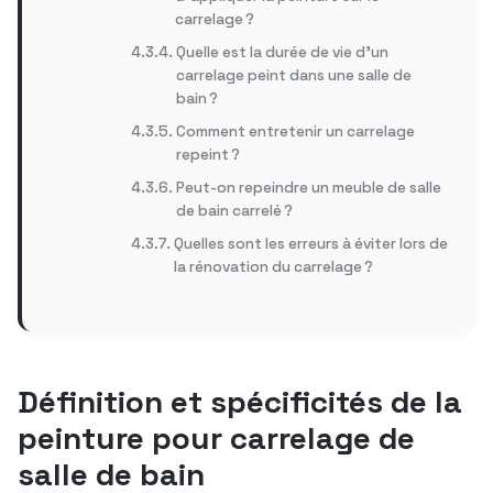
carrelage ?
Quelle est la durée de vie d’un
carrelage peint dans une salle de
bain ?
Comment entretenir un carrelage
repeint ?
Peut-on repeindre un meuble de salle
de bain carrelé ?
Quelles sont les erreurs à éviter lors de
la rénovation du carrelage ?
Définition et spécificités de la
peinture pour carrelage de
salle de bain