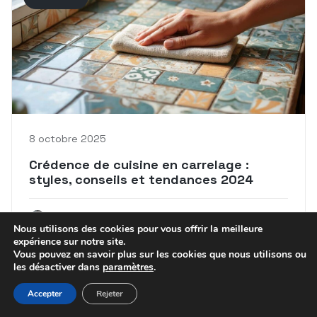
8 octobre 2025
Crédence de cuisine en carrelage :
styles, conseils et tendances 2024
Maxence
Nous utilisons des cookies pour vous offrir la meilleure
expérience sur notre site.
Vous pouvez en savoir plus sur les cookies que nous utilisons ou
les désactiver dans
paramètres
.
Accepter
Rejeter
FINITIONS