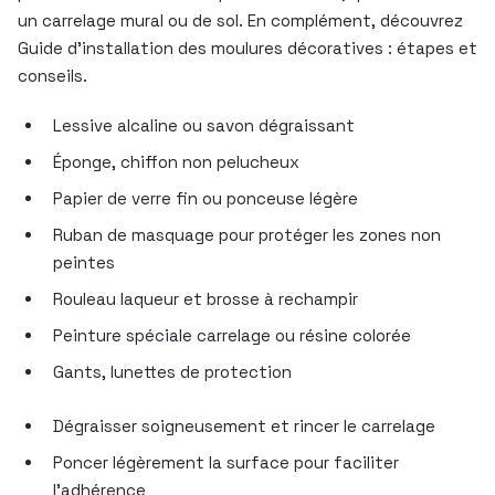
un carrelage mural ou de sol. En complément, découvrez
Guide d’installation des moulures décoratives : étapes et
conseils.
Lessive alcaline ou savon dégraissant
Éponge, chiffon non pelucheux
Papier de verre fin ou ponceuse légère
Ruban de masquage pour protéger les zones non
peintes
Rouleau laqueur et brosse à rechampir
Peinture spéciale carrelage ou résine colorée
Gants, lunettes de protection
Dégraisser soigneusement et rincer le carrelage
Poncer légèrement la surface pour faciliter
l’adhérence