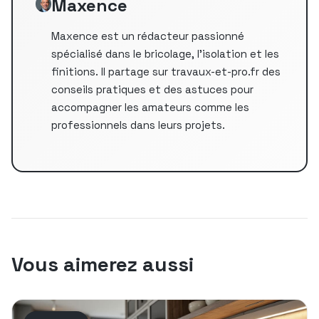
Maxence
Maxence est un rédacteur passionné
spécialisé dans le bricolage, l'isolation et les
finitions. Il partage sur travaux-et-pro.fr des
conseils pratiques et des astuces pour
accompagner les amateurs comme les
professionnels dans leurs projets.
Vous aimerez aussi