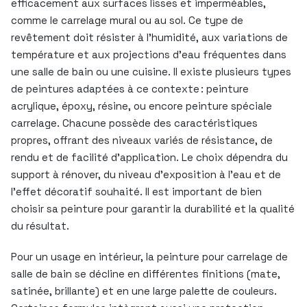
efficacement aux surfaces lisses et imperméables,
comme le carrelage mural ou au sol. Ce type de
revêtement doit résister à l’humidité, aux variations de
température et aux projections d’eau fréquentes dans
une salle de bain ou une cuisine. Il existe plusieurs types
de peintures adaptées à ce contexte : peinture
acrylique, époxy, résine, ou encore peinture spéciale
carrelage. Chacune possède des caractéristiques
propres, offrant des niveaux variés de résistance, de
rendu et de facilité d’application. Le choix dépendra du
support à rénover, du niveau d’exposition à l’eau et de
l’effet décoratif souhaité. Il est important de bien
choisir sa peinture pour garantir la durabilité et la qualité
du résultat.
Pour un usage en intérieur, la peinture pour carrelage de
salle de bain se décline en différentes finitions (mate,
satinée, brillante) et en une large palette de couleurs.