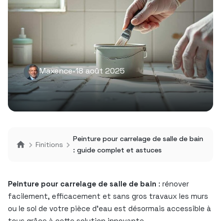
Maxence
•
18 août 2025
Peinture pour carrelage de salle de bain
Finitions
: guide complet et astuces
Peinture pour carrelage de salle de bain
: rénover
facilement, efficacement et sans gros travaux les murs
ou le sol de votre pièce d’eau est désormais accessible à
tous grâce à cette solution innovante.