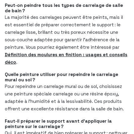
Peut-on peindre tous les types de carrelage de salle
de bain ?
La majorité des carrelages peuvent être peints, mais il
est essentiel de préparer correctement le support : le
carrelage lisse, brillant ou très poreux nécessite une
sous-couche adaptée pour garantir l’adhérence de la
peinture. Vous pourriez également être intéressé par
Définition des moulures en finition : usages et conseils
déco
.
Quelle peinture utiliser pour repeindre le carrelage
mural ou sol ?
Pour repeindre un carrelage mural ou de sol, choisissez
une peinture spéciale carrelage ou une résine époxy,
adaptée à l’humidité et à la lessivabilité. Ces produits
offrent une excellente résistance dans la salle de bain.
Faut-il préparer le support avant d’appliquer la
peinture sur le carrelage ?
Oui, il est impératif de bien préparer le support : nettoyer,