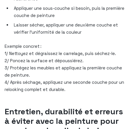
Appliquer une sous-couche si besoin, puis la première
couche de peinture
Laisser sécher, appliquer une deuxième couche et
vérifier l’uniformité de la couleur
Exemple concret :
1/ Nettoyez et dégraissez le carrelage, puis séchez-le.
2/ Poncez la surface et dépoussiérez.
3/ Protégez les meubles et appliquez la première couche
de peinture.
4/ Après séchage, appliquez une seconde couche pour un
relooking complet et durable.
Entretien, durabilité et erreurs
à éviter avec la peinture pour