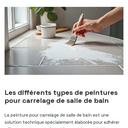
Les différents types de peintures
pour carrelage de salle de bain
La peinture pour carrelage de salle de bain est une
solution technique spécialement élaborée pour adhérer