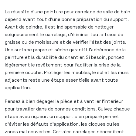
La réussite d’une peinture pour carrelage de salle de bain
dépend avant tout d’une bonne préparation du support.
Avant de peindre, il est indispensable de nettoyer
soigneusement le carrelage, d’éliminer toute trace de
graisse ou de moisissure et de vérifier l’état des joints.
Une surface propre et sèche garantit l’adhérence de la
peinture et la durabilité du chantier. Si besoin, poncez
légèrement le revêtement pour faciliter la prise de la
première couche. Protéger les meubles, le sol et les murs
adjacents reste une étape essentielle avant toute
application.
Pensez à bien dégager la pièce et à ventiler l’intérieur
pour travailler dans de bonnes conditions. Suivez chaque
étape avec rigueur : un support bien préparé permet
d’éviter les défauts d’application, les cloques ou les
zones mal couvertes. Certains carrelages nécessitent