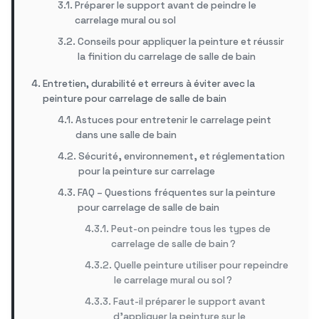
Préparer le support avant de peindre le
carrelage mural ou sol
Conseils pour appliquer la peinture et réussir
la finition du carrelage de salle de bain
Entretien, durabilité et erreurs à éviter avec la
peinture pour carrelage de salle de bain
Astuces pour entretenir le carrelage peint
dans une salle de bain
Sécurité, environnement, et réglementation
pour la peinture sur carrelage
FAQ – Questions fréquentes sur la peinture
pour carrelage de salle de bain
Peut-on peindre tous les types de
carrelage de salle de bain ?
Quelle peinture utiliser pour repeindre
le carrelage mural ou sol ?
Faut-il préparer le support avant
d’appliquer la peinture sur le