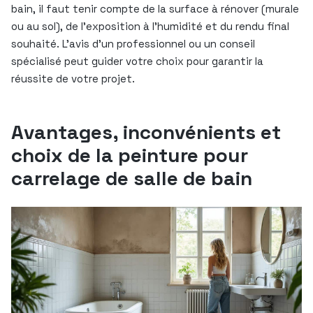
bain, il faut tenir compte de la surface à rénover (murale
ou au sol), de l’exposition à l’humidité et du rendu final
souhaité. L’avis d’un professionnel ou un conseil
spécialisé peut guider votre choix pour garantir la
réussite de votre projet.
Avantages, inconvénients et
choix de la peinture pour
carrelage de salle de bain