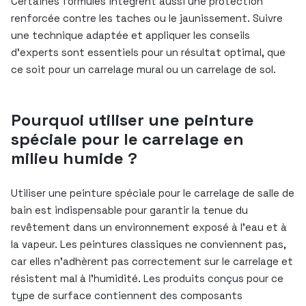
Certaines formules intègrent aussi une protection
renforcée contre les taches ou le jaunissement. Suivre
une technique adaptée et appliquer les conseils
d’experts sont essentiels pour un résultat optimal, que
ce soit pour un carrelage mural ou un carrelage de sol.
Pourquoi utiliser une peinture
spéciale pour le carrelage en
milieu humide ?
Utiliser une peinture spéciale pour le carrelage de salle de
bain est indispensable pour garantir la tenue du
revêtement dans un environnement exposé à l’eau et à
la vapeur. Les peintures classiques ne conviennent pas,
car elles n’adhèrent pas correctement sur le carrelage et
résistent mal à l’humidité. Les produits conçus pour ce
type de surface contiennent des composants