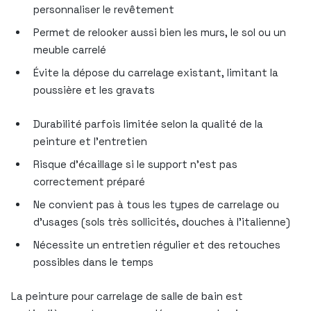
personnaliser le revêtement
Permet de relooker aussi bien les murs, le sol ou un
meuble carrelé
Évite la dépose du carrelage existant, limitant la
poussière et les gravats
Durabilité parfois limitée selon la qualité de la
peinture et l’entretien
Risque d’écaillage si le support n’est pas
correctement préparé
Ne convient pas à tous les types de carrelage ou
d’usages (sols très sollicités, douches à l’italienne)
Nécessite un entretien régulier et des retouches
possibles dans le temps
La peinture pour carrelage de salle de bain est