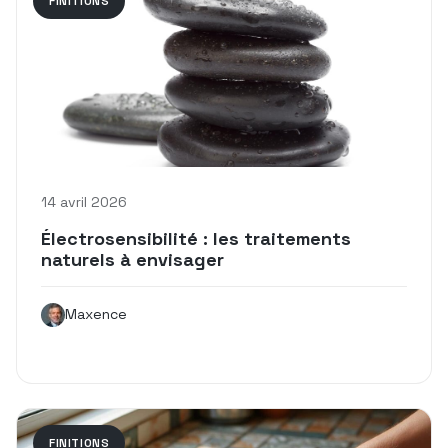
FINITIONS
14 avril 2026
Électrosensibilité : les traitements
naturels à envisager
Maxence
FINITIONS