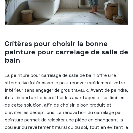
Critères pour choisir la bonne
peinture pour carrelage de salle de
bain
La peinture pour carrelage de salle de bain offre une
alternative intéressante pour rénover rapidement votre
intérieur sans engager de gros travaux. Avant de peindre,
il est important d’identifier les avantages et les limites
de cette solution, afin de choisir le bon produit et
d’éviter les déceptions. La rénovation du carrelage par
peinture permet de relooker une pièce en changeant la
couleur du revêtement mural ou du sol, tout en évitant la