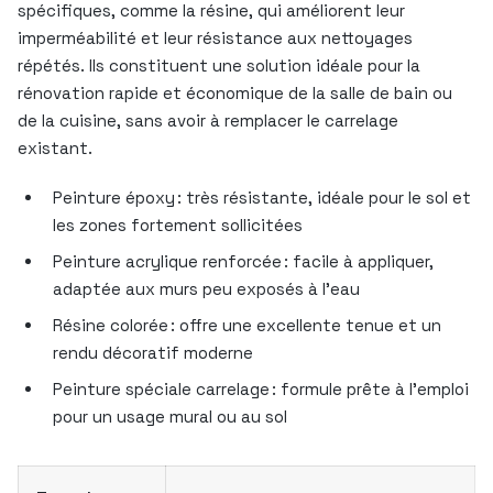
spécifiques, comme la résine, qui améliorent leur
imperméabilité et leur résistance aux nettoyages
répétés. Ils constituent une solution idéale pour la
rénovation rapide et économique de la salle de bain ou
de la cuisine, sans avoir à remplacer le carrelage
existant.
Peinture époxy : très résistante, idéale pour le sol et
les zones fortement sollicitées
Peinture acrylique renforcée : facile à appliquer,
adaptée aux murs peu exposés à l’eau
Résine colorée : offre une excellente tenue et un
rendu décoratif moderne
Peinture spéciale carrelage : formule prête à l’emploi
pour un usage mural ou au sol