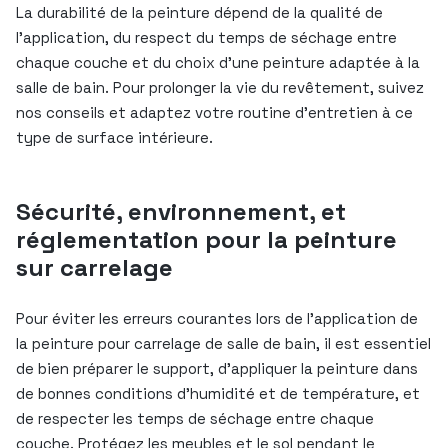
La durabilité de la peinture dépend de la qualité de
l’application, du respect du temps de séchage entre
chaque couche et du choix d’une peinture adaptée à la
salle de bain. Pour prolonger la vie du revêtement, suivez
nos conseils et adaptez votre routine d’entretien à ce
type de surface intérieure.
Sécurité, environnement, et
réglementation pour la peinture
sur carrelage
Pour éviter les erreurs courantes lors de l’application de
la peinture pour carrelage de salle de bain, il est essentiel
de bien préparer le support, d’appliquer la peinture dans
de bonnes conditions d’humidité et de température, et
de respecter les temps de séchage entre chaque
couche. Protégez les meubles et le sol pendant le