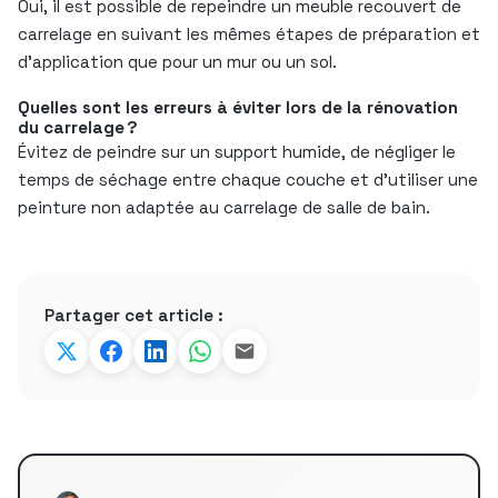
Oui, il est possible de repeindre un meuble recouvert de
carrelage en suivant les mêmes étapes de préparation et
d’application que pour un mur ou un sol.
Quelles sont les erreurs à éviter lors de la rénovation
du carrelage ?
Évitez de peindre sur un support humide, de négliger le
temps de séchage entre chaque couche et d’utiliser une
peinture non adaptée au carrelage de salle de bain.
Partager cet article :