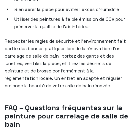
Bien aérer la pièce pour éviter l’excès d’humidité
Utiliser des peintures à faible émission de COV pour
préserver la qualité de l’air intérieur
Respecter les règles de sécurité et l’environnement fait
partie des bonnes pratiques lors de la rénovation d’un
carrelage de salle de bain : portez des gants et des
lunettes, ventilez la pièce, et triez les déchets de
peinture et de brosse conformément à la
réglementation locale. Un entretien adapté et régulier
prolonge la beauté de votre salle de bain rénovée.
FAQ – Questions fréquentes sur la
peinture pour carrelage de salle de
bain