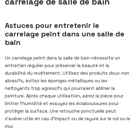
carrelage de salle de bain
Astuces pour entretenir le
carrelage peint dans une salle de
bain
Un carrelage peint dans la salle de bain nécessite un
entretien régulier pour préserver la beauté et la
durabilité du revêtement. Utilisez des produits doux non
abrasifs, évitez les éponges métalliques ou les
nettoyants trop agressifs qui pourraient abîmer la
peinture. Après chaque utilisation, aérez la pièce pour
limiter l’humidité et essuyez les éclaboussures pour
protéger la surface. Une retouche ponctuelle peut
s’avérer utile en cas d’impact ou de rayure sur le sol ou le
mur.