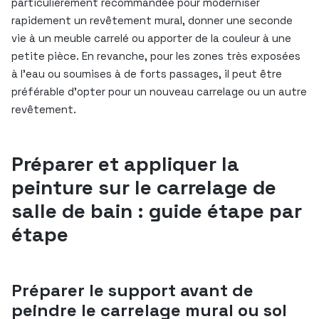
particulièrement recommandée pour moderniser
rapidement un revêtement mural, donner une seconde
vie à un meuble carrelé ou apporter de la couleur à une
petite pièce. En revanche, pour les zones très exposées
à l’eau ou soumises à de forts passages, il peut être
préférable d’opter pour un nouveau carrelage ou un autre
revêtement.
Préparer et appliquer la
peinture sur le carrelage de
salle de bain : guide étape par
étape
Préparer le support avant de
peindre le carrelage mural ou sol