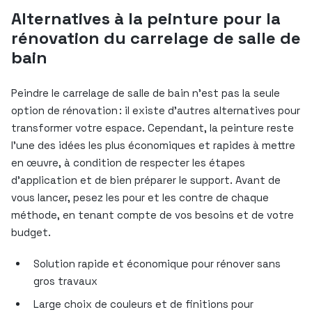
Alternatives à la peinture pour la
rénovation du carrelage de salle de
bain
Peindre le carrelage de salle de bain n’est pas la seule
option de rénovation : il existe d’autres alternatives pour
transformer votre espace. Cependant, la peinture reste
l’une des idées les plus économiques et rapides à mettre
en œuvre, à condition de respecter les étapes
d’application et de bien préparer le support. Avant de
vous lancer, pesez les pour et les contre de chaque
méthode, en tenant compte de vos besoins et de votre
budget.
Solution rapide et économique pour rénover sans
gros travaux
Large choix de couleurs et de finitions pour