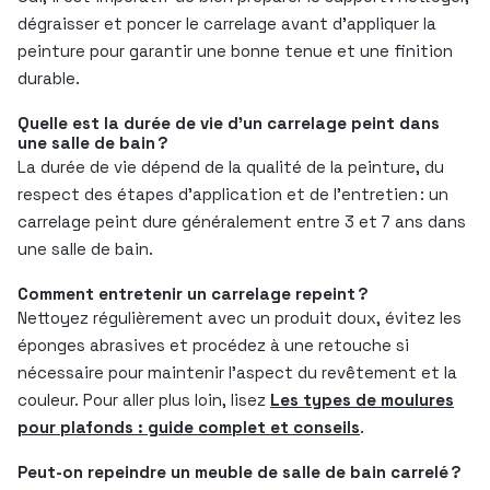
dégraisser et poncer le carrelage avant d’appliquer la
peinture pour garantir une bonne tenue et une finition
durable.
Quelle est la durée de vie d’un carrelage peint dans
une salle de bain ?
La durée de vie dépend de la qualité de la peinture, du
respect des étapes d’application et de l’entretien : un
carrelage peint dure généralement entre 3 et 7 ans dans
une salle de bain.
Comment entretenir un carrelage repeint ?
Nettoyez régulièrement avec un produit doux, évitez les
éponges abrasives et procédez à une retouche si
nécessaire pour maintenir l’aspect du revêtement et la
couleur. Pour aller plus loin, lisez
Les types de moulures
pour plafonds : guide complet et conseils
.
Peut-on repeindre un meuble de salle de bain carrelé ?