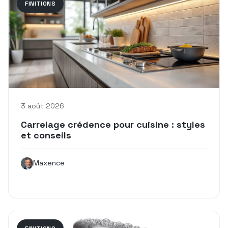
FINITIONS
3 août 2026
Carrelage crédence pour cuisine : styles
et conseils
Maxence