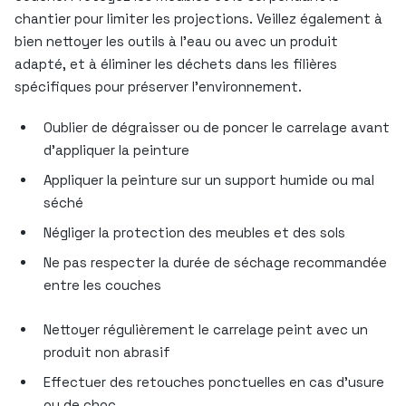
chantier pour limiter les projections. Veillez également à
bien nettoyer les outils à l’eau ou avec un produit
adapté, et à éliminer les déchets dans les filières
spécifiques pour préserver l’environnement.
Oublier de dégraisser ou de poncer le carrelage avant
d’appliquer la peinture
Appliquer la peinture sur un support humide ou mal
séché
Négliger la protection des meubles et des sols
Ne pas respecter la durée de séchage recommandée
entre les couches
Nettoyer régulièrement le carrelage peint avec un
produit non abrasif
Effectuer des retouches ponctuelles en cas d’usure
ou de choc