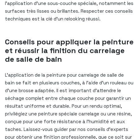
l’application d’une sous-couche spéciale, notamment les
surfaces très lisses ou brillantes. Respecter ces conseils
techniques est la clé d’un relooking réussi.
Conseils pour appliquer la peinture
et réussir la finition du carrelage
de salle de bain
L’application de la peinture pour carrelage de salle de
bain se fait en plusieurs couches, à l’aide d’un rouleau ou
d’une brosse adaptée. Il est important d’attendre le
séchage complet entre chaque couche pour garantir un
résultat uniforme et durable. Pour un rendu optimal,
privilégiez une peinture spéciale carrelage ou une résine,
conçue pour une forte résistance à l’humidité et aux
taches. Laissez-vous guider par nos conseils d’experts
pour obtenir une finition professionnelle, que ce soit sur