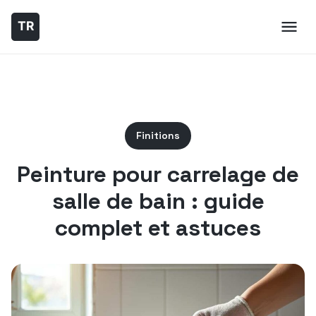
Finitions
Peinture pour carrelage de
salle de bain : guide
complet et astuces