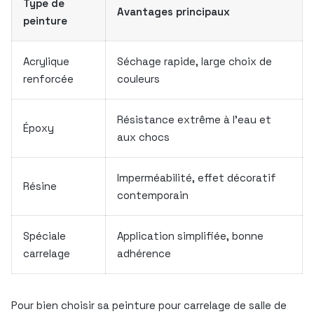
Type de
Avantages principaux
peinture
Acrylique
Séchage rapide, large choix de
renforcée
couleurs
Résistance extrême à l’eau et
Époxy
aux chocs
Imperméabilité, effet décoratif
Résine
contemporain
Spéciale
Application simplifiée, bonne
carrelage
adhérence
Pour bien choisir sa peinture pour carrelage de salle de