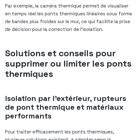
Par exemple, la caméra thermique permet de visualiser
en temps réel les ponts thermiques linéaires sous forme
de bandes plus froides sur le mur, ce qui facilite la prise
de décision pour la correction de l’isolation.
Solutions et conseils pour
supprimer ou limiter les ponts
thermiques
Isolation par l’extérieur, rupteurs
de pont thermique et matériaux
performants
Pour traiter efficacement les ponts thermiques,
plusieurs solutions existent, à adapter selon la