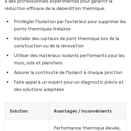
à des professionnels expérimentés pour garantir la
réduction efficace de la déperdition thermique.
Privilégier l’isolation par l’extérieur pour supprimer les
ponts thermiques linéaires
Installer des rupteurs de pont thermique lors de la
construction ou de la rénovation
Utiliser des matériaux isolants performants pour les
murs, sols et planchers
Assurer la continuité de l’isolant à chaque jonction
Faire appel à un expert pour un diagnostic précis et
des solutions adaptées
Solution
Avantages / Inconvénients
Performance thermique élevée,