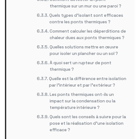
thermique sur un mur ou une paroi ?
Quels types d’isolant sont efficaces
contre les ponts thermiques ?
Comment calculer les déperditions de
chaleur dues aux ponts thermiques ?
Quelles solutions mettre en œuvre
pour isoler un plancher ou un sol ?
À quoi sert un rupteur de pont
thermique ?
Quelle est la différence entre isolation
par l’intérieur et par l’extérieur ?
Les ponts thermiques ont-ils un
impact sur la condensation ou la
température intérieure ?
Quels sont les conseils à suivre pour la
pose et la réalisation d’une isolation
efficace ?