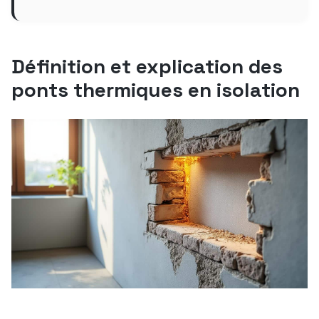
Définition et explication des
ponts thermiques en isolation