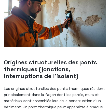
Origines structurelles des ponts
thermiques (jonctions,
interruptions de l’isolant)
Les origines structurelles des ponts thermiques résident
principalement dans la façon dont les parois, murs et
matériaux sont assemblés lors de la construction d’un
bâtiment. Un pont thermique peut apparaître à chaque