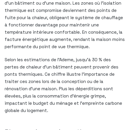
d’un bâtiment ou d’une maison. Les zones où l’isolation
thermique est compromise deviennent des points de
fuite pour la chaleur, obligeant le système de chauffage
à fonctionner davantage pour maintenir une
température intérieure confortable. En conséquence, la
facture énergétique augmente, rendant la maison moins
performante du point de vue thermique.
Selon les estimations de l’Ademe, jusqu’à 30 % des
pertes de chaleur d’un bâtiment peuvent provenir des
ponts thermiques. Ce chiffre illustre l’importance de
traiter ces zones lors de la conception ou de la
rénovation d’une maison. Plus les déperditions sont
élevées, plus la consommation d’énergie grimpe,
impactant le budget du ménage et l’empreinte carbone
globale du logement.