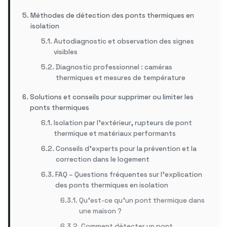
Méthodes de détection des ponts thermiques en
isolation
Autodiagnostic et observation des signes
visibles
Diagnostic professionnel : caméras
thermiques et mesures de température
Solutions et conseils pour supprimer ou limiter les
ponts thermiques
Isolation par l’extérieur, rupteurs de pont
thermique et matériaux performants
Conseils d’experts pour la prévention et la
correction dans le logement
FAQ – Questions fréquentes sur l’explication
des ponts thermiques en isolation
Qu’est-ce qu’un pont thermique dans
une maison ?
Comment détecter un pont