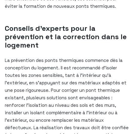
éviter la formation de nouveaux ponts thermiques.
Conseils d’experts pour la
prévention et la correction dans le
logement
La prévention des ponts thermiques commence dès la
conception du logement. Il est recommandé d’isoler
toutes les zones sensibles, tant à l’intérieur qu’à
l’extérieur, en s’appuyant sur des matériaux adaptés et
une pose rigoureuse. Pour corriger un pont thermique
existant, plusieurs solutions sont envisageables :
renforcer l’isolation au niveau des sols et des murs,
installer un isolant complémentaire à l’intérieur ou à
l’extérieur, ou encore remplacer les matériaux
défectueux. La réalisation des travaux doit être confiée