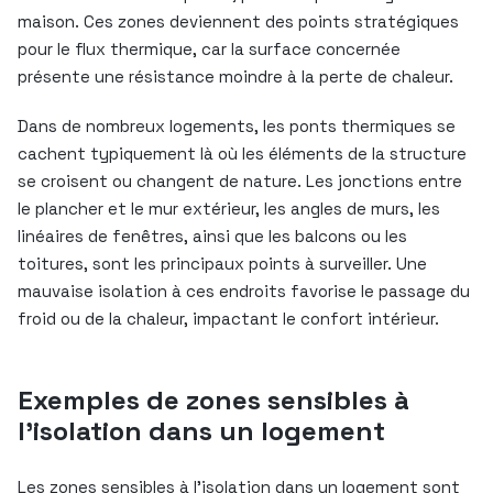
maison. Ces zones deviennent des points stratégiques
pour le flux thermique, car la surface concernée
présente une résistance moindre à la perte de chaleur.
Dans de nombreux logements, les ponts thermiques se
cachent typiquement là où les éléments de la structure
se croisent ou changent de nature. Les jonctions entre
le plancher et le mur extérieur, les angles de murs, les
linéaires de fenêtres, ainsi que les balcons ou les
toitures, sont les principaux points à surveiller. Une
mauvaise isolation à ces endroits favorise le passage du
froid ou de la chaleur, impactant le confort intérieur.
Exemples de zones sensibles à
l’isolation dans un logement
Les zones sensibles à l’isolation dans un logement sont