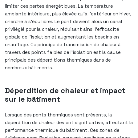
limiter ces pertes énergétiques. La température
ambiante intérieure, plus élevée qu’à l’extérieur en hiver,
cherche à s’équilibrer. Le pont devient alors un canal
privilégié pour la chaleur, réduisant ainsi l’efficacité
globale de l’isolation et augmentant les besoins en
chauffage. Ce principe de transmission de chaleur à
travers des points faibles de l’isolation est la cause
principale des déperditions thermiques dans de
nombreux bâtiments.
Déperdition de chaleur et impact
sur le bâtiment
Lorsque des ponts thermiques sont présents, la
déperdition de chaleur devient significative, affectant la
performance thermique du bâtiment. Ces zones de
faiblesse dans l’isolation, souvent localisées en surface,