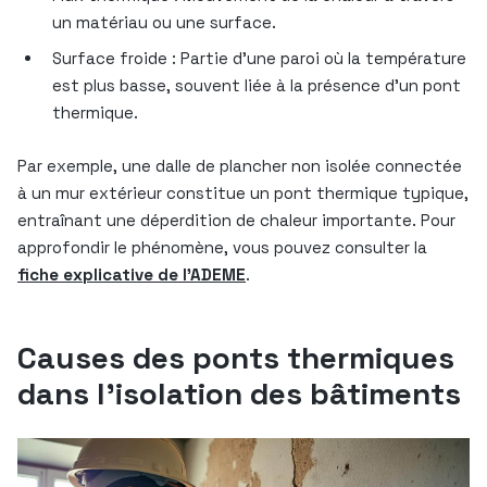
un matériau ou une surface.
Surface froide : Partie d’une paroi où la température
est plus basse, souvent liée à la présence d’un pont
thermique.
Par exemple, une dalle de plancher non isolée connectée
à un mur extérieur constitue un pont thermique typique,
entraînant une déperdition de chaleur importante. Pour
approfondir le phénomène, vous pouvez consulter la
fiche explicative de l’ADEME
.
Causes des ponts thermiques
dans l’isolation des bâtiments