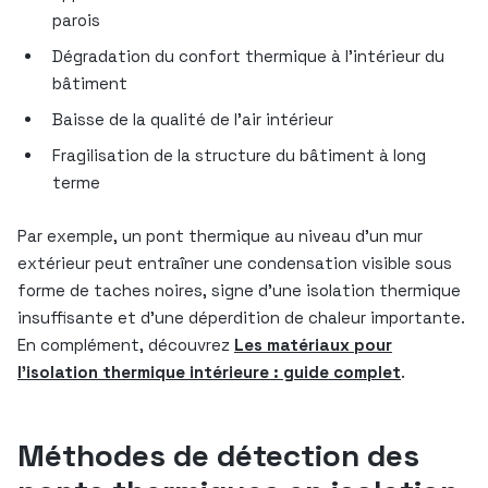
parois
Dégradation du confort thermique à l’intérieur du
bâtiment
Baisse de la qualité de l’air intérieur
Fragilisation de la structure du bâtiment à long
terme
Par exemple, un pont thermique au niveau d’un mur
extérieur peut entraîner une condensation visible sous
forme de taches noires, signe d’une isolation thermique
insuffisante et d’une déperdition de chaleur importante.
En complément, découvrez
Les matériaux pour
l’isolation thermique intérieure : guide complet
.
Méthodes de détection des