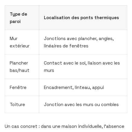
Type de
Localisation des ponts thermiques
paroi
Mur
Jonctions avec plancher, angles,
extérieur
linéaires de fenêtres
Plancher
Contact avec le sol, liaison avec les
bas/haut
murs
Fenêtre
Encadrement, linteau, appui
Toiture
Jonction avec les murs ou combles
Un cas concret : dans une maison individuelle, l’absence