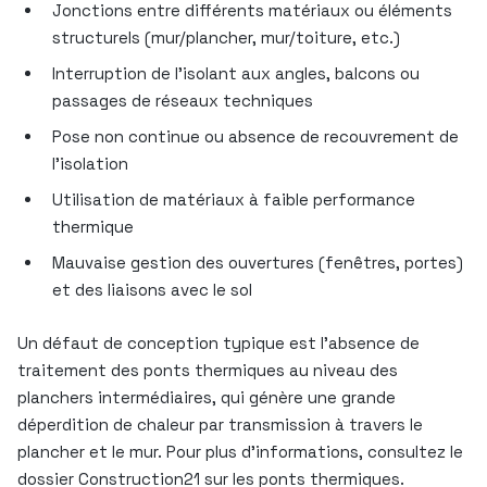
Jonctions entre différents matériaux ou éléments
structurels (mur/plancher, mur/toiture, etc.)
Interruption de l’isolant aux angles, balcons ou
passages de réseaux techniques
Pose non continue ou absence de recouvrement de
l’isolation
Utilisation de matériaux à faible performance
thermique
Mauvaise gestion des ouvertures (fenêtres, portes)
et des liaisons avec le sol
Un défaut de conception typique est l’absence de
traitement des ponts thermiques au niveau des
planchers intermédiaires, qui génère une grande
déperdition de chaleur par transmission à travers le
plancher et le mur. Pour plus d’informations, consultez le
dossier Construction21 sur les ponts thermiques.