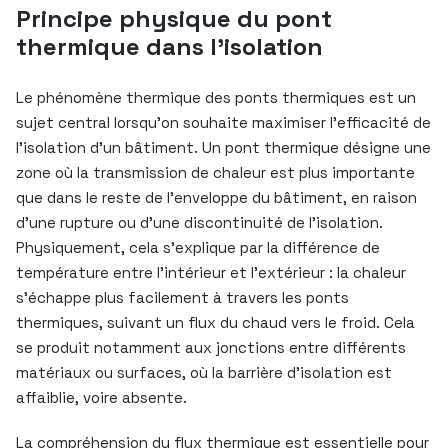
Principe physique du pont
thermique dans l’isolation
Le phénomène thermique des ponts thermiques est un
sujet central lorsqu’on souhaite maximiser l’efficacité de
l’isolation d’un bâtiment. Un pont thermique désigne une
zone où la transmission de chaleur est plus importante
que dans le reste de l’enveloppe du bâtiment, en raison
d’une rupture ou d’une discontinuité de l’isolation.
Physiquement, cela s’explique par la différence de
température entre l’intérieur et l’extérieur : la chaleur
s’échappe plus facilement à travers les ponts
thermiques, suivant un flux du chaud vers le froid. Cela
se produit notamment aux jonctions entre différents
matériaux ou surfaces, où la barrière d’isolation est
affaiblie, voire absente.
La compréhension du flux thermique est essentielle pour