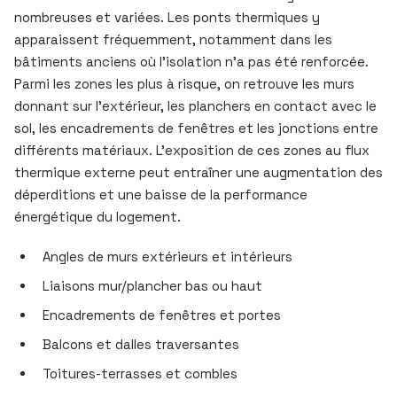
nombreuses et variées. Les ponts thermiques y
apparaissent fréquemment, notamment dans les
bâtiments anciens où l’isolation n’a pas été renforcée.
Parmi les zones les plus à risque, on retrouve les murs
donnant sur l’extérieur, les planchers en contact avec le
sol, les encadrements de fenêtres et les jonctions entre
différents matériaux. L’exposition de ces zones au flux
thermique externe peut entraîner une augmentation des
déperditions et une baisse de la performance
énergétique du logement.
Angles de murs extérieurs et intérieurs
Liaisons mur/plancher bas ou haut
Encadrements de fenêtres et portes
Balcons et dalles traversantes
Toitures-terrasses et combles