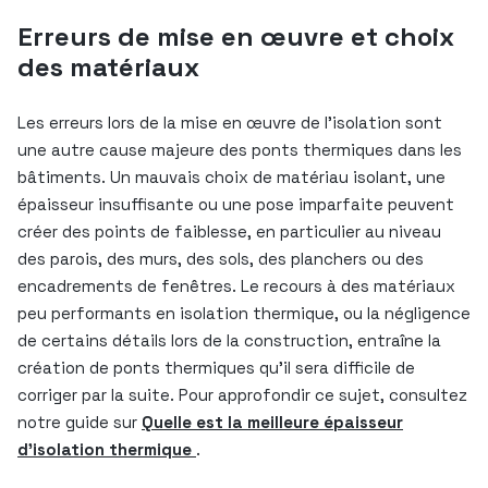
Erreurs de mise en œuvre et choix
des matériaux
Les erreurs lors de la mise en œuvre de l’isolation sont
une autre cause majeure des ponts thermiques dans les
bâtiments. Un mauvais choix de matériau isolant, une
épaisseur insuffisante ou une pose imparfaite peuvent
créer des points de faiblesse, en particulier au niveau
des parois, des murs, des sols, des planchers ou des
encadrements de fenêtres. Le recours à des matériaux
peu performants en isolation thermique, ou la négligence
de certains détails lors de la construction, entraîne la
création de ponts thermiques qu’il sera difficile de
corriger par la suite. Pour approfondir ce sujet, consultez
notre guide sur
Quelle est la meilleure épaisseur
d’isolation thermique
.