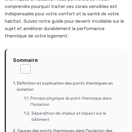
comprendre pourquoi traiter ces zones sensibles est
indispensable pour votre confort et la santé de votre
habitat. Suivez notre guide pour devenir incollable sur le
sujet et améliorer durablement la performance
thermique de votre logement.
Sommaire
Définition et explication des ponts thermiques en
isolation
Principe physique du pont thermique dans
l’isolation
Déperdition de chaleur et impact sur le
bâtiment
Causes des ponts thermiques dans l’isolation des