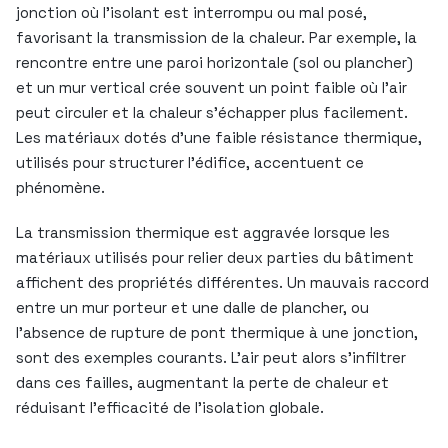
jonction où l’isolant est interrompu ou mal posé,
favorisant la transmission de la chaleur. Par exemple, la
rencontre entre une paroi horizontale (sol ou plancher)
et un mur vertical crée souvent un point faible où l’air
peut circuler et la chaleur s’échapper plus facilement.
Les matériaux dotés d’une faible résistance thermique,
utilisés pour structurer l’édifice, accentuent ce
phénomène.
La transmission thermique est aggravée lorsque les
matériaux utilisés pour relier deux parties du bâtiment
affichent des propriétés différentes. Un mauvais raccord
entre un mur porteur et une dalle de plancher, ou
l’absence de rupture de pont thermique à une jonction,
sont des exemples courants. L’air peut alors s’infiltrer
dans ces failles, augmentant la perte de chaleur et
réduisant l’efficacité de l’isolation globale.