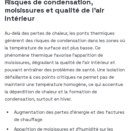
Risques de condensation,
moisissures et qualité de l’air
intérieur
Au-delà des pertes de chaleur, les ponts thermiques
génèrent des risques de condensation dans les zones où
la température de surface est plus basse. Ce
phénomène thermique favorise l’apparition de
moisissures, dégradant la qualité de l’air intérieur et
pouvant entraîner des problèmes de santé. Une isolation
défaillante à ces points critiques ne permet pas de
maintenir une température homogène, ce qui accentue
la déperdition de chaleur et la formation de
condensation, surtout en hiver.
Augmentation des pertes d’énergie et des factures
de chauffage
Apparition de moisissures et d’humidité sur les