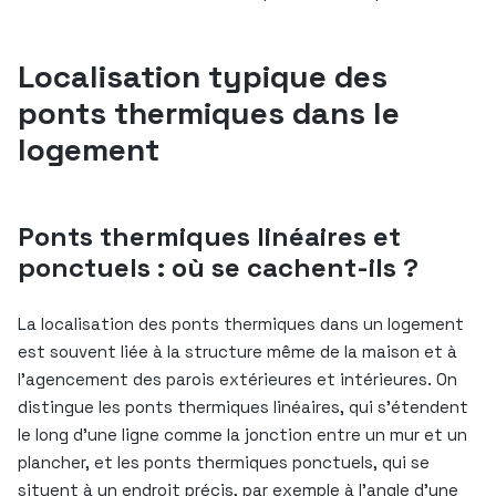
Localisation typique des
ponts thermiques dans le
logement
Ponts thermiques linéaires et
ponctuels : où se cachent-ils ?
La localisation des ponts thermiques dans un logement
est souvent liée à la structure même de la maison et à
l’agencement des parois extérieures et intérieures. On
distingue les ponts thermiques linéaires, qui s’étendent
le long d’une ligne comme la jonction entre un mur et un
plancher, et les ponts thermiques ponctuels, qui se
situent à un endroit précis, par exemple à l’angle d’une