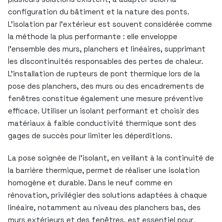
configuration du bâtiment et la nature des ponts.
L’isolation par l’extérieur est souvent considérée comme
la méthode la plus performante : elle enveloppe
l’ensemble des murs, planchers et linéaires, supprimant
les discontinuités responsables des pertes de chaleur.
L’installation de rupteurs de pont thermique lors de la
pose des planchers, des murs ou des encadrements de
fenêtres constitue également une mesure préventive
efficace. Utiliser un isolant performant et choisir des
matériaux à faible conductivité thermique sont des
gages de succès pour limiter les déperditions.
La pose soignée de l’isolant, en veillant à la continuité de
la barrière thermique, permet de réaliser une isolation
homogène et durable. Dans le neuf comme en
rénovation, privilégier des solutions adaptées à chaque
linéaire, notamment au niveau des planchers bas, des
murs extérieurs et des fenêtres, est essentiel pour