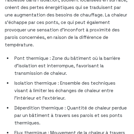
créent des pertes énergétiques qui se traduisent par
une augmentation des besoins de chauffage. La chaleur
s’échappe par ces ponts, ce qui peut également
provoquer une sensation d’inconfort à proximité des
parois concernées, en raison de la différence de
température.
Pont thermique : Zone du bâtiment où la barrière
d’isolation est interrompue, favorisant la
transmission de chaleur.
Isolation thermique : Ensemble des techniques
visant à limiter les échanges de chaleur entre
l’intérieur et l’extérieur.
Déperdition thermique : Quantité de chaleur perdue
par un bâtiment à travers ses parois et ses ponts
thermiques.
Flux thermique : Mouvement de la chaleur à travers