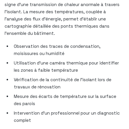
signe d’une transmission de chaleur anormale à travers
l’isolant. La mesure des températures, couplée à
l’analyse des flux d’énergie, permet d’établir une
cartographie détaillée des ponts thermiques dans
l’ensemble du bâtiment.
Observation des traces de condensation,
moisissures ou humidité
Utilisation d’une caméra thermique pour identifier
les zones à faible température
Vérification de la continuité de l’isolant lors de
travaux de rénovation
Mesure des écarts de température sur la surface
des parois
Intervention d’un professionnel pour un diagnostic
complet