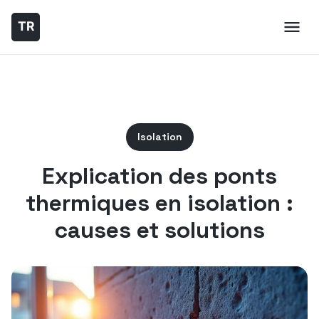
Isolation
Explication des ponts
thermiques en isolation :
causes et solutions