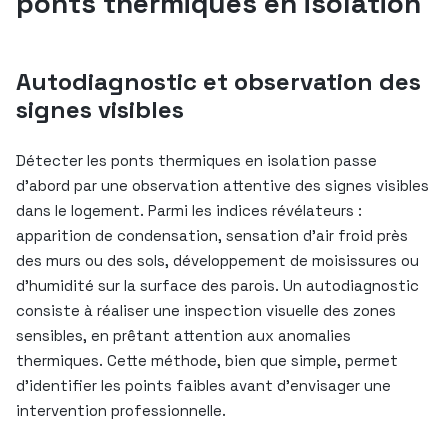
ponts thermiques en isolation
Autodiagnostic et observation des
signes visibles
Détecter les ponts thermiques en isolation passe
d’abord par une observation attentive des signes visibles
dans le logement. Parmi les indices révélateurs :
apparition de condensation, sensation d’air froid près
des murs ou des sols, développement de moisissures ou
d’humidité sur la surface des parois. Un autodiagnostic
consiste à réaliser une inspection visuelle des zones
sensibles, en prêtant attention aux anomalies
thermiques. Cette méthode, bien que simple, permet
d’identifier les points faibles avant d’envisager une
intervention professionnelle.