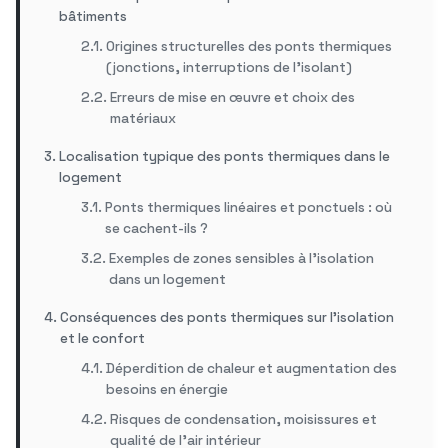
bâtiments
Origines structurelles des ponts thermiques
(jonctions, interruptions de l’isolant)
Erreurs de mise en œuvre et choix des
matériaux
Localisation typique des ponts thermiques dans le
logement
Ponts thermiques linéaires et ponctuels : où
se cachent-ils ?
Exemples de zones sensibles à l’isolation
dans un logement
Conséquences des ponts thermiques sur l’isolation
et le confort
Déperdition de chaleur et augmentation des
besoins en énergie
Risques de condensation, moisissures et
qualité de l’air intérieur