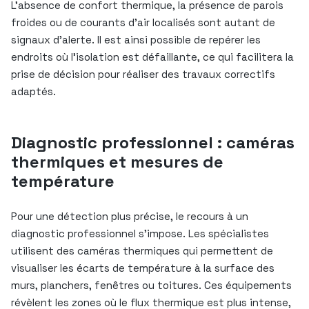
L’absence de confort thermique, la présence de parois
froides ou de courants d’air localisés sont autant de
signaux d’alerte. Il est ainsi possible de repérer les
endroits où l’isolation est défaillante, ce qui facilitera la
prise de décision pour réaliser des travaux correctifs
adaptés.
Diagnostic professionnel : caméras
thermiques et mesures de
température
Pour une détection plus précise, le recours à un
diagnostic professionnel s’impose. Les spécialistes
utilisent des caméras thermiques qui permettent de
visualiser les écarts de température à la surface des
murs, planchers, fenêtres ou toitures. Ces équipements
révèlent les zones où le flux thermique est plus intense,