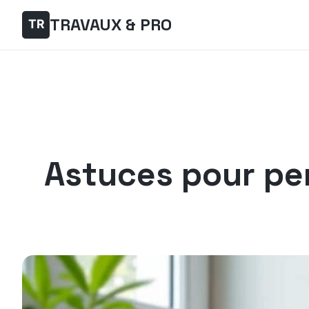
TRAVAUX & PRO
Astuces pour per