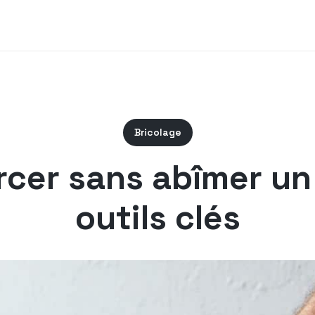
Bricolage
cer sans abîmer un 
outils clés