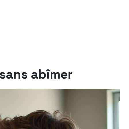
 sans abîmer