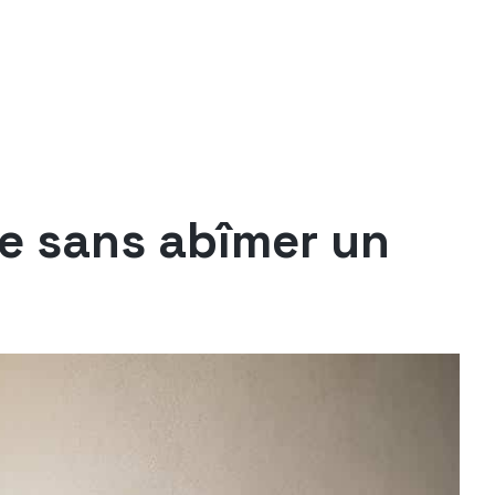
ge sans abîmer un