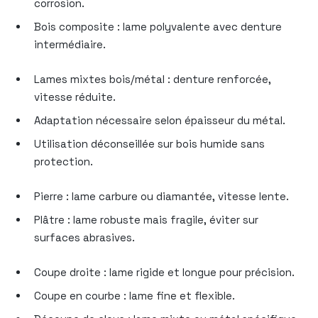
corrosion.
Bois composite : lame polyvalente avec denture
intermédiaire.
Lames mixtes bois/métal : denture renforcée,
vitesse réduite.
Adaptation nécessaire selon épaisseur du métal.
Utilisation déconseillée sur bois humide sans
protection.
Pierre : lame carbure ou diamantée, vitesse lente.
Plâtre : lame robuste mais fragile, éviter sur
surfaces abrasives.
Coupe droite : lame rigide et longue pour précision.
Coupe en courbe : lame fine et flexible.