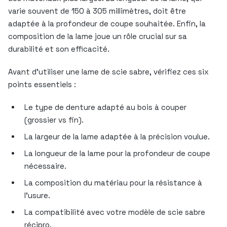
varie souvent de 150 à 305 millimètres, doit être
adaptée à la profondeur de coupe souhaitée. Enfin, la
composition de la lame joue un rôle crucial sur sa
durabilité et son efficacité.
Avant d’utiliser une lame de scie sabre, vérifiez ces six
points essentiels :
Le type de denture adapté au bois à couper
(grossier vs fin).
La largeur de la lame adaptée à la précision voulue.
La longueur de la lame pour la profondeur de coupe
nécessaire.
La composition du matériau pour la résistance à
l’usure.
La compatibilité avec votre modèle de scie sabre
récipro.