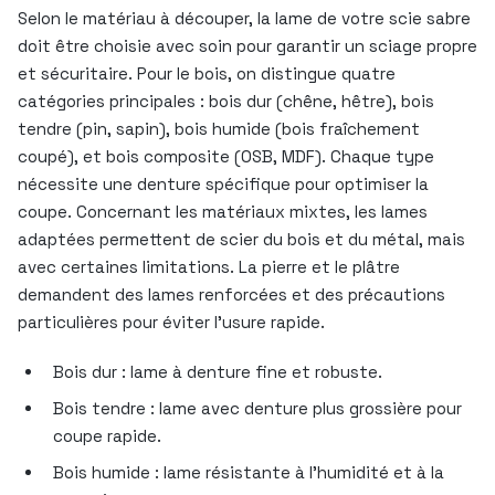
Selon le matériau à découper, la lame de votre scie sabre
doit être choisie avec soin pour garantir un sciage propre
et sécuritaire. Pour le bois, on distingue quatre
catégories principales : bois dur (chêne, hêtre), bois
tendre (pin, sapin), bois humide (bois fraîchement
coupé), et bois composite (OSB, MDF). Chaque type
nécessite une denture spécifique pour optimiser la
coupe. Concernant les matériaux mixtes, les lames
adaptées permettent de scier du bois et du métal, mais
avec certaines limitations. La pierre et le plâtre
demandent des lames renforcées et des précautions
particulières pour éviter l’usure rapide.
Bois dur : lame à denture fine et robuste.
Bois tendre : lame avec denture plus grossière pour
coupe rapide.
Bois humide : lame résistante à l’humidité et à la