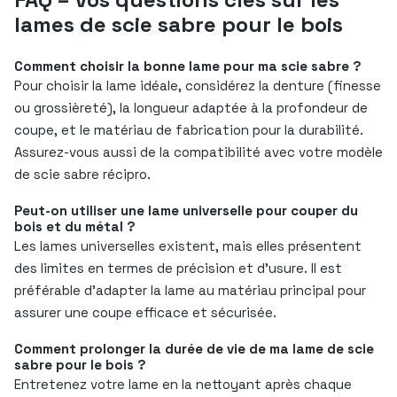
lames de scie sabre pour le bois
Comment choisir la bonne lame pour ma scie sabre ?
Pour choisir la lame idéale, considérez la denture (finesse
ou grossièreté), la longueur adaptée à la profondeur de
coupe, et le matériau de fabrication pour la durabilité.
Assurez-vous aussi de la compatibilité avec votre modèle
de scie sabre récipro.
Peut-on utiliser une lame universelle pour couper du
bois et du métal ?
Les lames universelles existent, mais elles présentent
des limites en termes de précision et d’usure. Il est
préférable d’adapter la lame au matériau principal pour
assurer une coupe efficace et sécurisée.
Comment prolonger la durée de vie de ma lame de scie
sabre pour le bois ?
Entretenez votre lame en la nettoyant après chaque