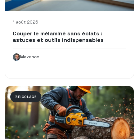
1 août 2026
Couper le mélaminé sans éclats :
astuces et outils indispensables
Maxence
BRICOLAGE