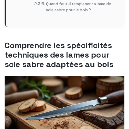
Quand faut-il remplacer sa lame de
scie sabre pour le bois ?
Comprendre les spécificités
techniques des lames pour
scie sabre adaptées au bois