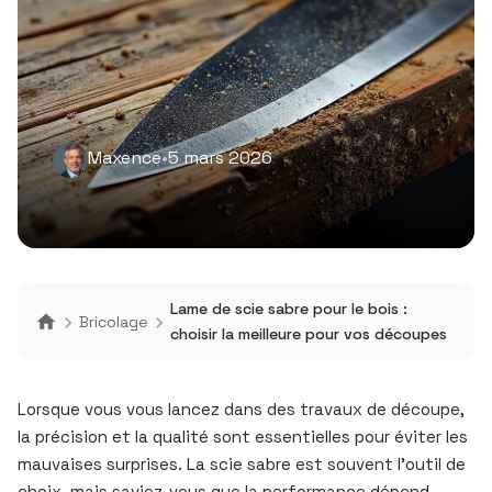
Maxence
•
5 mars 2026
Lame de scie sabre pour le bois :
Bricolage
choisir la meilleure pour vos découpes
Lorsque vous vous lancez dans des travaux de découpe,
la précision et la qualité sont essentielles pour éviter les
mauvaises surprises. La scie sabre est souvent l’outil de
choix, mais saviez-vous que la performance dépend