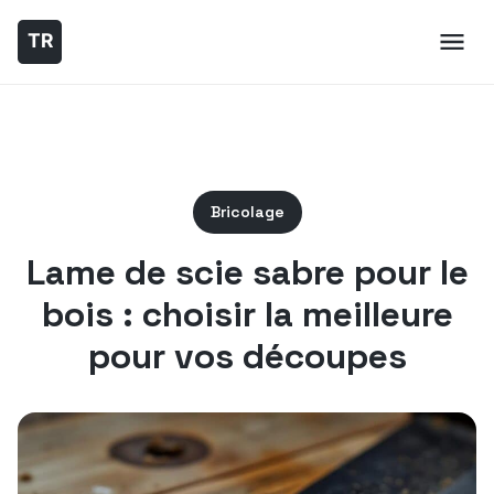
Bricolage
Lame de scie sabre pour le
bois : choisir la meilleure
pour vos découpes