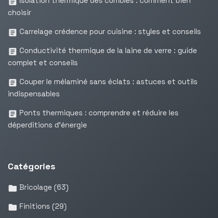
Isolation thermique des combles : comment bien
choisir
Carrelage crédence pour cuisine : styles et conseils
Conductivité thermique de la laine de verre : guide
complet et conseils
Couper le mélaminé sans éclats : astuces et outils
indispensables
Ponts thermiques : comprendre et réduire les
déperditions d’énergie
Catégories
Bricolage
(63)
Finitions
(29)