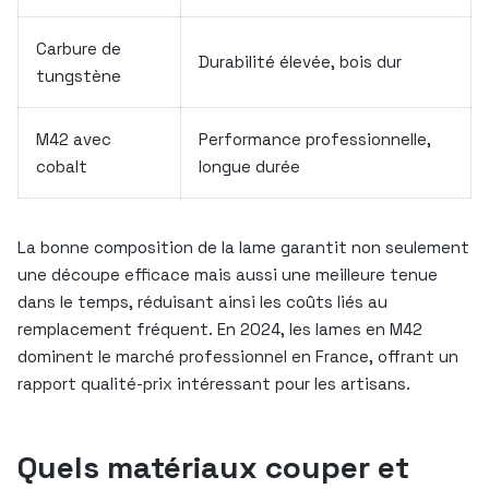
Carbure de
Durabilité élevée, bois dur
tungstène
M42 avec
Performance professionnelle,
cobalt
longue durée
La bonne composition de la lame garantit non seulement
une découpe efficace mais aussi une meilleure tenue
dans le temps, réduisant ainsi les coûts liés au
remplacement fréquent. En 2024, les lames en M42
dominent le marché professionnel en France, offrant un
rapport qualité-prix intéressant pour les artisans.
Quels matériaux couper et