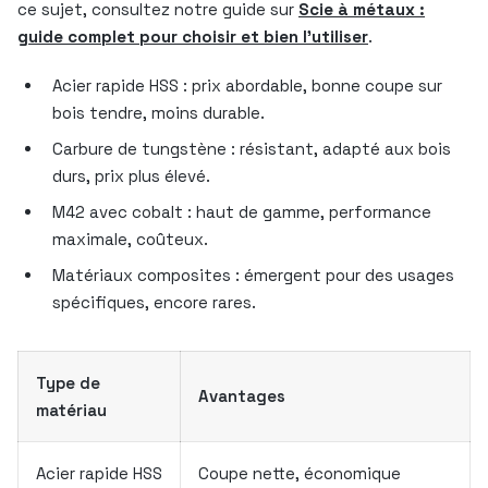
ce sujet, consultez notre guide sur
Scie à métaux :
guide complet pour choisir et bien l’utiliser
.
Acier rapide HSS : prix abordable, bonne coupe sur
bois tendre, moins durable.
Carbure de tungstène : résistant, adapté aux bois
durs, prix plus élevé.
M42 avec cobalt : haut de gamme, performance
maximale, coûteux.
Matériaux composites : émergent pour des usages
spécifiques, encore rares.
Type de
Avantages
matériau
Acier rapide HSS
Coupe nette, économique