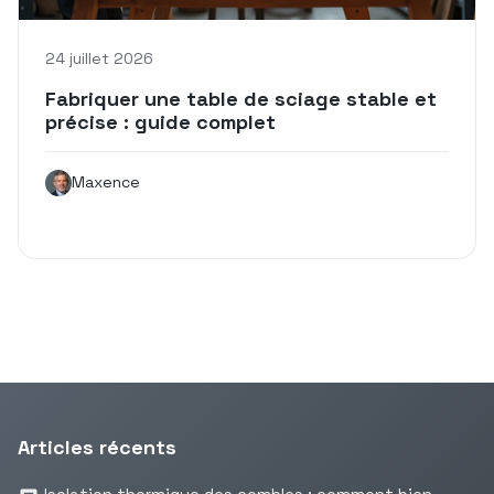
24 juillet 2026
Fabriquer une table de sciage stable et
précise : guide complet
Maxence
Articles récents