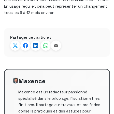
En usage régulier, cela peut représenter un changement
tous les 6 à 12 mois environ.
Partager cet article :
Maxence
Maxence est un rédacteur passionné
spécialisé dans le bricolage, l'isolation et les
finitions. Il partage sur travaux-et-pro.fr des
conseils pratiques et des astuces pour