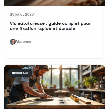
28 juillet 2026
Vis autoforeuse : guide complet pour
une fixation rapide et durable
Maxence
BRICOLAGE