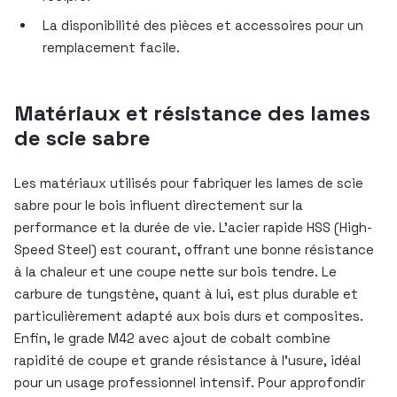
La disponibilité des pièces et accessoires pour un
remplacement facile.
Matériaux et résistance des lames
de scie sabre
Les matériaux utilisés pour fabriquer les lames de scie
sabre pour le bois influent directement sur la
performance et la durée de vie. L’acier rapide HSS (High-
Speed Steel) est courant, offrant une bonne résistance
à la chaleur et une coupe nette sur bois tendre. Le
carbure de tungstène, quant à lui, est plus durable et
particulièrement adapté aux bois durs et composites.
Enfin, le grade M42 avec ajout de cobalt combine
rapidité de coupe et grande résistance à l’usure, idéal
pour un usage professionnel intensif. Pour approfondir