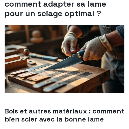
comment adapter sa lame
pour un sciage optimal ?
Bois et autres matériaux : comment
bien scier avec la bonne lame