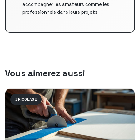
accompagner les amateurs comme les
professionnels dans leurs projets.
Vous aimerez aussi
BRICOLAGE