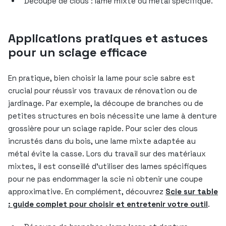
Découpe de clous : lame mixte ou métal spécifique.
Applications pratiques et astuces
pour un sciage efficace
En pratique, bien choisir la lame pour scie sabre est
crucial pour réussir vos travaux de rénovation ou de
jardinage. Par exemple, la découpe de branches ou de
petites structures en bois nécessite une lame à denture
grossière pour un sciage rapide. Pour scier des clous
incrustés dans du bois, une lame mixte adaptée au
métal évite la casse. Lors du travail sur des matériaux
mixtes, il est conseillé d’utiliser des lames spécifiques
pour ne pas endommager la scie ni obtenir une coupe
approximative. En complément, découvrez
Scie sur table
: guide complet pour choisir et entretenir votre outil
.