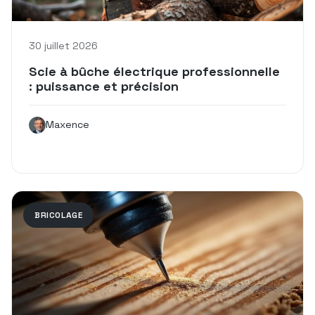
30 juillet 2026
Scie à bûche électrique professionnelle
: puissance et précision
Maxence
BRICOLAGE