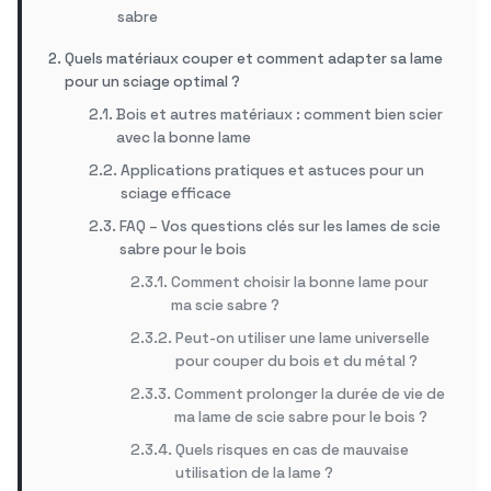
sabre
Quels matériaux couper et comment adapter sa lame
pour un sciage optimal ?
Bois et autres matériaux : comment bien scier
avec la bonne lame
Applications pratiques et astuces pour un
sciage efficace
FAQ – Vos questions clés sur les lames de scie
sabre pour le bois
Comment choisir la bonne lame pour
ma scie sabre ?
Peut-on utiliser une lame universelle
pour couper du bois et du métal ?
Comment prolonger la durée de vie de
ma lame de scie sabre pour le bois ?
Quels risques en cas de mauvaise
utilisation de la lame ?