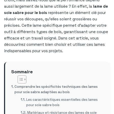
aussi largement de la lame utilisée ? En effet, la
lame de
scie sabre pour le bois
représente un élément clé pour
réussir vos découpes, qu’elles soient grossières ou
précises. Cette lame spécifique permet d’adapter votre
outil à différents types de bois, garantissant une coupe
efficace et un travail soigné. Dans cet article, vous
découvrirez comment bien choisir et utiliser ces lames
indispensables pour vos projets.
Sommaire
Comprendre les spécificités techniques des lames
pour scie sabre adaptées au bois
Les caractéristiques essentielles des lames
pour scie sabre bois
Matériaux et résistance des lames de scie