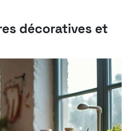
es décoratives et