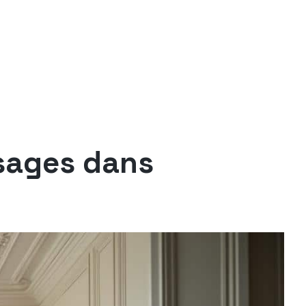
usages dans