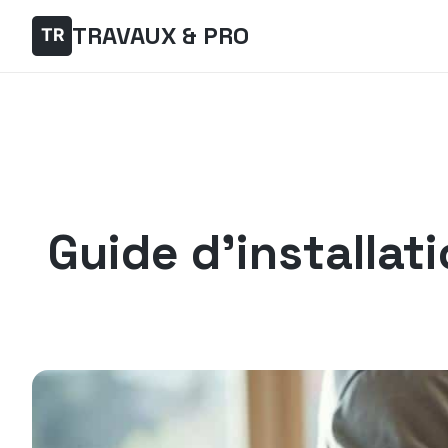
TRAVAUX & PRO
Guide d’installat