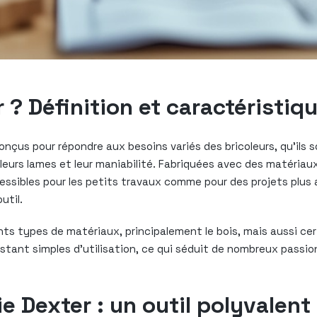
 ? Définition et caractéristiq
nçus pour répondre aux besoins variés des bricoleurs, qu’ils
 leurs lames et leur maniabilité. Fabriquées avec des matériau
cessibles pour les petits travaux comme pour des projets plus
util.
ts types de matériaux, principalement le bois, mais aussi cer
stant simples d’utilisation, ce qui séduit de nombreux passion
e Dexter : un outil polyvalent