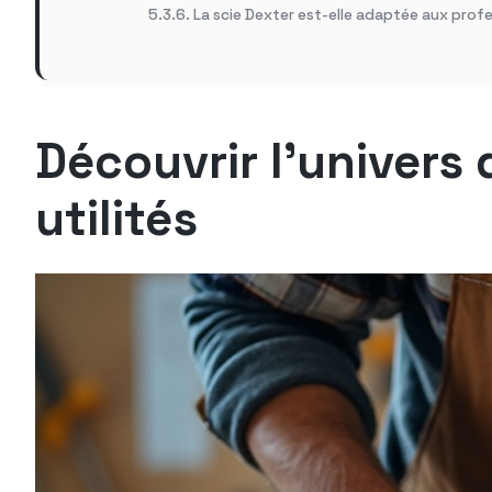
La scie Dexter est-elle adaptée aux pro
Découvrir l’univers 
utilités