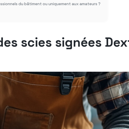
fessionnels du bâtiment ou uniquement aux amateurs ?
des scies signées Dex