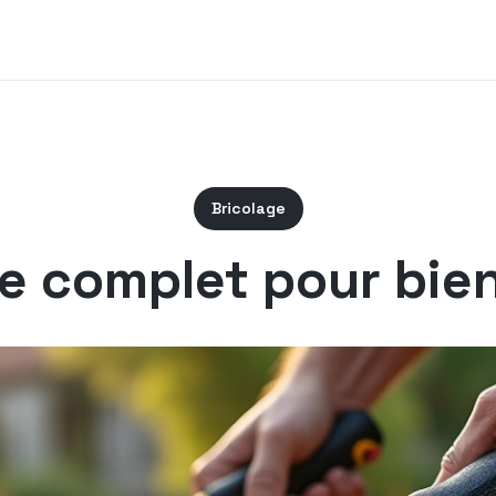
Bricolage
e complet pour bien 