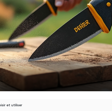
ir et utiliser