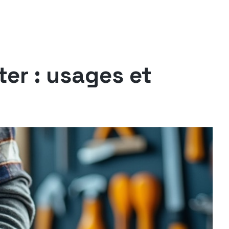
ter : usages et