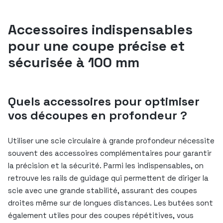
Accessoires indispensables
pour une coupe précise et
sécurisée à 100 mm
Quels accessoires pour optimiser
vos découpes en profondeur ?
Utiliser une scie circulaire à grande profondeur nécessite
souvent des accessoires complémentaires pour garantir
la précision et la sécurité. Parmi les indispensables, on
retrouve les rails de guidage qui permettent de diriger la
scie avec une grande stabilité, assurant des coupes
droites même sur de longues distances. Les butées sont
également utiles pour des coupes répétitives, vous