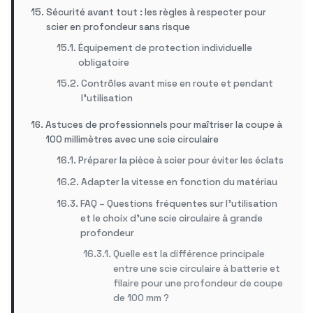
Sécurité avant tout : les règles à respecter pour
scier en profondeur sans risque
Équipement de protection individuelle
obligatoire
Contrôles avant mise en route et pendant
l’utilisation
Astuces de professionnels pour maîtriser la coupe à
100 millimètres avec une scie circulaire
Préparer la pièce à scier pour éviter les éclats
Adapter la vitesse en fonction du matériau
FAQ – Questions fréquentes sur l’utilisation
et le choix d’une scie circulaire à grande
profondeur
Quelle est la différence principale
entre une scie circulaire à batterie et
filaire pour une profondeur de coupe
de 100 mm ?