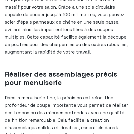
massif pour votre salon. Grâce à une scie circulaire
capable de couper jusqu’à 100 millimètres, vous pouvez
scier d’épais panneaux de chêne en une seule passe,
évitant ainsi les imperfections liées à des coupes
multiples. Cette capacité facilite également la découpe
de poutres pour des charpentes ou des cadres robustes,
augmentant la rapidité de votre travail.
Réaliser des assemblages précis
pour menuiserie
Dans la menuiserie fine, la précision est reine. Une
profondeur de coupe importante vous permet de réaliser
des tenons ou des rainures profondes avec une qualité
de finition remarquable. Cela facilite la création
d’assemblages solides et durables, essentiels dans la