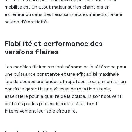
mobilité est un atout majeur sur les chantiers en
extérieur ou dans des lieux sans accès immédiat à une
source d’électricité.
Fiabilité et performance des
versions filaires
Les modèles filaires restent néanmoins la référence pour
une puissance constante et une efficacité maximale
lors de coupes profondes et répétées. Leur alimentation
continue garantit une vitesse de rotation stable,
essentielle pour la qualité de la coupe. Ils sont souvent
préférés par les professionnels qui utilisent
intensivement leur scie circulaire.