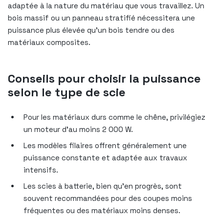
adaptée à la nature du matériau que vous travaillez. Un
bois massif ou un panneau stratifié nécessitera une
puissance plus élevée qu’un bois tendre ou des
matériaux composites.
Conseils pour choisir la puissance
selon le type de scie
Pour les matériaux durs comme le chêne, privilégiez
un moteur d’au moins 2 000 W.
Les modèles filaires offrent généralement une
puissance constante et adaptée aux travaux
intensifs.
Les scies à batterie, bien qu’en progrès, sont
souvent recommandées pour des coupes moins
fréquentes ou des matériaux moins denses.