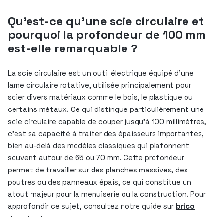
Qu’est-ce qu’une scie circulaire et
pourquoi la profondeur de 100 mm
est-elle remarquable ?
La scie circulaire est un outil électrique équipé d’une
lame circulaire rotative, utilisée principalement pour
scier divers matériaux comme le bois, le plastique ou
certains métaux. Ce qui distingue particulièrement une
scie circulaire capable de couper jusqu’à 100 millimètres,
c’est sa capacité à traiter des épaisseurs importantes,
bien au-delà des modèles classiques qui plafonnent
souvent autour de 65 ou 70 mm. Cette profondeur
permet de travailler sur des planches massives, des
poutres ou des panneaux épais, ce qui constitue un
atout majeur pour la menuiserie ou la construction. Pour
approfondir ce sujet, consultez notre guide sur
brico