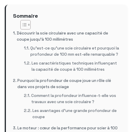
Sommaire
Découvrir la scie circulaire avec une capacité de
coupe jusqu’à 100 millimètres
Qu’est-ce qu’une scie circulaire et pourquoi la
profondeur de 100 mm est-elle remarquable ?
Les caractéristiques techniques influençant
la capacité de coupe à 100 millimètres
Pourquoi la profondeur de coupe joue un rôle clé
dans vos projets de sciage
Comment la profondeur influence-t-elle vos
travaux avec une scie circulaire ?
Les avantages d’une grande profondeur de
coupe
Le moteur : cœur de la performance pour scier à 100