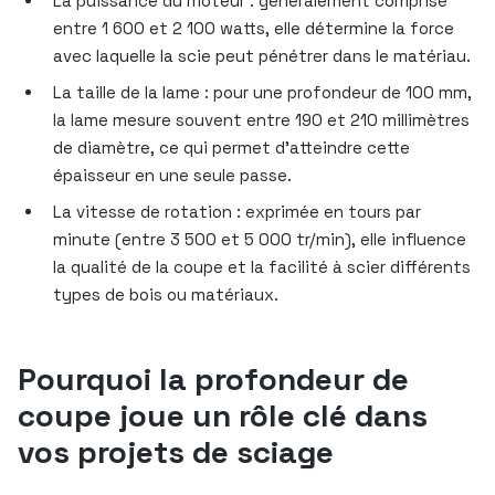
La puissance du moteur : généralement comprise
entre 1 600 et 2 100 watts, elle détermine la force
avec laquelle la scie peut pénétrer dans le matériau.
La taille de la lame : pour une profondeur de 100 mm,
la lame mesure souvent entre 190 et 210 millimètres
de diamètre, ce qui permet d’atteindre cette
épaisseur en une seule passe.
La vitesse de rotation : exprimée en tours par
minute (entre 3 500 et 5 000 tr/min), elle influence
la qualité de la coupe et la facilité à scier différents
types de bois ou matériaux.
Pourquoi la profondeur de
coupe joue un rôle clé dans
vos projets de sciage