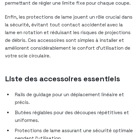
permettant de régler une limite fixe pour chaque coupe.
Enfin, les protections de lame jouent un rôle crucial dans
la sécurité, évitant tout contact accidentel avec la
lame en rotation et réduisant les risques de projections
de débris. Ces accessoires sont simples à installer et
améliorent considérablement le confort d’utilisation de
votre scie circulaire.
Liste des accessoires essentiels
Rails de guidage pour un déplacement linéaire et
précis.
Butées réglables pour des découpes répétitives et
uniformes.
Protections de lame assurant une sécurité optimale
pendant l’utilisation.