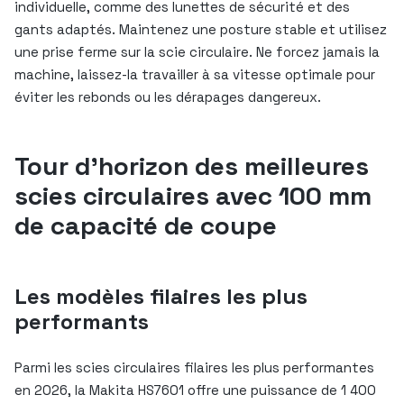
individuelle, comme des lunettes de sécurité et des
gants adaptés. Maintenez une posture stable et utilisez
une prise ferme sur la scie circulaire. Ne forcez jamais la
machine, laissez-la travailler à sa vitesse optimale pour
éviter les rebonds ou les dérapages dangereux.
Tour d’horizon des meilleures
scies circulaires avec 100 mm
de capacité de coupe
Les modèles filaires les plus
performants
Parmi les scies circulaires filaires les plus performantes
en 2026, la Makita HS7601 offre une puissance de 1 400