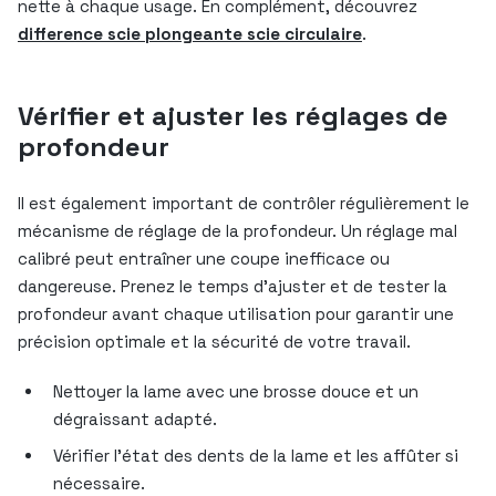
nette à chaque usage. En complément, découvrez
difference scie plongeante scie circulaire
.
Vérifier et ajuster les réglages de
profondeur
Il est également important de contrôler régulièrement le
mécanisme de réglage de la profondeur. Un réglage mal
calibré peut entraîner une coupe inefficace ou
dangereuse. Prenez le temps d’ajuster et de tester la
profondeur avant chaque utilisation pour garantir une
précision optimale et la sécurité de votre travail.
Nettoyer la lame avec une brosse douce et un
dégraissant adapté.
Vérifier l’état des dents de la lame et les affûter si
nécessaire.