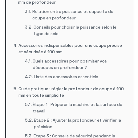
mm de profondeur
Relation entre puissance et capacité de
coupe en profondeur
Conseils pour choisir la puissance selon le
type de scie
Accessoires indispensables pour une coupe précise
et sécurisée à 100 mm
Quels accessoires pour optimiser vos
découpes en profondeur ?
Liste des accessoires essentiels
Guide pratique : régler la profondeur de coupe à 100
mm en toute simplicité
Étape 1 : Préparer la machine et la surface de
travail
Étape 2 : Ajuster la profondeur et vérifier la
précision
Étape 3 : Conseils de sécurité pendant la