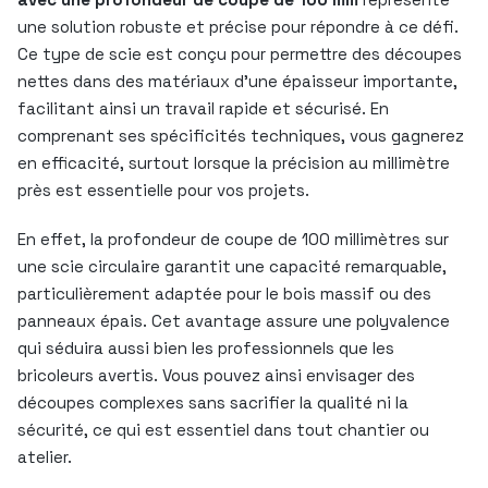
une solution robuste et précise pour répondre à ce défi.
Ce type de scie est conçu pour permettre des découpes
nettes dans des matériaux d’une épaisseur importante,
facilitant ainsi un travail rapide et sécurisé. En
comprenant ses spécificités techniques, vous gagnerez
en efficacité, surtout lorsque la précision au millimètre
près est essentielle pour vos projets.
En effet, la profondeur de coupe de 100 millimètres sur
une scie circulaire garantit une capacité remarquable,
particulièrement adaptée pour le bois massif ou des
panneaux épais. Cet avantage assure une polyvalence
qui séduira aussi bien les professionnels que les
bricoleurs avertis. Vous pouvez ainsi envisager des
découpes complexes sans sacrifier la qualité ni la
sécurité, ce qui est essentiel dans tout chantier ou
atelier.