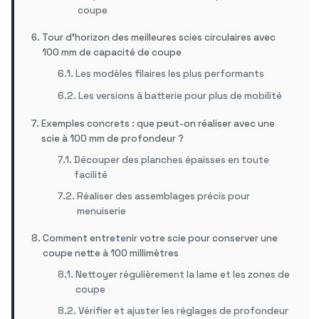
coupe
Tour d’horizon des meilleures scies circulaires avec
100 mm de capacité de coupe
Les modèles filaires les plus performants
Les versions à batterie pour plus de mobilité
Exemples concrets : que peut-on réaliser avec une
scie à 100 mm de profondeur ?
Découper des planches épaisses en toute
facilité
Réaliser des assemblages précis pour
menuiserie
Comment entretenir votre scie pour conserver une
coupe nette à 100 millimètres
Nettoyer régulièrement la lame et les zones de
coupe
Vérifier et ajuster les réglages de profondeur