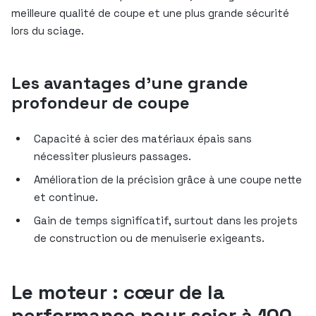
meilleure qualité de coupe et une plus grande sécurité
lors du sciage.
Les avantages d’une grande
profondeur de coupe
Capacité à scier des matériaux épais sans
nécessiter plusieurs passages.
Amélioration de la précision grâce à une coupe nette
et continue.
Gain de temps significatif, surtout dans les projets
de construction ou de menuiserie exigeants.
Le moteur : cœur de la
performance pour scier à 100