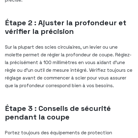
Étape 2 : Ajuster la profondeur et
vérifier la précision
Sur la plupart des scies circulaires, un levier ou une
molette permet de régler la profondeur de coupe. Réglez-
la précisément à 100 millimètres en vous aidant d’une
règle ou d’un outil de mesure intégré. Vérifiez toujours ce
réglage avant de commencer à scier pour vous assurer
que la profondeur correspond bien à vos besoins.
Étape 3 : Conseils de sécurité
pendant la coupe
Portez toujours des équipements de protection