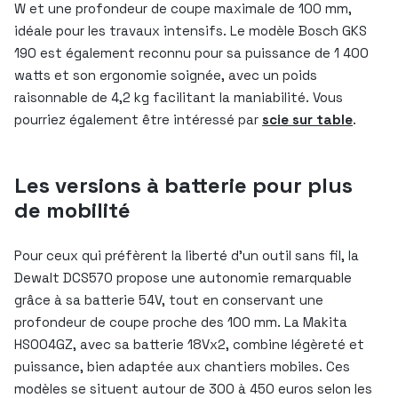
W et une profondeur de coupe maximale de 100 mm,
idéale pour les travaux intensifs. Le modèle Bosch GKS
190 est également reconnu pour sa puissance de 1 400
watts et son ergonomie soignée, avec un poids
raisonnable de 4,2 kg facilitant la maniabilité. Vous
pourriez également être intéressé par
scie sur table
.
Les versions à batterie pour plus
de mobilité
Pour ceux qui préfèrent la liberté d’un outil sans fil, la
Dewalt DCS570 propose une autonomie remarquable
grâce à sa batterie 54V, tout en conservant une
profondeur de coupe proche des 100 mm. La Makita
HS004GZ, avec sa batterie 18Vx2, combine légèreté et
puissance, bien adaptée aux chantiers mobiles. Ces
modèles se situent autour de 300 à 450 euros selon les