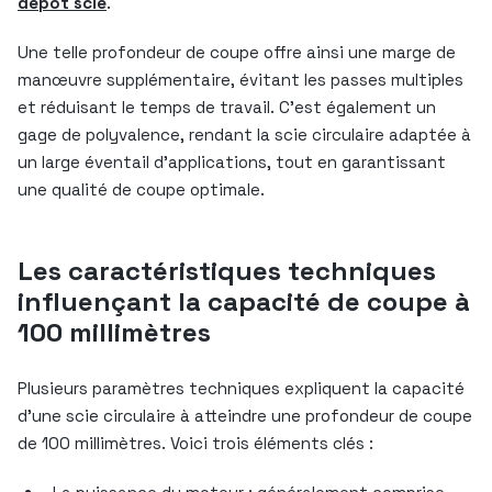
depot scie
.
Une telle profondeur de coupe offre ainsi une marge de
manœuvre supplémentaire, évitant les passes multiples
et réduisant le temps de travail. C’est également un
gage de polyvalence, rendant la scie circulaire adaptée à
un large éventail d’applications, tout en garantissant
une qualité de coupe optimale.
Les caractéristiques techniques
influençant la capacité de coupe à
100 millimètres
Plusieurs paramètres techniques expliquent la capacité
d’une scie circulaire à atteindre une profondeur de coupe
de 100 millimètres. Voici trois éléments clés :