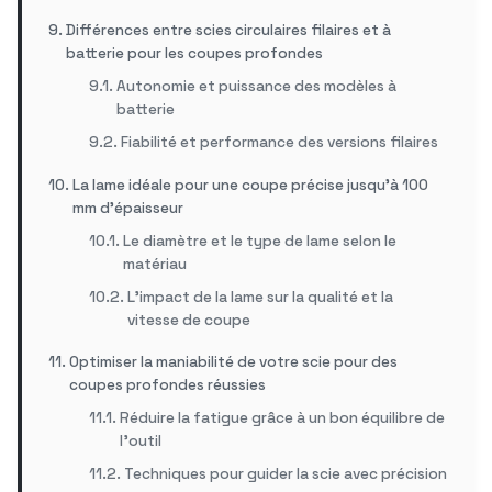
Différences entre scies circulaires filaires et à
batterie pour les coupes profondes
Autonomie et puissance des modèles à
batterie
Fiabilité et performance des versions filaires
La lame idéale pour une coupe précise jusqu’à 100
mm d’épaisseur
Le diamètre et le type de lame selon le
matériau
L’impact de la lame sur la qualité et la
vitesse de coupe
Optimiser la maniabilité de votre scie pour des
coupes profondes réussies
Réduire la fatigue grâce à un bon équilibre de
l’outil
Techniques pour guider la scie avec précision