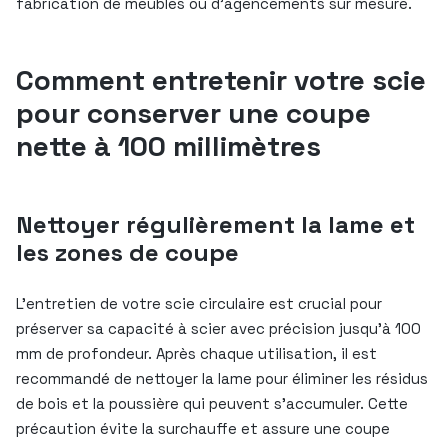
fabrication de meubles ou d’agencements sur mesure.
Comment entretenir votre scie
pour conserver une coupe
nette à 100 millimètres
Nettoyer régulièrement la lame et
les zones de coupe
L’entretien de votre scie circulaire est crucial pour
préserver sa capacité à scier avec précision jusqu’à 100
mm de profondeur. Après chaque utilisation, il est
recommandé de nettoyer la lame pour éliminer les résidus
de bois et la poussière qui peuvent s’accumuler. Cette
précaution évite la surchauffe et assure une coupe