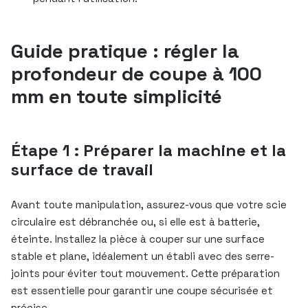
Guide pratique : régler la
profondeur de coupe à 100
mm en toute simplicité
Étape 1 : Préparer la machine et la
surface de travail
Avant toute manipulation, assurez-vous que votre scie
circulaire est débranchée ou, si elle est à batterie,
éteinte. Installez la pièce à couper sur une surface
stable et plane, idéalement un établi avec des serre-
joints pour éviter tout mouvement. Cette préparation
est essentielle pour garantir une coupe sécurisée et
précise.