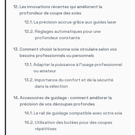
Les innovations récentes qui améliorent la
profondeur de coupe des scies
La précision accrue grâce aux guides laser
Réglages automatiques pour une
profondeur constante
Comment choisir la bonne scie circulaire selon vos
besoins professionnels ou personnels
Adapter la puissance à l’usage professionnel
ou amateur
Importance du confort et de la sécurité
dans la sélection
Accessoires de guidage : comment améliorer la
précision de vos découpes profondes
Le rail de guidage compatible avec votre scie
Utilisation des butées pour des coupes
répétitives