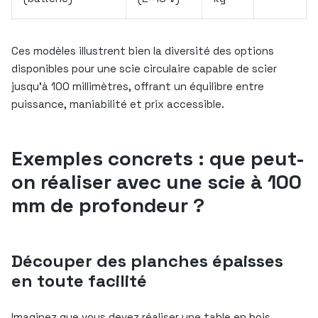
Ces modèles illustrent bien la diversité des options
disponibles pour une scie circulaire capable de scier
jusqu’à 100 millimètres, offrant un équilibre entre
puissance, maniabilité et prix accessible.
Exemples concrets : que peut-
on réaliser avec une scie à 100
mm de profondeur ?
Découper des planches épaisses
en toute facilité
Imaginez que vous devez réaliser une table en bois