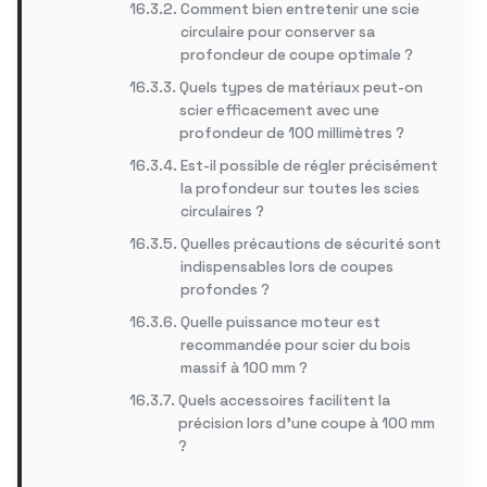
Comment bien entretenir une scie
circulaire pour conserver sa
profondeur de coupe optimale ?
Quels types de matériaux peut-on
scier efficacement avec une
profondeur de 100 millimètres ?
Est-il possible de régler précisément
la profondeur sur toutes les scies
circulaires ?
Quelles précautions de sécurité sont
indispensables lors de coupes
profondes ?
Quelle puissance moteur est
recommandée pour scier du bois
massif à 100 mm ?
Quels accessoires facilitent la
précision lors d’une coupe à 100 mm
?