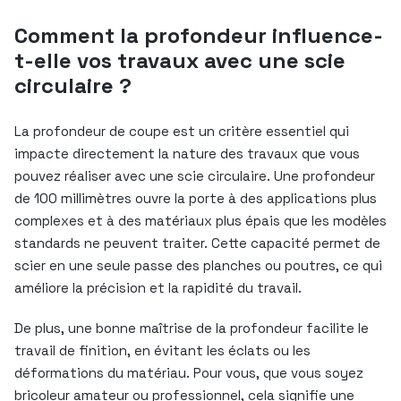
Comment la profondeur influence-
t-elle vos travaux avec une scie
circulaire ?
La profondeur de coupe est un critère essentiel qui
impacte directement la nature des travaux que vous
pouvez réaliser avec une scie circulaire. Une profondeur
de 100 millimètres ouvre la porte à des applications plus
complexes et à des matériaux plus épais que les modèles
standards ne peuvent traiter. Cette capacité permet de
scier en une seule passe des planches ou poutres, ce qui
améliore la précision et la rapidité du travail.
De plus, une bonne maîtrise de la profondeur facilite le
travail de finition, en évitant les éclats ou les
déformations du matériau. Pour vous, que vous soyez
bricoleur amateur ou professionnel, cela signifie une