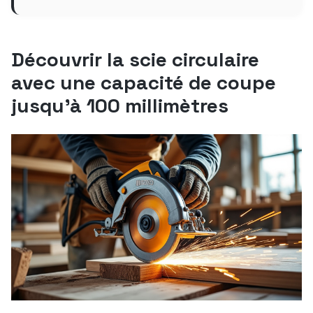
Découvrir la scie circulaire
avec une capacité de coupe
jusqu’à 100 millimètres