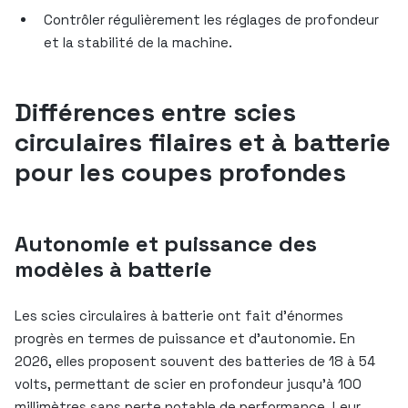
Contrôler régulièrement les réglages de profondeur
et la stabilité de la machine.
Différences entre scies
circulaires filaires et à batterie
pour les coupes profondes
Autonomie et puissance des
modèles à batterie
Les scies circulaires à batterie ont fait d’énormes
progrès en termes de puissance et d’autonomie. En
2026, elles proposent souvent des batteries de 18 à 54
volts, permettant de scier en profondeur jusqu’à 100
millimètres sans perte notable de performance. Leur