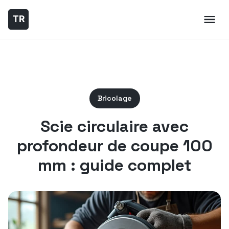
Bricolage
Scie circulaire avec
profondeur de coupe 100
mm : guide complet