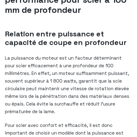
mm de profondeur
Relation entre puissance et
capacité de coupe en profondeur
La puissance du moteur est un facteur déterminant
pour scier efficacement à une profondeur de 100
millimètres. En effet, un moteur suffisamment puissant,
souvent supérieur à 1 800 watts, garantit que la scie
circulaire peut maintenir une vitesse de rotation élevée
même lors de la pénétration dans des matériaux denses
ou épais. Cela évite la surchauffe et réduit l’usure
prématurée de la lame.
Pour scier avec confort et efficacité, il est donc
important de choisir un modèle dont la puissance est