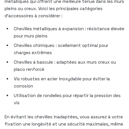
métalliques qui offrent une meilleure tenue dans les murs
pleins ou creux. Voici les principales catégories
d’accessoires à considérer :
Chevilles métalliques à expansion : résistance élevée
pour murs pleins
Chevilles chimiques : scellement optimal pour
charges extrêmes
Chevilles à bascule : adaptées aux murs creux ou
placo renforcé
Vis robustes en acier inoxydable pour éviter la
corrosion
Utilisation de rondelles pour répartir la pression des
vis
En évitant les chevilles inadaptées, vous assurez à votre
fixation une longévité et une sécurité maximales, même