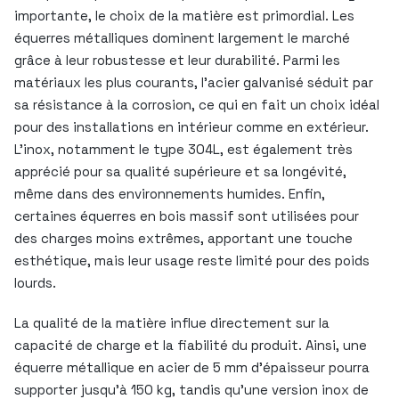
importante, le choix de la matière est primordial. Les
équerres métalliques dominent largement le marché
grâce à leur robustesse et leur durabilité. Parmi les
matériaux les plus courants, l’acier galvanisé séduit par
sa résistance à la corrosion, ce qui en fait un choix idéal
pour des installations en intérieur comme en extérieur.
L’inox, notamment le type 304L, est également très
apprécié pour sa qualité supérieure et sa longévité,
même dans des environnements humides. Enfin,
certaines équerres en bois massif sont utilisées pour
des charges moins extrêmes, apportant une touche
esthétique, mais leur usage reste limité pour des poids
lourds.
La qualité de la matière influe directement sur la
capacité de charge et la fiabilité du produit. Ainsi, une
équerre métallique en acier de 5 mm d’épaisseur pourra
supporter jusqu’à 150 kg, tandis qu’une version inox de