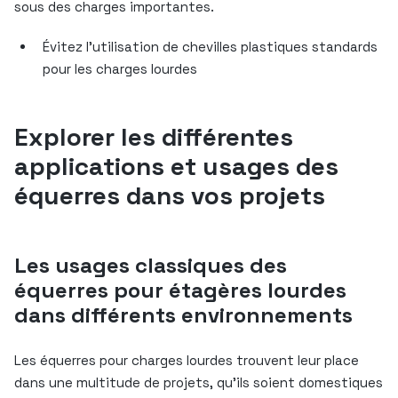
sous des charges importantes.
Évitez l’utilisation de chevilles plastiques standards
pour les charges lourdes
Explorer les différentes
applications et usages des
équerres dans vos projets
Les usages classiques des
équerres pour étagères lourdes
dans différents environnements
Les équerres pour charges lourdes trouvent leur place
dans une multitude de projets, qu’ils soient domestiques