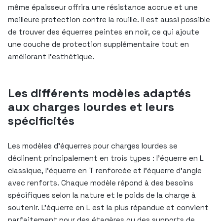
même épaisseur offrira une résistance accrue et une
meilleure protection contre la rouille. Il est aussi possible
de trouver des équerres peintes en noir, ce qui ajoute
une couche de protection supplémentaire tout en
améliorant l’esthétique.
Les différents modèles adaptés
aux charges lourdes et leurs
spécificités
Les modèles d’équerres pour charges lourdes se
déclinent principalement en trois types : l’équerre en L
classique, l’équerre en T renforcée et l’équerre d’angle
avec renforts. Chaque modèle répond à des besoins
spécifiques selon la nature et le poids de la charge à
soutenir. L’équerre en L est la plus répandue et convient
parfaitement pour des étagères ou des supports de