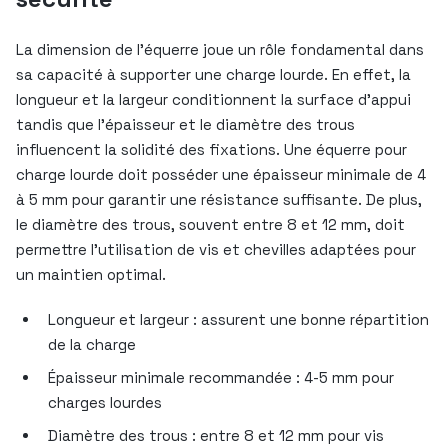
La dimension de l’équerre joue un rôle fondamental dans
sa capacité à supporter une charge lourde. En effet, la
longueur et la largeur conditionnent la surface d’appui
tandis que l’épaisseur et le diamètre des trous
influencent la solidité des fixations. Une équerre pour
charge lourde doit posséder une épaisseur minimale de 4
à 5 mm pour garantir une résistance suffisante. De plus,
le diamètre des trous, souvent entre 8 et 12 mm, doit
permettre l’utilisation de vis et chevilles adaptées pour
un maintien optimal.
Longueur et largeur : assurent une bonne répartition
de la charge
Épaisseur minimale recommandée : 4-5 mm pour
charges lourdes
Diamètre des trous : entre 8 et 12 mm pour vis