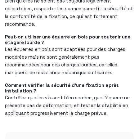
Bien qu’elles ne soient pas toujours légalement
obligatoires, respecter les normes garantit la sécurité et
la conformité de la fixation, ce qui est fortement
recommandé.
Peut-on utiliser une équerre en bois pour soutenir une
étagère lourde ?
Les équerres en bois sont adaptées pour des charges
modérées mais ne sont généralement pas
recommandées pour des charges lourdes, car elles
manquent de résistance mécanique suffisante.
Comment vérifier la sécurité d’une fixation après
installation ?
Contrôlez que les vis sont bien serrées, que l’équerre ne
présente pas de déformation, et testez la stabilité en
appliquant progressivement la charge prévue.