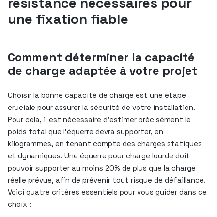
résistance nécessaires pour
une fixation fiable
Comment déterminer la capacité
de charge adaptée à votre projet
Choisir la bonne capacité de charge est une étape
cruciale pour assurer la sécurité de votre installation.
Pour cela, il est nécessaire d’estimer précisément le
poids total que l’équerre devra supporter, en
kilogrammes, en tenant compte des charges statiques
et dynamiques. Une équerre pour charge lourde doit
pouvoir supporter au moins 20% de plus que la charge
réelle prévue, afin de prévenir tout risque de défaillance.
Voici quatre critères essentiels pour vous guider dans ce
choix :