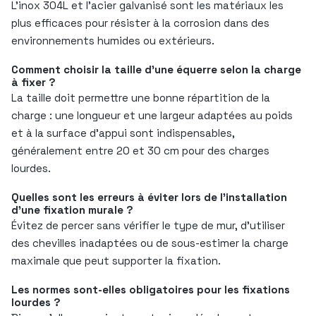
L’inox 304L et l’acier galvanisé sont les matériaux les
plus efficaces pour résister à la corrosion dans des
environnements humides ou extérieurs.
Comment choisir la taille d’une équerre selon la charge
à fixer ?
La taille doit permettre une bonne répartition de la
charge : une longueur et une largeur adaptées au poids
et à la surface d’appui sont indispensables,
généralement entre 20 et 30 cm pour des charges
lourdes.
Quelles sont les erreurs à éviter lors de l’installation
d’une fixation murale ?
Évitez de percer sans vérifier le type de mur, d’utiliser
des chevilles inadaptées ou de sous-estimer la charge
maximale que peut supporter la fixation.
Les normes sont-elles obligatoires pour les fixations
lourdes ?