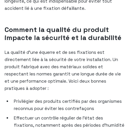
longévité, ce qui est indispensable pour éviter tout
accident lié à une fixation défaillante.
Comment la qualité du produit
impacte la sécurité et la durabilité
La qualité d’une équerre et de ses fixations est
directement liée à la sécurité de votre installation. Un
produit fabriqué avec des matériaux solides et
respectant les normes garantit une longue durée de vie
et une performance optimale. Voici deux bonnes
pratiques à adopter :
Privilégier des produits certifiés par des organismes
reconnus pour éviter les contrefaçons
Effectuer un contrôle régulier de l’état des
fixations, notamment après des périodes d’humidité