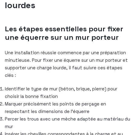
lourdes
Les étapes essentielles pour fixer
une équerre sur un mur porteur
Une installation réussie commence par une préparation
minutieuse. Pour fixer une équerre sur un mur porteur et
supporter une charge lourde, il faut suivre ces étapes
clés :
Identifier le type de mur (béton, brique, pierre) pour
choisir la bonne fixation
Marquer précisément les points de perçage en
respectant les dimensions de l’équerre
Percer les trous avec une mèche adaptée au matériau du
mur
Insérer les chevilles correspondantes à la charge et au