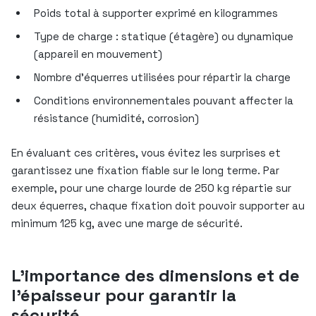
Poids total à supporter exprimé en kilogrammes
Type de charge : statique (étagère) ou dynamique
(appareil en mouvement)
Nombre d’équerres utilisées pour répartir la charge
Conditions environnementales pouvant affecter la
résistance (humidité, corrosion)
En évaluant ces critères, vous évitez les surprises et
garantissez une fixation fiable sur le long terme. Par
exemple, pour une charge lourde de 250 kg répartie sur
deux équerres, chaque fixation doit pouvoir supporter au
minimum 125 kg, avec une marge de sécurité.
L’importance des dimensions et de
l’épaisseur pour garantir la
sécurité