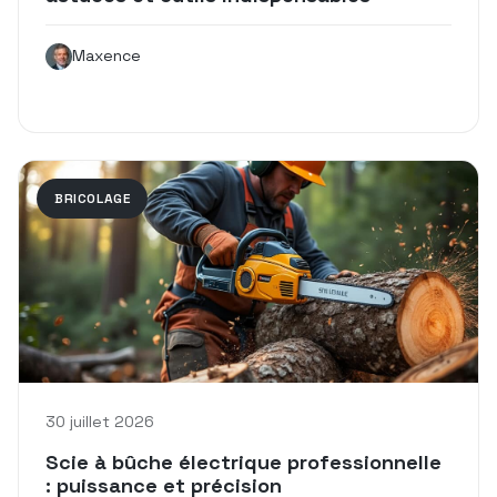
Maxence
BRICOLAGE
30 juillet 2026
Scie à bûche électrique professionnelle
: puissance et précision