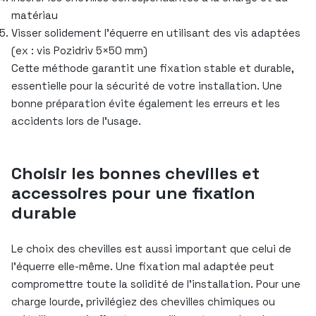
matériau
Visser solidement l’équerre en utilisant des vis adaptées
(ex : vis Pozidriv 5×50 mm)
Cette méthode garantit une fixation stable et durable,
essentielle pour la sécurité de votre installation. Une
bonne préparation évite également les erreurs et les
accidents lors de l’usage.
Choisir les bonnes chevilles et
accessoires pour une fixation
durable
Le choix des chevilles est aussi important que celui de
l’équerre elle-même. Une fixation mal adaptée peut
compromettre toute la solidité de l’installation. Pour une
charge lourde, privilégiez des chevilles chimiques ou