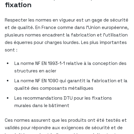
fixation
Respecter les normes en vigueur est un gage de sécurité
et de qualité. En France comme dans l’Union européenne,
plusieurs normes encadrent la fabrication et l’utilisation
des équerres pour charges lourdes. Les plus importantes
sont :
La norme NF EN 1993-1-1 relative à la conception des
structures en acier
La norme NF EN 1090 qui garantit la fabrication et la
qualité des composants métalliques
Les recommandations DTU pour les fixations
murales dans le bâtiment
Ces normes assurent que les produits ont été testés et
validés pour répondre aux exigences de sécurité et de