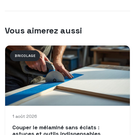
Vous aimerez aussi
BRICOLAGE
1 août 2026
Couper le mélaminé sans éclats :
astuces et outils indispensables