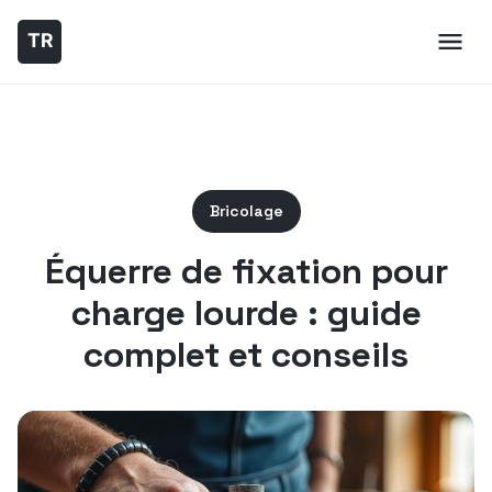
Bricolage
Équerre de fixation pour
charge lourde : guide
complet et conseils