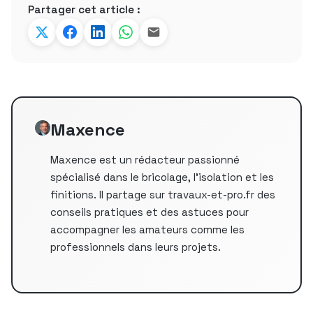
Partager cet article :
Maxence
Maxence est un rédacteur passionné
spécialisé dans le bricolage, l'isolation et les
finitions. Il partage sur travaux-et-pro.fr des
conseils pratiques et des astuces pour
accompagner les amateurs comme les
professionnels dans leurs projets.