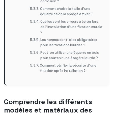
corrosion ?
Comment choisir la taille d’une
équerre selon la charge à fixer ?
Quelles sont les erreurs à éviter lors
de l’installation d’une fixation murale
?
Les normes sont-elles obligatoires
pour les fixations lourdes ?
Peut-on utiliser une équerre en bois
pour soutenir une étagère lourde ?
Comment vérifier la sécurité d’une
fixation après installation ?
Comprendre les différents
modèles et matériaux des