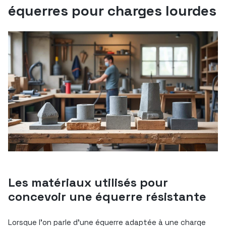
équerres pour charges lourdes
Les matériaux utilisés pour
concevoir une équerre résistante
Lorsque l’on parle d’une équerre adaptée à une charge