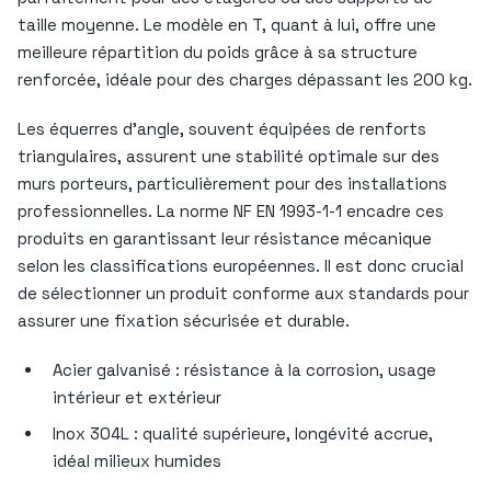
taille moyenne. Le modèle en T, quant à lui, offre une
meilleure répartition du poids grâce à sa structure
renforcée, idéale pour des charges dépassant les 200 kg.
Les équerres d’angle, souvent équipées de renforts
triangulaires, assurent une stabilité optimale sur des
murs porteurs, particulièrement pour des installations
professionnelles. La norme NF EN 1993-1-1 encadre ces
produits en garantissant leur résistance mécanique
selon les classifications européennes. Il est donc crucial
de sélectionner un produit conforme aux standards pour
assurer une fixation sécurisée et durable.
Acier galvanisé : résistance à la corrosion, usage
intérieur et extérieur
Inox 304L : qualité supérieure, longévité accrue,
idéal milieux humides