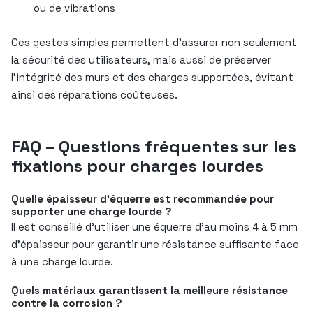
ou de vibrations
Ces gestes simples permettent d’assurer non seulement
la sécurité des utilisateurs, mais aussi de préserver
l’intégrité des murs et des charges supportées, évitant
ainsi des réparations coûteuses.
FAQ – Questions fréquentes sur les
fixations pour charges lourdes
Quelle épaisseur d’équerre est recommandée pour
supporter une charge lourde ?
Il est conseillé d’utiliser une équerre d’au moins 4 à 5 mm
d’épaisseur pour garantir une résistance suffisante face
à une charge lourde.
Quels matériaux garantissent la meilleure résistance
contre la corrosion ?