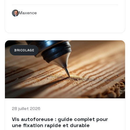
Maxence
BRICOLAGE
28 juillet 2026
Vis autoforeuse : guide complet pour
une fixation rapide et durable