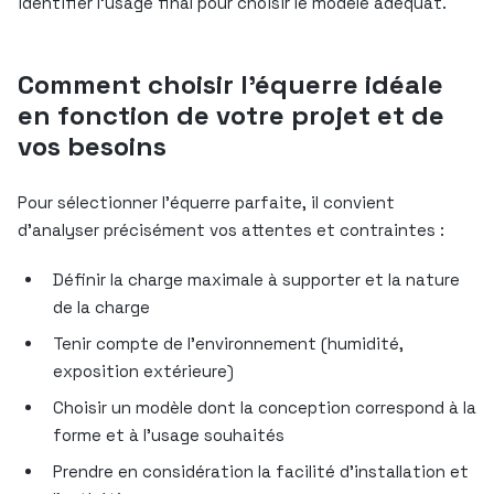
identifier l’usage final pour choisir le modèle adéquat.
Comment choisir l’équerre idéale
en fonction de votre projet et de
vos besoins
Pour sélectionner l’équerre parfaite, il convient
d’analyser précisément vos attentes et contraintes :
Définir la charge maximale à supporter et la nature
de la charge
Tenir compte de l’environnement (humidité,
exposition extérieure)
Choisir un modèle dont la conception correspond à la
forme et à l’usage souhaités
Prendre en considération la facilité d’installation et