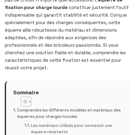
fixation pour charge lourde
constitue justement l’outil
indispensable qui garantit stabilité et sécurité. Conçue
spécialement pour des charges conséquentes, cette
équerre allie robustesse du matériau et dimensions
adaptées, afin de répondre aux exigences des
professionnels et des bricoleurs passionnés. Si vous
cherchez une solution fiable et durable, comprendre les
caractéristiques de cette fixation est essentiel pour
réussir votre projet.
Sommaire
Comprendre les différents modèles et matériaux des
équerres pour charges lourdes
Les matériaux utilisés pour concevoir une
équerre résistante