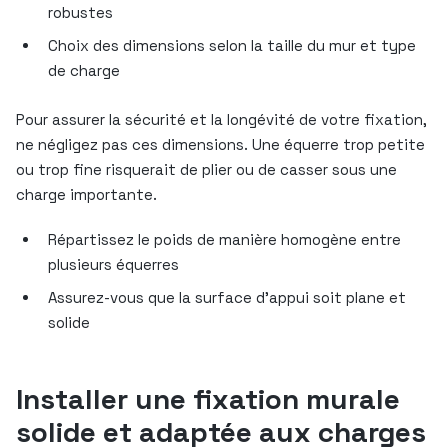
robustes
Choix des dimensions selon la taille du mur et type
de charge
Pour assurer la sécurité et la longévité de votre fixation,
ne négligez pas ces dimensions. Une équerre trop petite
ou trop fine risquerait de plier ou de casser sous une
charge importante.
Répartissez le poids de manière homogène entre
plusieurs équerres
Assurez-vous que la surface d’appui soit plane et
solide
Installer une fixation murale
solide et adaptée aux charges