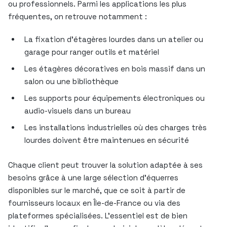
ou professionnels. Parmi les applications les plus
fréquentes, on retrouve notamment :
La fixation d’étagères lourdes dans un atelier ou
garage pour ranger outils et matériel
Les étagères décoratives en bois massif dans un
salon ou une bibliothèque
Les supports pour équipements électroniques ou
audio-visuels dans un bureau
Les installations industrielles où des charges très
lourdes doivent être maintenues en sécurité
Chaque client peut trouver la solution adaptée à ses
besoins grâce à une large sélection d’équerres
disponibles sur le marché, que ce soit à partir de
fournisseurs locaux en Île-de-France ou via des
plateformes spécialisées. L’essentiel est de bien