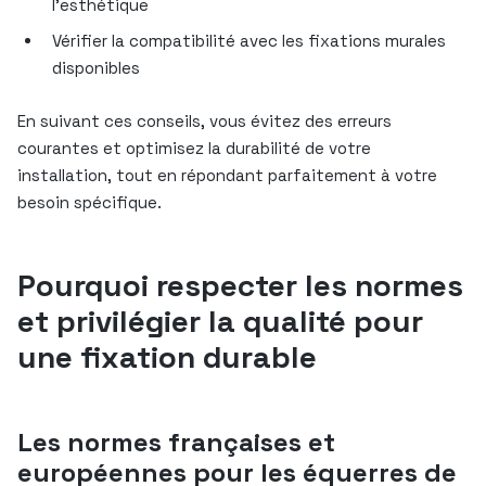
l’esthétique
Vérifier la compatibilité avec les fixations murales
disponibles
En suivant ces conseils, vous évitez des erreurs
courantes et optimisez la durabilité de votre
installation, tout en répondant parfaitement à votre
besoin spécifique.
Pourquoi respecter les normes
et privilégier la qualité pour
une fixation durable
Les normes françaises et
européennes pour les équerres de