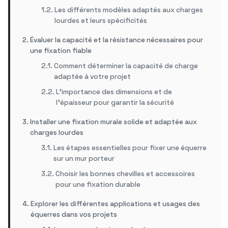
Les différents modèles adaptés aux charges
lourdes et leurs spécificités
Évaluer la capacité et la résistance nécessaires pour
une fixation fiable
Comment déterminer la capacité de charge
adaptée à votre projet
L’importance des dimensions et de
l’épaisseur pour garantir la sécurité
Installer une fixation murale solide et adaptée aux
charges lourdes
Les étapes essentielles pour fixer une équerre
sur un mur porteur
Choisir les bonnes chevilles et accessoires
pour une fixation durable
Explorer les différentes applications et usages des
équerres dans vos projets