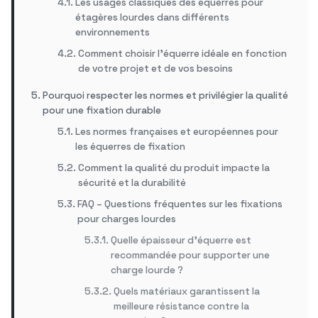
Les usages classiques des équerres pour
étagères lourdes dans différents
environnements
Comment choisir l’équerre idéale en fonction
de votre projet et de vos besoins
Pourquoi respecter les normes et privilégier la qualité
pour une fixation durable
Les normes françaises et européennes pour
les équerres de fixation
Comment la qualité du produit impacte la
sécurité et la durabilité
FAQ – Questions fréquentes sur les fixations
pour charges lourdes
Quelle épaisseur d’équerre est
recommandée pour supporter une
charge lourde ?
Quels matériaux garantissent la
meilleure résistance contre la