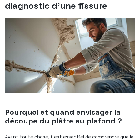
diagnostic d’une fissure
Pourquoi et quand envisager la
découpe du plâtre au plafond ?
Avant toute chose, il est essentiel de comprendre que la