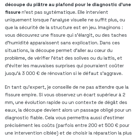
découpe du plâtre au plafond pour le diagnostic d’une
fissure
n’est pas systématique. Elle intervient
uniquement lorsque l’analyse visuelle ne suffit plus, ou
que la sécurité de la structure est en jeu. Imaginons :
vous découvrez une fissure qui s’élargit, ou des taches
d’humidité apparaissent sans explication. Dans ces
situations, la découpe permet d’aller au cœur du
problème, de vérifier l’état des solives ou du lattis, et
d’éviter les mauvaises surprises qui pourraient coûter
jusqu’à 3 000 € de rénovation si le défaut s’aggrave.
En tant qu’expert, je conseille de ne pas attendre que la
fissure empire. Si vous observez un écart supérieur à 2
mm, une évolution rapide ou un contexte de dégât des
eaux, la découpe devient alors un passage obligé pour un
diagnostic fiable. Cela vous permettra aussi d’estimer
précisément les coûts (parfois entre 200 et 500 € pour
une intervention ciblée) et de choisir la réparation la plus