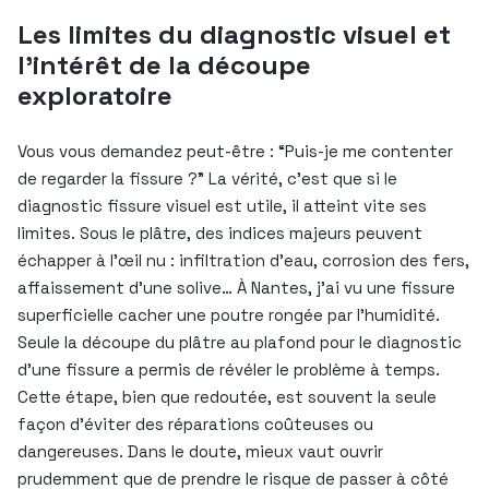
Les limites du diagnostic visuel et
l’intérêt de la découpe
exploratoire
Vous vous demandez peut-être : “Puis-je me contenter
de regarder la fissure ?” La vérité, c’est que si le
diagnostic fissure visuel est utile, il atteint vite ses
limites. Sous le plâtre, des indices majeurs peuvent
échapper à l’œil nu : infiltration d’eau, corrosion des fers,
affaissement d’une solive… À Nantes, j’ai vu une fissure
superficielle cacher une poutre rongée par l’humidité.
Seule la découpe du plâtre au plafond pour le diagnostic
d’une fissure a permis de révéler le problème à temps.
Cette étape, bien que redoutée, est souvent la seule
façon d’éviter des réparations coûteuses ou
dangereuses. Dans le doute, mieux vaut ouvrir
prudemment que de prendre le risque de passer à côté