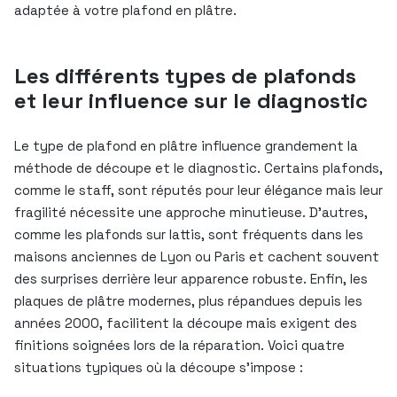
adaptée à votre plafond en plâtre.
Les différents types de plafonds
et leur influence sur le diagnostic
Le type de plafond en plâtre influence grandement la
méthode de découpe et le diagnostic. Certains plafonds,
comme le staff, sont réputés pour leur élégance mais leur
fragilité nécessite une approche minutieuse. D’autres,
comme les plafonds sur lattis, sont fréquents dans les
maisons anciennes de Lyon ou Paris et cachent souvent
des surprises derrière leur apparence robuste. Enfin, les
plaques de plâtre modernes, plus répandues depuis les
années 2000, facilitent la découpe mais exigent des
finitions soignées lors de la réparation. Voici quatre
situations typiques où la découpe s’impose :