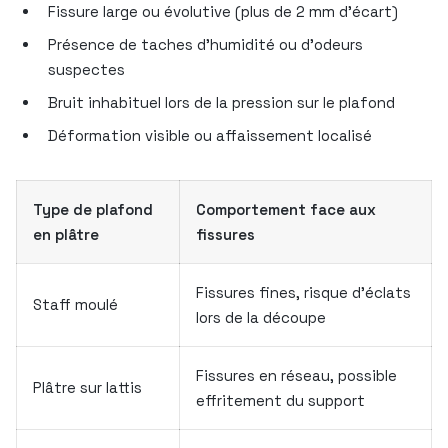
Fissure large ou évolutive (plus de 2 mm d’écart)
Présence de taches d’humidité ou d’odeurs
suspectes
Bruit inhabituel lors de la pression sur le plafond
Déformation visible ou affaissement localisé
Type de plafond
Comportement face aux
en plâtre
fissures
Fissures fines, risque d’éclats
Staff moulé
lors de la découpe
Fissures en réseau, possible
Plâtre sur lattis
effritement du support