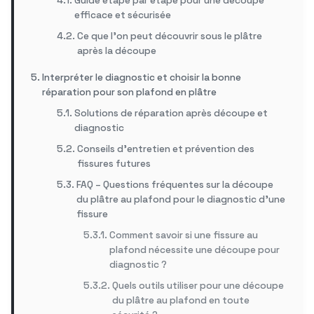
Guide étape par étape pour une découpe
efficace et sécurisée
Ce que l’on peut découvrir sous le plâtre
après la découpe
Interpréter le diagnostic et choisir la bonne
réparation pour son plafond en plâtre
Solutions de réparation après découpe et
diagnostic
Conseils d’entretien et prévention des
fissures futures
FAQ – Questions fréquentes sur la découpe
du plâtre au plafond pour le diagnostic d’une
fissure
Comment savoir si une fissure au
plafond nécessite une découpe pour
diagnostic ?
Quels outils utiliser pour une découpe
du plâtre au plafond en toute