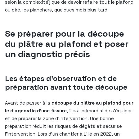
selon la complexité) que de devoir refaire tout le plafond
ou pire, les planchers, quelques mois plus tard.
Se préparer pour la découpe
du plâtre au plafond et poser
un diagnostic précis
Les étapes d’observation et de
préparation avant toute découpe
Avant de passer à la
découpe du plâtre au plafond pour
le diagnostic d’une fissure
, il est primordial de s’équiper
et de préparer la zone d’intervention. Une bonne
préparation réduit les risques de dégâts et sécurise
l’intervention. Lors d’un chantier à Lille en 2022, un