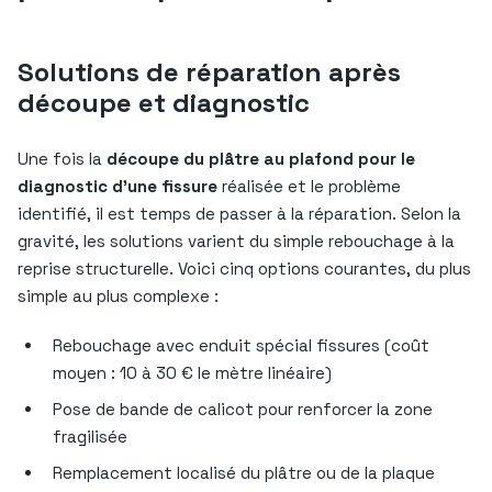
Solutions de réparation après
découpe et diagnostic
Une fois la
découpe du plâtre au plafond pour le
diagnostic d’une fissure
réalisée et le problème
identifié, il est temps de passer à la réparation. Selon la
gravité, les solutions varient du simple rebouchage à la
reprise structurelle. Voici cinq options courantes, du plus
simple au plus complexe :
Rebouchage avec enduit spécial fissures (coût
moyen : 10 à 30 € le mètre linéaire)
Pose de bande de calicot pour renforcer la zone
fragilisée
Remplacement localisé du plâtre ou de la plaque