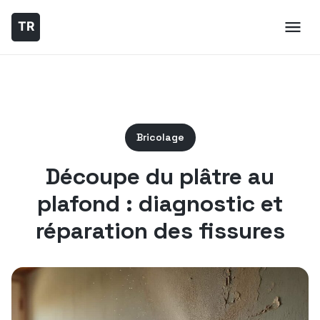
Bricolage
Découpe du plâtre au
plafond : diagnostic et
réparation des fissures