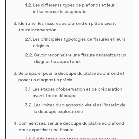
Les différents types de plafonds et leur
influence sur le diagnostic
Identifier les fissures au plafond en plâtre avant
toute intervention
Les principales typologies de fissures et leurs
origines
Savoir reconnaître une fissure nécessitant un
diagnostic approfondi
Se préparer pour la découpe du plâtre au plafond et
poser un diagnostic précis
Les étapes d’observation et de préparation
avant toute découpe
Les limites du diagnostic visuel et l’intérêt de
la découpe exploratoire
Comment réaliser une découpe du plâtre au plafond
pour expertiser une fissure