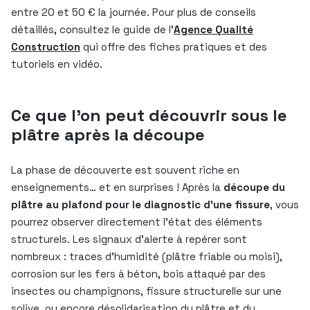
entre 20 et 50 € la journée. Pour plus de conseils
détaillés, consultez le guide de l’
Agence Qualité
Construction
qui offre des fiches pratiques et des
tutoriels en vidéo.
Ce que l’on peut découvrir sous le
plâtre après la découpe
La phase de découverte est souvent riche en
enseignements… et en surprises ! Après la
découpe du
plâtre au plafond pour le diagnostic d’une fissure
, vous
pourrez observer directement l’état des éléments
structurels. Les signaux d’alerte à repérer sont
nombreux : traces d’humidité (plâtre friable ou moisi),
corrosion sur les fers à béton, bois attaqué par des
insectes ou champignons, fissure structurelle sur une
solive, ou encore désolidarisation du plâtre et du