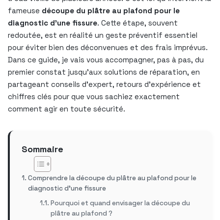
fameuse
découpe du plâtre au plafond pour le
diagnostic d’une fissure
. Cette étape, souvent
redoutée, est en réalité un geste préventif essentiel
pour éviter bien des déconvenues et des frais imprévus.
Dans ce guide, je vais vous accompagner, pas à pas, du
premier constat jusqu’aux solutions de réparation, en
partageant conseils d’expert, retours d’expérience et
chiffres clés pour que vous sachiez exactement
comment agir en toute sécurité.
Sommaire
Comprendre la découpe du plâtre au plafond pour le
diagnostic d’une fissure
Pourquoi et quand envisager la découpe du
plâtre au plafond ?