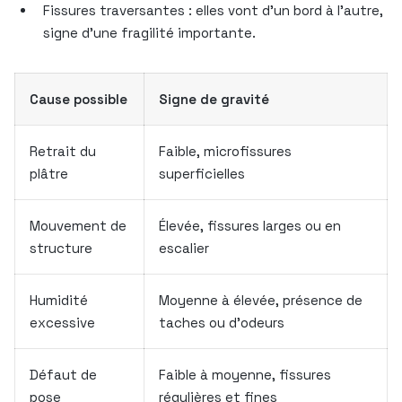
Fissures traversantes : elles vont d’un bord à l’autre,
signe d’une fragilité importante.
Cause possible
Signe de gravité
Retrait du
Faible, microfissures
plâtre
superficielles
Mouvement de
Élevée, fissures larges ou en
structure
escalier
Humidité
Moyenne à élevée, présence de
excessive
taches ou d’odeurs
Défaut de
Faible à moyenne, fissures
pose
régulières et fines