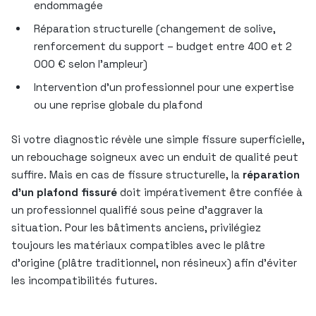
endommagée
Réparation structurelle (changement de solive,
renforcement du support – budget entre 400 et 2
000 € selon l’ampleur)
Intervention d’un professionnel pour une expertise
ou une reprise globale du plafond
Si votre diagnostic révèle une simple fissure superficielle,
un rebouchage soigneux avec un enduit de qualité peut
suffire. Mais en cas de fissure structurelle, la
réparation
d’un plafond fissuré
doit impérativement être confiée à
un professionnel qualifié sous peine d’aggraver la
situation. Pour les bâtiments anciens, privilégiez
toujours les matériaux compatibles avec le plâtre
d’origine (plâtre traditionnel, non résineux) afin d’éviter
les incompatibilités futures.