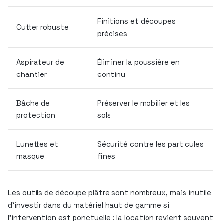
Finitions et découpes
Cutter robuste
précises
Aspirateur de
Éliminer la poussière en
chantier
continu
Bâche de
Préserver le mobilier et les
protection
sols
Lunettes et
Sécurité contre les particules
masque
fines
Les outils de découpe plâtre sont nombreux, mais inutile
d’investir dans du matériel haut de gamme si
l’intervention est ponctuelle : la location revient souvent