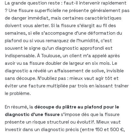
La grande question reste : faut-il intervenir rapidement
? Une fissure superficielle ne présente généralement pas
de danger immédiat, mais certaines caractéristiques
doivent vous alerter. Si la fissure s’élargit au fil des
semaines, si elle s’accompagne d’une déformation du
plafond ou si vous remarquez de l’humidité, c’est
souvent le signe qu’un diagnostic approfondi est
indispensable. À Toulouse, un client m’a appelé après
avoir vu sa fissure doubler de largeur en six mois. Le
diagnostic a révélé un affaissement de solive, invisible
sans découpe. N’oubliez pas : mieux vaut agir tôt et
éviter une facture multipliée par trois en laissant traîner
le problème.
En résumé, la
découpe du plâtre au plafond pour le
diagnostic d’une fissure
s’impose dès que la fissure
présente un risque structurel ou évolutif. Mieux vaut
investir dans un diagnostic précis (entre 150 et 500 €,