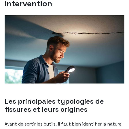
intervention
Les principales typologies de
fissures et leurs origines
Avant de sortir les outils, il faut bien identifier la nature