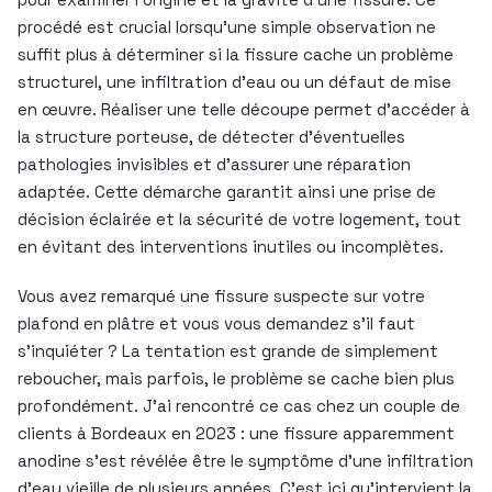
procédé est crucial lorsqu’une simple observation ne
suffit plus à déterminer si la fissure cache un problème
structurel, une infiltration d’eau ou un défaut de mise
en œuvre. Réaliser une telle découpe permet d’accéder à
la structure porteuse, de détecter d’éventuelles
pathologies invisibles et d’assurer une réparation
adaptée. Cette démarche garantit ainsi une prise de
décision éclairée et la sécurité de votre logement, tout
en évitant des interventions inutiles ou incomplètes.
Vous avez remarqué une fissure suspecte sur votre
plafond en plâtre et vous vous demandez s’il faut
s’inquiéter ? La tentation est grande de simplement
reboucher, mais parfois, le problème se cache bien plus
profondément. J’ai rencontré ce cas chez un couple de
clients à Bordeaux en 2023 : une fissure apparemment
anodine s’est révélée être le symptôme d’une infiltration
d’eau vieille de plusieurs années. C’est ici qu’intervient la