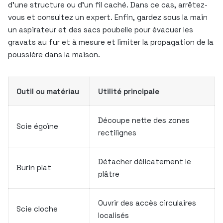
d’une structure ou d’un fil caché. Dans ce cas, arrêtez-
vous et consultez un expert. Enfin, gardez sous la main
un aspirateur et des sacs poubelle pour évacuer les
gravats au fur et à mesure et limiter la propagation de la
poussière dans la maison.
Outil ou matériau
Utilité principale
Découpe nette des zones
Scie égoïne
rectilignes
Détacher délicatement le
Burin plat
plâtre
Ouvrir des accès circulaires
Scie cloche
localisés