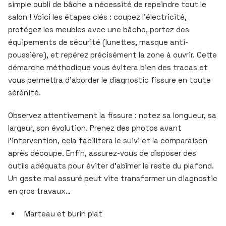
simple oubli de bâche a nécessité de repeindre tout le
salon ! Voici les étapes clés : coupez l’électricité,
protégez les meubles avec une bâche, portez des
équipements de sécurité (lunettes, masque anti-
poussière), et repérez précisément la zone à ouvrir. Cette
démarche méthodique vous évitera bien des tracas et
vous permettra d’aborder le diagnostic fissure en toute
sérénité.
Observez attentivement la fissure : notez sa longueur, sa
largeur, son évolution. Prenez des photos avant
l’intervention, cela facilitera le suivi et la comparaison
après découpe. Enfin, assurez-vous de disposer des
outils adéquats pour éviter d’abîmer le reste du plafond.
Un geste mal assuré peut vite transformer un diagnostic
en gros travaux…
Marteau et burin plat