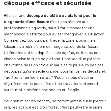
découpe efficace et sécurisée
Réaliser une
découpe du plâtre au plafond pour le
diagnostic d’une fissure
n’est pas réservé aux
professionnels aguerris, mais il faut respecter une
méthodologie stricte pour éviter d’aggraver la situation.
Commencez toujours par tracer la zone à ouvrir, en
laissant au moins 5 cm de marge autour de la fissure.
Utilisez les outils adaptés : scie égoïne, cutter, ou scie
cloche selon le type de plafond. L’astuce d’un plâtrier
chevronné de Lyon : “Mieux vaut faire plusieurs petites
découpes qu’une seule grande, pour limiter les dégâts et
faciliter la remise en état.” N’oubliez pas d’aspirer
régulièrement la poussière et de travailler lentement,
surtout si le plafond est ancien ou fragile.
Pour minimiser les dégâts, ne forcez jamais sur le plâtre :
si la résistance est trop forte, c’est peut-être le signe