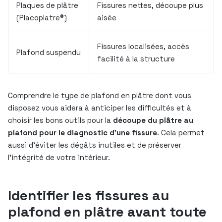
Plaques de plâtre
Fissures nettes, découpe plus
(Placoplatre®)
aisée
Fissures localisées, accès
Plafond suspendu
facilité à la structure
Comprendre le type de plafond en plâtre dont vous
disposez vous aidera à anticiper les difficultés et à
choisir les bons outils pour la
découpe du plâtre au
plafond pour le diagnostic d’une fissure
. Cela permet
aussi d’éviter les dégâts inutiles et de préserver
l’intégrité de votre intérieur.
Identifier les fissures au
plafond en plâtre avant toute