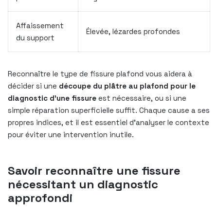
Affaissement
Élevée, lézardes profondes
du support
Reconnaître le type de fissure plafond vous aidera à
décider si une
découpe du plâtre au plafond pour le
diagnostic d’une fissure
est nécessaire, ou si une
simple réparation superficielle suffit. Chaque cause a ses
propres indices, et il est essentiel d’analyser le contexte
pour éviter une intervention inutile.
Savoir reconnaître une fissure
nécessitant un diagnostic
approfondi