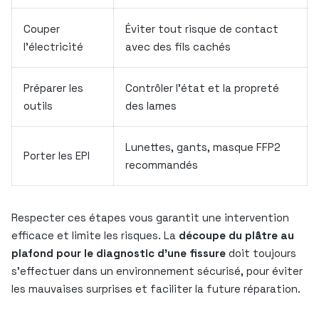
Couper
Éviter tout risque de contact
l’électricité
avec des fils cachés
Préparer les
Contrôler l’état et la propreté
outils
des lames
Lunettes, gants, masque FFP2
Porter les EPI
recommandés
Respecter ces étapes vous garantit une intervention
efficace et limite les risques. La
découpe du plâtre au
plafond pour le diagnostic d’une fissure
doit toujours
s’effectuer dans un environnement sécurisé, pour éviter
les mauvaises surprises et faciliter la future réparation.