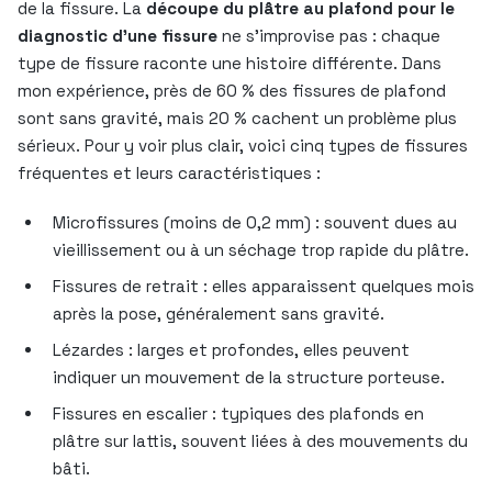
de la fissure. La
découpe du plâtre au plafond pour le
diagnostic d’une fissure
ne s’improvise pas : chaque
type de fissure raconte une histoire différente. Dans
mon expérience, près de 60 % des fissures de plafond
sont sans gravité, mais 20 % cachent un problème plus
sérieux. Pour y voir plus clair, voici cinq types de fissures
fréquentes et leurs caractéristiques :
Microfissures (moins de 0,2 mm) : souvent dues au
vieillissement ou à un séchage trop rapide du plâtre.
Fissures de retrait : elles apparaissent quelques mois
après la pose, généralement sans gravité.
Lézardes : larges et profondes, elles peuvent
indiquer un mouvement de la structure porteuse.
Fissures en escalier : typiques des plafonds en
plâtre sur lattis, souvent liées à des mouvements du
bâti.