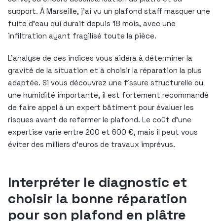
support. À Marseille, j’ai vu un plafond staff masquer une
fuite d’eau qui durait depuis 18 mois, avec une
infiltration ayant fragilisé toute la pièce.
L’analyse de ces indices vous aidera à déterminer la
gravité de la situation et à choisir la réparation la plus
adaptée. Si vous découvrez une fissure structurelle ou
une humidité importante, il est fortement recommandé
de faire appel à un expert bâtiment pour évaluer les
risques avant de refermer le plafond. Le coût d’une
expertise varie entre 200 et 600 €, mais il peut vous
éviter des milliers d’euros de travaux imprévus.
Interpréter le diagnostic et
choisir la bonne réparation
pour son plafond en plâtre