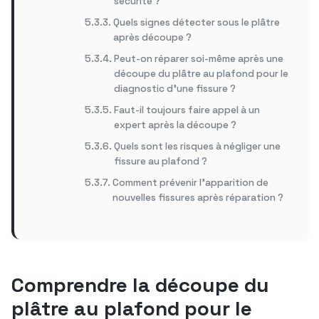
sécurité ?
Quels signes détecter sous le plâtre
après découpe ?
Peut-on réparer soi-même après une
découpe du plâtre au plafond pour le
diagnostic d’une fissure ?
Faut-il toujours faire appel à un
expert après la découpe ?
Quels sont les risques à négliger une
fissure au plafond ?
Comment prévenir l’apparition de
nouvelles fissures après réparation ?
Comprendre la découpe du
plâtre au plafond pour le