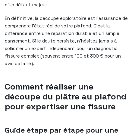
d’un défaut majeur.
En définitive, la découpe exploratoire est l’assurance de
comprendre l’état réel de votre plafond. C’est la
différence entre une réparation durable et un simple
pansement. Si le doute persiste, n’hésitez jamais à
solliciter un expert indépendant pour un diagnostic
fissure complet (souvent entre 100 et 300 € pour un
avis détaillé).
Comment réaliser une
découpe du plâtre au plafond
pour expertiser une fissure
Guide étape par étape pour une