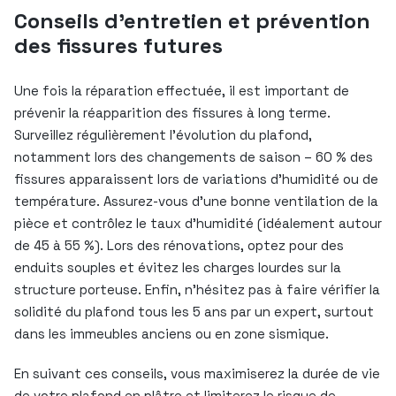
Conseils d’entretien et prévention
des fissures futures
Une fois la réparation effectuée, il est important de
prévenir la réapparition des fissures à long terme.
Surveillez régulièrement l’évolution du plafond,
notamment lors des changements de saison – 60 % des
fissures apparaissent lors de variations d’humidité ou de
température. Assurez-vous d’une bonne ventilation de la
pièce et contrôlez le taux d’humidité (idéalement autour
de 45 à 55 %). Lors des rénovations, optez pour des
enduits souples et évitez les charges lourdes sur la
structure porteuse. Enfin, n’hésitez pas à faire vérifier la
solidité du plafond tous les 5 ans par un expert, surtout
dans les immeubles anciens ou en zone sismique.
En suivant ces conseils, vous maximiserez la durée de vie
de votre plafond en plâtre et limiterez le risque de