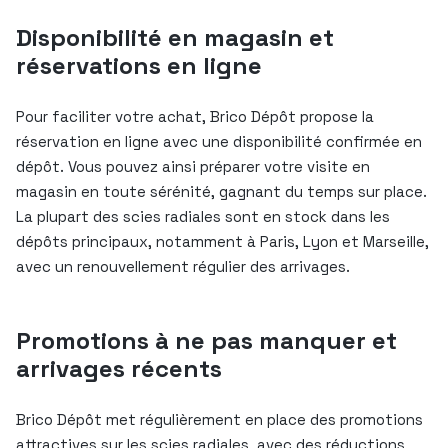
Disponibilité en magasin et
réservations en ligne
Pour faciliter votre achat, Brico Dépôt propose la
réservation en ligne avec une disponibilité confirmée en
dépôt. Vous pouvez ainsi préparer votre visite en
magasin en toute sérénité, gagnant du temps sur place.
La plupart des scies radiales sont en stock dans les
dépôts principaux, notamment à Paris, Lyon et Marseille,
avec un renouvellement régulier des arrivages.
Promotions à ne pas manquer et
arrivages récents
Brico Dépôt met régulièrement en place des promotions
attractives sur les scies radiales, avec des réductions