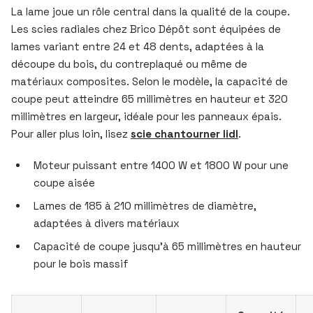
La lame joue un rôle central dans la qualité de la coupe.
Les scies radiales chez Brico Dépôt sont équipées de
lames variant entre 24 et 48 dents, adaptées à la
découpe du bois, du contreplaqué ou même de
matériaux composites. Selon le modèle, la capacité de
coupe peut atteindre 65 millimètres en hauteur et 320
millimètres en largeur, idéale pour les panneaux épais.
Pour aller plus loin, lisez
scie chantourner lidl
.
Moteur puissant entre 1400 W et 1800 W pour une
coupe aisée
Lames de 185 à 210 millimètres de diamètre,
adaptées à divers matériaux
Capacité de coupe jusqu’à 65 millimètres en hauteur
pour le bois massif