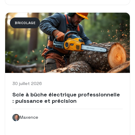
BRICOLAGE
30 juillet 2026
Scie à bûche électrique professionnelle
: puissance et précision
Maxence