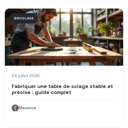
BRICOLAGE
24 juillet 2026
Fabriquer une table de sciage stable et
précise : guide complet
Maxence