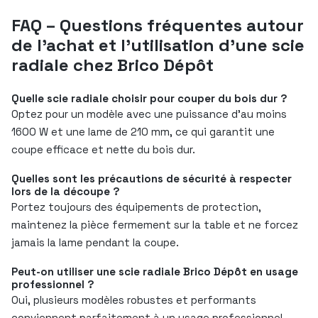
FAQ – Questions fréquentes autour
de l’achat et l’utilisation d’une scie
radiale chez Brico Dépôt
Quelle scie radiale choisir pour couper du bois dur ?
Optez pour un modèle avec une puissance d’au moins
1600 W et une lame de 210 mm, ce qui garantit une
coupe efficace et nette du bois dur.
Quelles sont les précautions de sécurité à respecter
lors de la découpe ?
Portez toujours des équipements de protection,
maintenez la pièce fermement sur la table et ne forcez
jamais la lame pendant la coupe.
Peut-on utiliser une scie radiale Brico Dépôt en usage
professionnel ?
Oui, plusieurs modèles robustes et performants
conviennent parfaitement à un usage professionnel