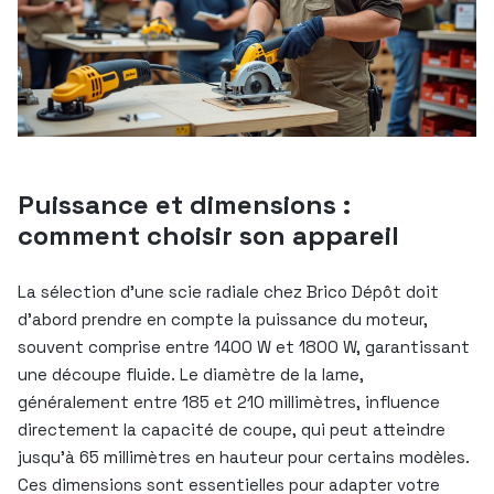
Puissance et dimensions :
comment choisir son appareil
La sélection d’une scie radiale chez Brico Dépôt doit
d’abord prendre en compte la puissance du moteur,
souvent comprise entre 1400 W et 1800 W, garantissant
une découpe fluide. Le diamètre de la lame,
généralement entre 185 et 210 millimètres, influence
directement la capacité de coupe, qui peut atteindre
jusqu’à 65 millimètres en hauteur pour certains modèles.
Ces dimensions sont essentielles pour adapter votre