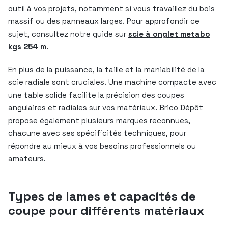
outil à vos projets, notamment si vous travaillez du bois
massif ou des panneaux larges. Pour approfondir ce
sujet, consultez notre guide sur
scie à onglet metabo
kgs 254 m
.
En plus de la puissance, la taille et la maniabilité de la
scie radiale sont cruciales. Une machine compacte avec
une table solide facilite la précision des coupes
angulaires et radiales sur vos matériaux. Brico Dépôt
propose également plusieurs marques reconnues,
chacune avec ses spécificités techniques, pour
répondre au mieux à vos besoins professionnels ou
amateurs.
Types de lames et capacités de
coupe pour différents matériaux