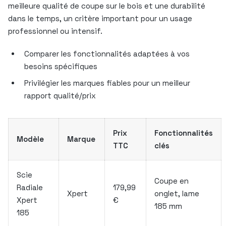
meilleure qualité de coupe sur le bois et une durabilité
dans le temps, un critère important pour un usage
professionnel ou intensif.
Comparer les fonctionnalités adaptées à vos
besoins spécifiques
Privilégier les marques fiables pour un meilleur
rapport qualité/prix
Prix
Fonctionnalités
Modèle
Marque
TTC
clés
Scie
Coupe en
Radiale
179,99
Xpert
onglet, lame
Xpert
€
185 mm
185