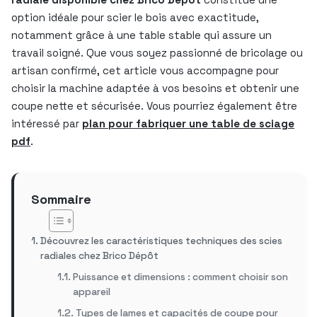
option idéale pour scier le bois avec exactitude,
notamment grâce à une table stable qui assure un
travail soigné. Que vous soyez passionné de bricolage ou
artisan confirmé, cet article vous accompagne pour
choisir la machine adaptée à vos besoins et obtenir une
coupe nette et sécurisée. Vous pourriez également être
intéressé par
plan pour fabriquer une table de sciage
pdf
.
Sommaire
Découvrez les caractéristiques techniques des scies
radiales chez Brico Dépôt
Puissance et dimensions : comment choisir son
appareil
Types de lames et capacités de coupe pour