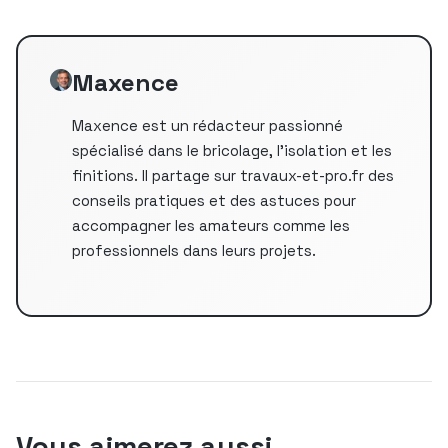
Maxence
Maxence est un rédacteur passionné
spécialisé dans le bricolage, l'isolation et les
finitions. Il partage sur travaux-et-pro.fr des
conseils pratiques et des astuces pour
accompagner les amateurs comme les
professionnels dans leurs projets.
Vous aimerez aussi