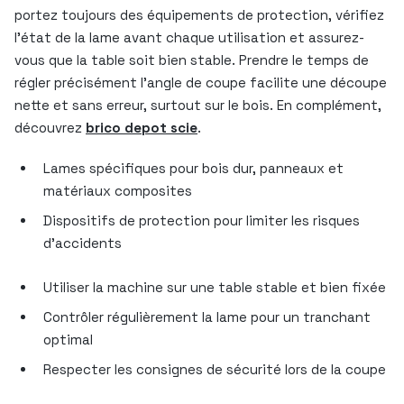
portez toujours des équipements de protection, vérifiez
l’état de la lame avant chaque utilisation et assurez-
vous que la table soit bien stable. Prendre le temps de
régler précisément l’angle de coupe facilite une découpe
nette et sans erreur, surtout sur le bois. En complément,
découvrez
brico depot scie
.
Lames spécifiques pour bois dur, panneaux et
matériaux composites
Dispositifs de protection pour limiter les risques
d’accidents
Utiliser la machine sur une table stable et bien fixée
Contrôler régulièrement la lame pour un tranchant
optimal
Respecter les consignes de sécurité lors de la coupe