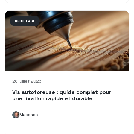
BRICOLAGE
28 juillet 2026
Vis autoforeuse : guide complet pour
une fixation rapide et durable
Maxence