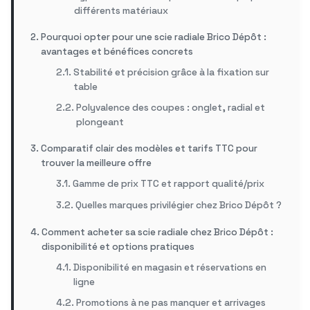
différents matériaux
Pourquoi opter pour une scie radiale Brico Dépôt :
avantages et bénéfices concrets
Stabilité et précision grâce à la fixation sur
table
Polyvalence des coupes : onglet, radial et
plongeant
Comparatif clair des modèles et tarifs TTC pour
trouver la meilleure offre
Gamme de prix TTC et rapport qualité/prix
Quelles marques privilégier chez Brico Dépôt ?
Comment acheter sa scie radiale chez Brico Dépôt :
disponibilité et options pratiques
Disponibilité en magasin et réservations en
ligne
Promotions à ne pas manquer et arrivages