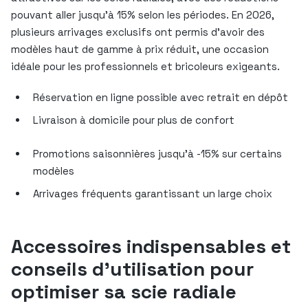
pouvant aller jusqu’à 15% selon les périodes. En 2026,
plusieurs arrivages exclusifs ont permis d’avoir des
modèles haut de gamme à prix réduit, une occasion
idéale pour les professionnels et bricoleurs exigeants.
Réservation en ligne possible avec retrait en dépôt
Livraison à domicile pour plus de confort
Promotions saisonnières jusqu’à -15% sur certains
modèles
Arrivages fréquents garantissant un large choix
Accessoires indispensables et
conseils d’utilisation pour
optimiser sa scie radiale