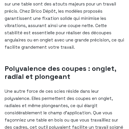
sur une table sont des atouts majeurs pour un travail
précis. Chez Brico Dépôt, les modèles proposés
garantissent une fixation solide qui minimise les
vibrations, assurant ainsi une coupe nette. Cette
stabilité est essentielle pour réaliser des découpes
angulaires ou en onglet avec une grande précision, ce qui
facilite grandement votre travail.
Polyvalence des coupes : onglet,
radial et plongeant
Une autre force de ces scies réside dans leur
polyvalence. Elles permettent des coupes en onglet,
radiales et même plongeantes, ce qui élargit
considérablement le champ d’application. Que vous
façonniez une table en bois ou que vous travailliez sur
des cadres, cet outil polyvalent facilite un travail soigné