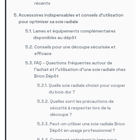
récents
Accessoires indispensables et conseils d’utilisation
pour optimiser sa scie radiale
Lames et équipements complémentaires
disponibles au dépôt
Conseils pour une découpe sécurisée et
efficace
FAQ – Questions fréquentes autour de
l’achat et l’utilisation d’une scie radiale chez
Brico Dépôt
Quelle scie radiale choisir pour couper
du bois dur ?
Quelles sont les précautions de
sécurité à respecter lors de la
découpe ?
Peut-on utiliser une scie radiale Brico
Dépôt en usage professionnel ?
Comment entretenir la lame pour