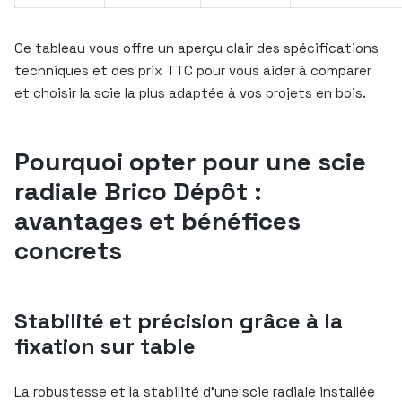
Ce tableau vous offre un aperçu clair des spécifications
techniques et des prix TTC pour vous aider à comparer
et choisir la scie la plus adaptée à vos projets en bois.
Pourquoi opter pour une scie
radiale Brico Dépôt :
avantages et bénéfices
concrets
Stabilité et précision grâce à la
fixation sur table
La robustesse et la stabilité d’une scie radiale installée