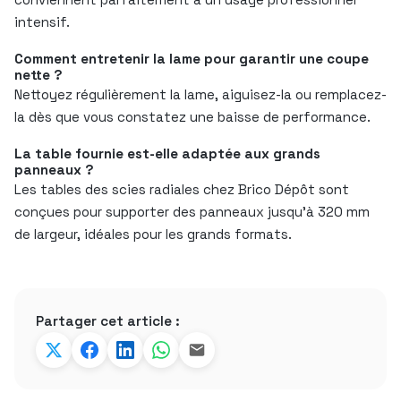
intensif.
Comment entretenir la lame pour garantir une coupe
nette ?
Nettoyez régulièrement la lame, aiguisez-la ou remplacez-
la dès que vous constatez une baisse de performance.
La table fournie est-elle adaptée aux grands
panneaux ?
Les tables des scies radiales chez Brico Dépôt sont
conçues pour supporter des panneaux jusqu’à 320 mm
de largeur, idéales pour les grands formats.
Partager cet article :