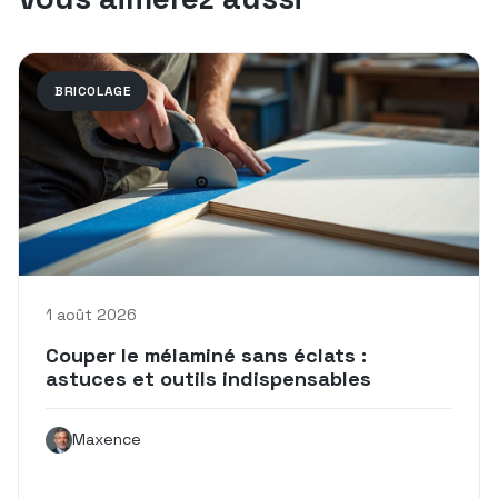
BRICOLAGE
1 août 2026
Couper le mélaminé sans éclats :
astuces et outils indispensables
Maxence