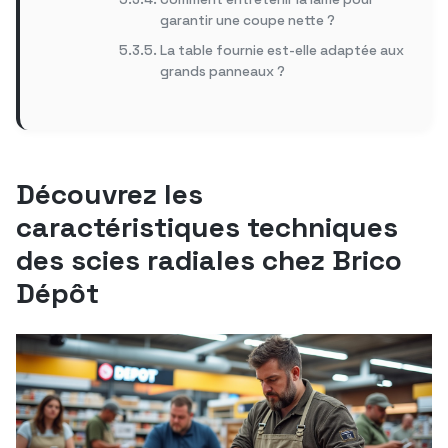
garantir une coupe nette ?
La table fournie est-elle adaptée aux
grands panneaux ?
Découvrez les
caractéristiques techniques
des scies radiales chez Brico
Dépôt