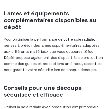
Lames et équipements
complémentaires disponibles au
dépôt
Pour optimiser la performance de votre scie radiale,
pensez à prévoir des lames supplémentaires adaptées
aux différents matériaux que vous couperez. Brico
Dépôt propose également des dispositifs de protection
comme des guides et protections anti-recul, essentiels
pour garantir votre sécurité lors de chaque découpe.
Conseils pour une découpe
sécurisée et efficace
Utiliser la scie radiale avec précaution est primordial :