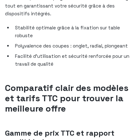
tout en garantissant votre sécurité grâce à des
dispositifs intégrés.
Stabilité optimale grâce à la fixation sur table
robuste
Polyvalence des coupes : onglet, radial, plongeant
Facilité d’utilisation et sécurité renforcée pour un
travail de qualité
Comparatif clair des modèles
et tarifs TTC pour trouver la
meilleure offre
Gamme de prix TTC et rapport