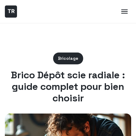
Bricolage
Brico Dépôt scie radiale :
guide complet pour bien
choisir