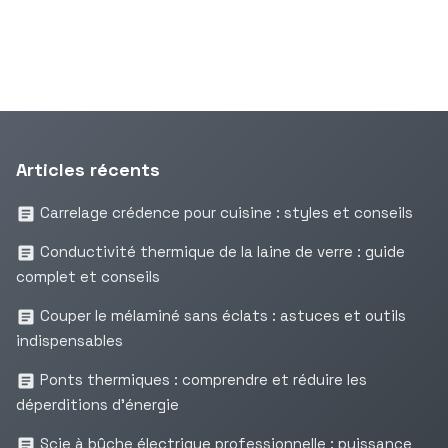
Articles récents
Carrelage crédence pour cuisine : styles et conseils
Conductivité thermique de la laine de verre : guide
complet et conseils
Couper le mélaminé sans éclats : astuces et outils
indispensables
Ponts thermiques : comprendre et réduire les
déperditions d’énergie
Scie à bûche électrique professionnelle : puissance