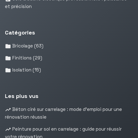
et précision
Catégories
Bricolage
(63)
Finitions
(29)
Isolation
(15)
Les plus vus
Béton ciré sur carrelage : mode d’emploi pour une
rénovation réussie
Peinture pour sol en carrelage : guide pour réussir
votre rénovation