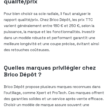
qualité/prix
Pour bien choisir sa scie radiale, il faut analyser le
rapport qualité/prix. Chez Brico Dépôt, les prix TTC
varient généralement entre 180 € et 250 €, selon la
puissance, la marque et les fonctionnalités. Investir
dans un modèle robuste et performant garantit une
meilleure longévité et une coupe précise, évitant ainsi
des retouches coûteuses.
Quelles marques privilégier chez
Brico Dépôt ?
Brico Dépôt propose plusieurs marques reconnues dans
l’outillage, comme Xpert et ProTech. Ces marques offrent
des garanties solides et un service après-vente efficace.
Choisir un modèle de marque assure souvent une